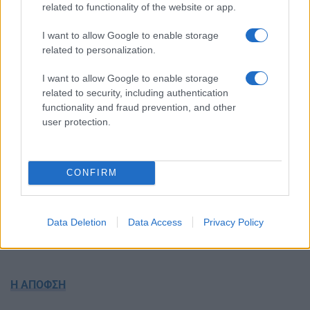
related to functionality of the website or app.
I want to allow Google to enable storage
related to personalization.
I want to allow Google to enable storage
related to security, including authentication
functionality and fraud prevention, and other
user protection.
CONFIRM
Data Deletion
Data Access
Privacy Policy
Η ΑΠΟΦΣΗ