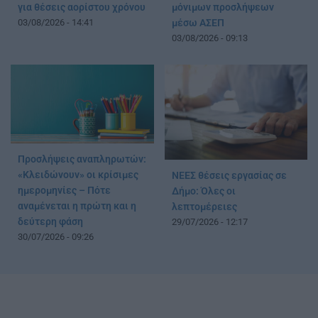
για θέσεις αορίστου χρόνου
μόνιμων προσλήψεων
03/08/2026 - 14:41
μέσω ΑΣΕΠ
03/08/2026 - 09:13
Προσλήψεις αναπληρωτών:
«Κλειδώνουν» οι κρίσιμες
ΝΕΕΣ θέσεις εργασίας σε
ημερομηνίες – Πότε
Δήμο: Όλες οι
αναμένεται η πρώτη και η
λεπτομέρειες
δεύτερη φάση
29/07/2026 - 12:17
30/07/2026 - 09:26