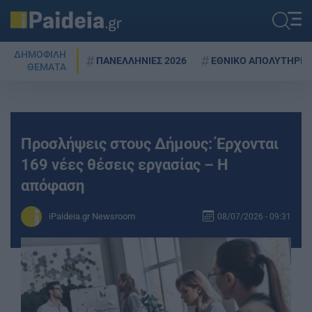
ΔΗΜΟΦΙΛΗ
ΠΑΝΕΛΛΗΝΙΕΣ 2026
ΕΘΝΙΚΟ ΑΠΟΛΥΤΗΡΙΟ
ΘΕΜΑΤΑ
Προσλήψεις στους Δήμους: Έρχονται
169 νέες θέσεις εργασίας – Η
απόφαση
iPaideia.gr Newsroom
08/07/2026 - 09:31