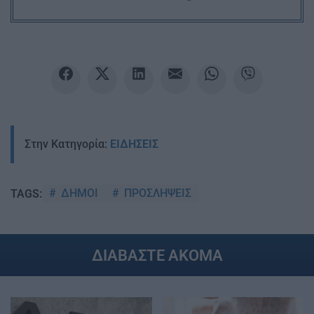
Στην Κατηγορία:
ΕΙΔΗΣΕΙΣ
ΔΗΜΟΙ
ΠΡΟΣΛΗΨΕΙΣ
TAGS:
ΔΙΑΒΑΣΤΕ ΑΚΟΜΑ