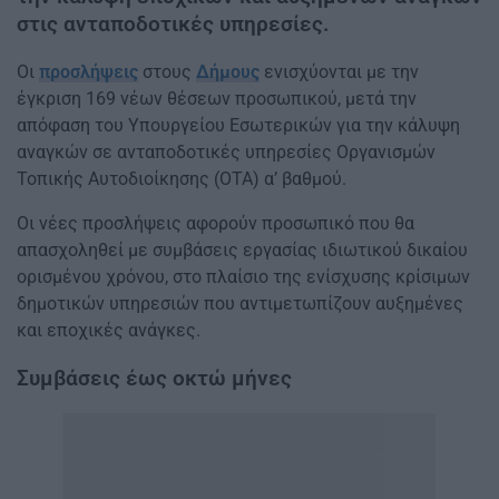
στις ανταποδοτικές υπηρεσίες.
Οι
προσλήψεις
στους
Δήμους
ενισχύονται με την
έγκριση 169 νέων θέσεων προσωπικού, μετά την
απόφαση του Υπουργείου Εσωτερικών για την κάλυψη
αναγκών σε ανταποδοτικές υπηρεσίες Οργανισμών
Τοπικής Αυτοδιοίκησης (ΟΤΑ) α’ βαθμού.
Οι νέες προσλήψεις αφορούν προσωπικό που θα
απασχοληθεί με συμβάσεις εργασίας ιδιωτικού δικαίου
ορισμένου χρόνου, στο πλαίσιο της ενίσχυσης κρίσιμων
δημοτικών υπηρεσιών που αντιμετωπίζουν αυξημένες
και εποχικές ανάγκες.
Συμβάσεις έως οκτώ μήνες