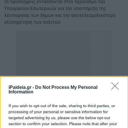
Οι προσλήψεις εντάσσονται στον σχεδιασμό του
Υπουργείου Εσωτερικών για την υποστήριξη της
λειτουργίας των δήμων και την αποτελεσματικότερη
εξυπηρέτηση των πολιτών.
iPaideia.gr -
Do Not Process My Personal
Information
If you wish to opt-out of the sale, sharing to third parties, or
processing of your personal or sensitive information for
targeted advertising by us, please use the below opt-out
section to confirm your selection. Please note that after your