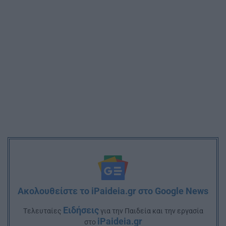
Ακολουθείστε το iPaideia.gr στο Google News
Ειδήσεις
Tελευταίες
για την Παιδεία και την εργασία
iPaideia.gr
στο