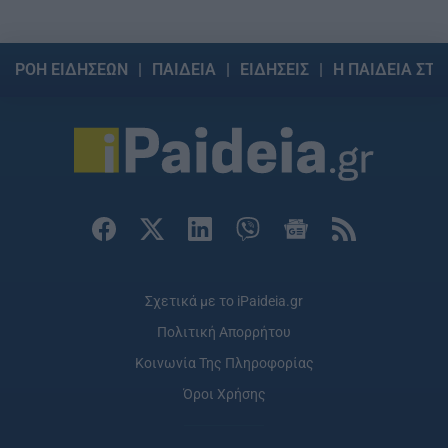
ΡΟΗ ΕΙΔΗΣΕΩΝ
ΠΑΙΔΕΙΑ
ΕΙΔΗΣΕΙΣ
Η ΠΑΙΔΕΙΑ ΣΤΗ
Σχετικά με το iPaideia.gr
Πολιτική Απορρήτου
Κοινωνία Της Πληροφορίας
Όροι Χρήσης