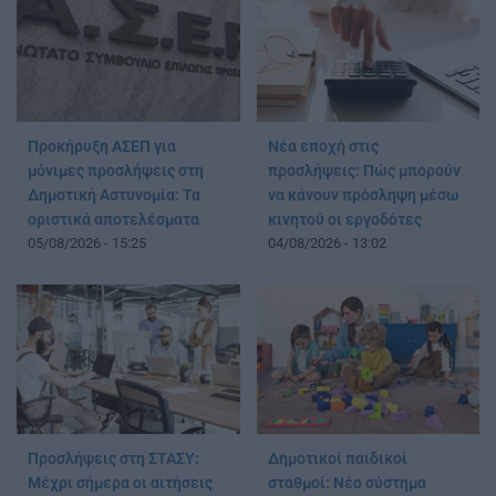
Προκήρυξη ΑΣΕΠ για
Νέα εποχή στις
μόνιμες προσλήψεις στη
προσλήψεις: Πώς μπορούν
Δημοτική Αστυνομία: Τα
να κάνουν πρόσληψη μέσω
οριστικά αποτελέσματα
κινητού οι εργοδότες
05/08/2026 - 15:25
04/08/2026 - 13:02
Προσλήψεις στη ΣΤΑΣΥ:
Δημοτικοί παιδικοί
Μέχρι σήμερα οι αιτήσεις
σταθμοί: Νέο σύστημα