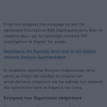
Η σχετική απόφαση, που υπογράφεται από την
υφυπουργό Εσωτερικών Βιβή Χαραλαμπογιάννη, δίνει το
«πράσινο φως» για την πρόσληψη συνολικά 169
εργαζομένων σε δήμους της χώρας.
Προσλήψεις στο Λιμενικό: Αυτό είναι το νέο πλαίσιο
επιλογής Δοκίμων Λιμενοφυλάκων
Οι συμβάσεις εργασίας θα έχουν διάρκεια έως οκτώ
μήνες, με στόχο την εύρυθμη λειτουργία των
ανταποδοτικών υπηρεσιών και την κάλυψη των αναγκών
που προκύπτουν κατά τη διάρκεια του έτους.
Ενίσχυση των δημοτικών υπηρεσιών