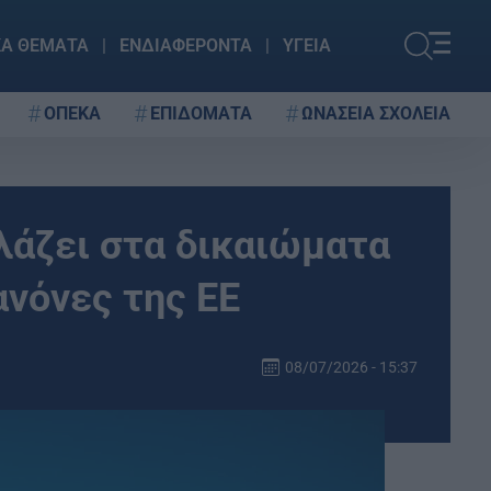
ΚΑ ΘΕΜΑΤΑ
ΕΝΔΙΑΦΕΡΟΝΤΑ
ΥΓΕΙΑ
ΟΠΕΚΑ
ΕΠΙΔΟΜΑΤΑ
ΩΝΑΣΕΙΑ ΣΧΟΛΕΙΑ
λλάζει στα δικαιώματα
ανόνες της ΕΕ
08/07/2026 - 15:37