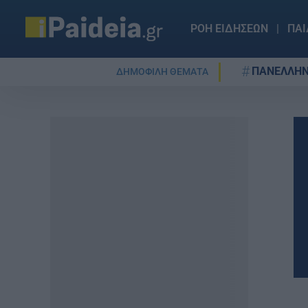
ΡΟΗ ΕΙΔΗΣΕΩΝ
ΠΑΙ
ΠΑΝΕΛΛΗΝ
ΔΗΜΟΦΙΛΗ ΘΕΜΑΤΑ