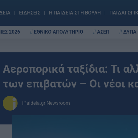
ΔΕΙΑ
ΕΙΔΗΣΕΙΣ
Η ΠΑΙΔΕΙΑ ΣΤΗ ΒΟΥΛΗ
ΠΑΙΔΑΓΩΓΙ
ΙΕΣ 2026
ΕΘΝΙΚΟ ΑΠΟΛΥΤΗΡΙΟ
ΑΣΕΠ
ΔΥΠΑ
Αεροπορικά ταξίδια: Τι α
των επιβατών – Οι νέοι κ
iPaideia.gr Newsroom