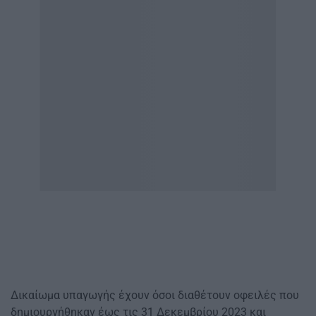
Δικαίωμα υπαγωγής έχουν όσοι διαθέτουν οφειλές που
δημιουργήθηκαν έως τις 31 Δεκεμβρίου 2023 και