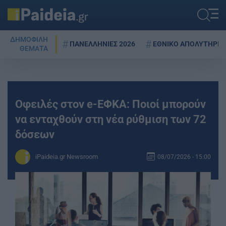
ΔΗΜΟΦΙΛΗ
ΠΑΝΕΛΛΗΝΙΕΣ 2026
ΕΘΝΙΚΟ ΑΠΟΛΥΤΗΡΙΟ
ΘΕΜΑΤΑ
Οφειλές στον e-ΕΦΚΑ: Ποιοί μπορούν
να ενταχθούν στη νέα ρύθμιση των 72
δόσεων
iPaideia.gr Newsroom
08/07/2026 - 15:00