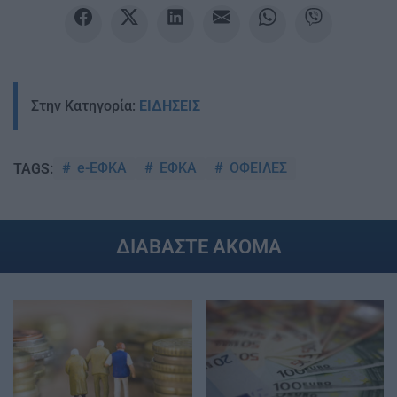
Στην Κατηγορία:
ΕΙΔΗΣΕΙΣ
e-ΕΦΚΑ
ΕΦΚΑ
ΟΦΕΙΛΕΣ
TAGS:
ΔΙΑΒΑΣΤΕ ΑΚΟΜΑ