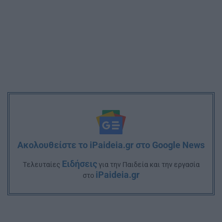
Ακολουθείστε το iPaideia.gr στο Google News
Ειδήσεις
Tελευταίες
για την Παιδεία και την εργασία
iPaideia.gr
στο