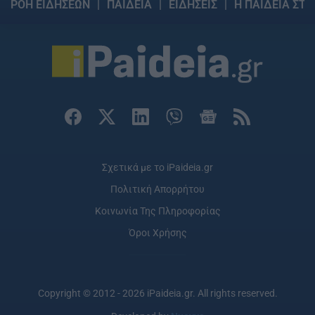
ΡΟΗ ΕΙΔΗΣΕΩΝ
ΠΑΙΔΕΙΑ
ΕΙΔΗΣΕΙΣ
Η ΠΑΙΔΕΙΑ ΣΤΗ
Σχετικά με το iPaideia.gr
Πολιτική Απορρήτου
Κοινωνία Της Πληροφορίας
Όροι Χρήσης
Copyright © 2012 - 2026 iPaideia.gr. All rights reserved.