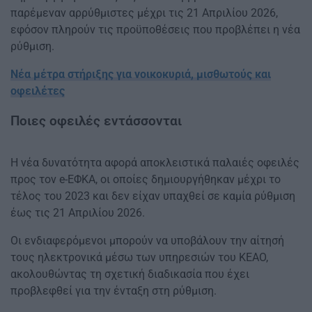
παρέμεναν αρρύθμιστες μέχρι τις 21 Απριλίου 2026,
εφόσον πληρούν τις προϋποθέσεις που προβλέπει η νέα
ρύθμιση.
Νέα μέτρα στήριξης για νοικοκυριά, μισθωτούς και
οφειλέτες
Ποιες οφειλές εντάσσονται
Η νέα δυνατότητα αφορά αποκλειστικά παλαιές οφειλές
προς τον e-ΕΦΚΑ, οι οποίες δημιουργήθηκαν μέχρι το
τέλος του 2023 και δεν είχαν υπαχθεί σε καμία ρύθμιση
έως τις 21 Απριλίου 2026.
Οι ενδιαφερόμενοι μπορούν να υποβάλουν την αίτησή
τους ηλεκτρονικά μέσω των υπηρεσιών του ΚΕΑΟ,
ακολουθώντας τη σχετική διαδικασία που έχει
προβλεφθεί για την ένταξη στη ρύθμιση.