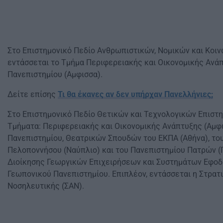
Στο Επιστημονικό Πεδίο Ανθρωπιστικών, Νομικών και Κοι
εντάσσεται το Τμήμα Περιφερειακής και Οικονομικής Ανά
Πανεπιστημίου (Αμφισσα).
Δείτε επίσης
Τι θα έκανες αν δεν υπήρχαν Πανελλήνιες;
Στο Επιστημονικό Πεδίο Θετικών και Τεχνολογικών Επιστη
Τμήματα: Περιφερειακής και Οικονομικής Ανάπτυξης (Αμφ
Πανεπιστημίου, Θεατρικών Σπουδών του ΕΚΠΑ (Αθήνα), το
Πελοποννήσου (Ναύπλιο) και του Πανεπιστημίου Πατρών (
Διοίκησης Γεωργικών Επιχειρήσεων και Συστημάτων Εφοδ
Γεωπονικού Πανεπιστημίου. Επιπλέον, εντάσσεται η Στρα
Νοσηλευτικής (ΣΑΝ).