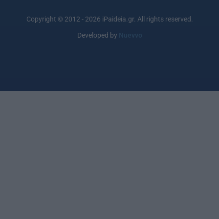
Copyright © 2012 - 2026 iPaideia.gr. All rights reserved.
Developed by
Nuevvo