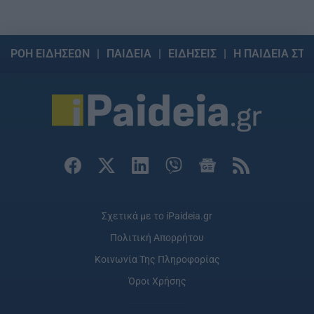
ΡΟΗ ΕΙΔΗΣΕΩΝ
ΠΑΙΔΕΙΑ
ΕΙΔΗΣΕΙΣ
Η ΠΑΙΔΕΙΑ ΣΤΗ
Σχετικά με το iPaideia.gr
Πολιτική Απορρήτου
Κοινωνία Της Πληροφορίας
Όροι Χρήσης