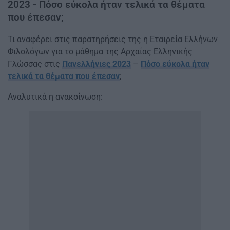
2023 - Πόσο εύκολα ήταν τελικά τα θέματα
που έπεσαν;
Τι αναφέρει στις παρατηρήσεις της η Εταιρεία Ελλήνων
Φιλολόγων για το μάθημα της Αρχαίας Ελληνικής
Γλώσσας στις
Πανελλήνιες 2023
–
Πόσο εύκολα ήταν
τελικά τα θέματα που έπεσαν
;
Αναλυτικά η ανακοίνωση: