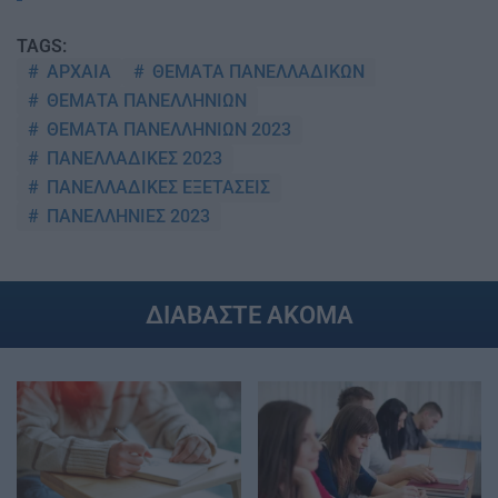
TAGS:
ΑΡΧΑΙΑ
ΘΕΜΑΤΑ ΠΑΝΕΛΛΑΔΙΚΩΝ
ΘΕΜΑΤΑ ΠΑΝΕΛΛΗΝΙΩΝ
ΘΕΜΑΤΑ ΠΑΝΕΛΛΗΝΙΩΝ 2023
ΠΑΝΕΛΛΑΔΙΚΕΣ 2023
ΠΑΝΕΛΛΑΔΙΚΕΣ ΕΞΕΤΑΣΕΙΣ
ΠΑΝΕΛΛΗΝΙΕΣ 2023
ΔΙΑΒΑΣΤΕ ΑΚΟΜΑ