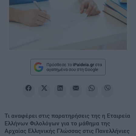
Πρόσθεσε το
iPaideia.gr
στα
αγαπημένα σου στη Google
Τι αναφέρει στις παρατηρήσεις της η Εταιρεία
Ελλήνων Φιλολόγων για το μάθημα της
Αρχαίας Ελληνικής Γλώσσας στις Πανελλήνιες