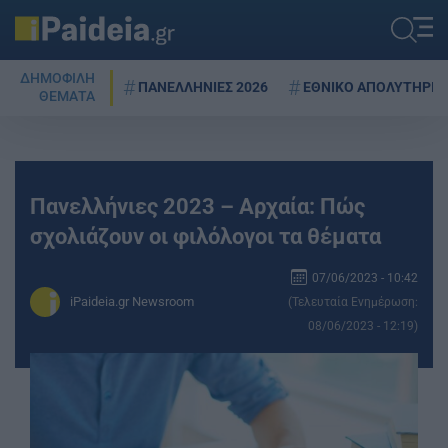
ΔΗΜΟΦΙΛΗ
ΠΑΝΕΛΛΗΝΙΕΣ 2026
ΕΘΝΙΚΟ ΑΠΟΛΥΤΗΡΙΟ
ΘΕΜΑΤΑ
Πανελλήνιες 2023 – Αρχαία: Πώς
σχολιάζουν οι φιλόλογοι τα θέματα
07/06/2023 - 10:42
iPaideia.gr Newsroom
(Τελευταία Ενημέρωση:
08/06/2023 - 12:19)