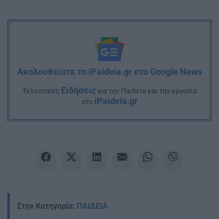
Ακολουθείστε το iPaideia.gr στο Google News
Ειδήσεις
Tελευταίες
για την Παιδεία και την εργασία
iPaideia.gr
στο
Στην Κατηγορία:
ΠΑΙΔΕΙΑ