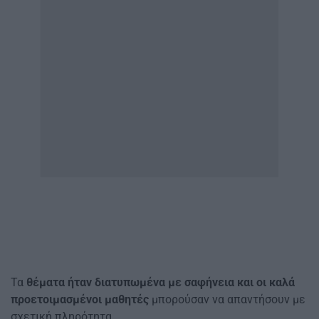
Τα
θέματα ήταν διατυπωμένα με σαφήνεια και οι καλά
προετοιμασμένοι μαθητές
μπορούσαν να απαντήσουν με
σχετική πληρότητα.