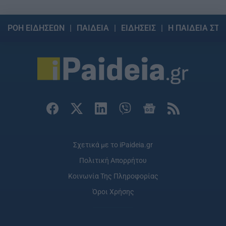
ΡΟΗ ΕΙΔΗΣΕΩΝ
ΠΑΙΔΕΙΑ
ΕΙΔΗΣΕΙΣ
Η ΠΑΙΔΕΙΑ ΣΤΗ
Σχετικά με το iPaideia.gr
Πολιτική Απορρήτου
Κοινωνία Της Πληροφορίας
Όροι Χρήσης