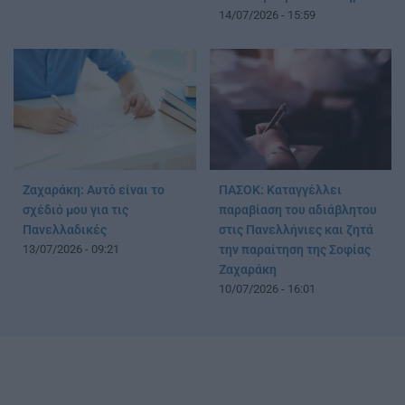
14/07/2026 - 15:59
Ζαχαράκη: Αυτό είναι το
ΠΑΣΟΚ: Καταγγέλλει
σχέδιό μου για τις
παραβίαση του αδιάβλητου
Πανελλαδικές
στις Πανελλήνιες και ζητά
13/07/2026 - 09:21
την παραίτηση της Σοφίας
Ζαχαράκη
10/07/2026 - 16:01