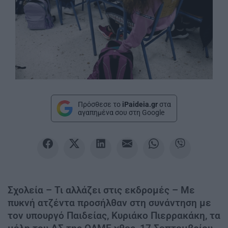
Πρόσθεσε το
iPaideia.gr
στα
αγαπημένα σου στη Google
Σχολεία – Τι αλλάζει στις εκδρομές – Με
πυκνή ατζέντα προσήλθαν στη συνάντηση με
τον υπουργό Παιδείας, Κυριάκο Πιερρακάκη, τα