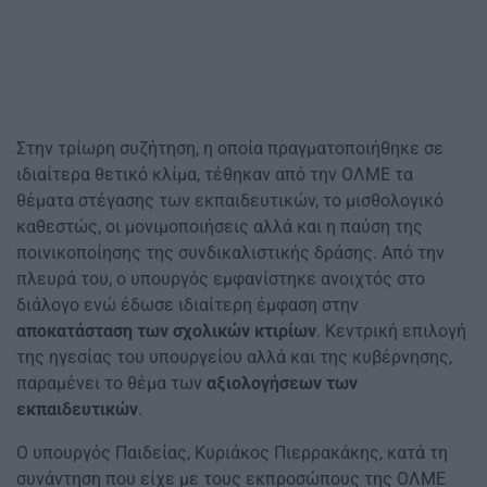
Στην τρίωρη συζήτηση, η οποία πραγματοποιήθηκε σε
ιδιαίτερα θετικό κλίμα, τέθηκαν από την ΟΛΜΕ τα
θέματα στέγασης των εκπαιδευτικών, το μισθολογικό
καθεστώς, οι μονιμοποιήσεις αλλά και η παύση της
ποινικοποίησης της συνδικαλιστικής δράσης. Από την
πλευρά του, ο υπουργός εμφανίστηκε ανοιχτός στο
διάλογο ενώ έδωσε ιδιαίτερη έμφαση στην
αποκατάσταση των σχολικών κτιρίων
. Κεντρική επιλογή
της ηγεσίας του υπουργείου αλλά και της κυβέρνησης,
παραμένει το θέμα των
αξιολογήσεων των
εκπαιδευτικών
.
Ο υπουργός Παιδείας, Κυριάκος Πιερρακάκης, κατά τη
συνάντηση που είχε με τους εκπροσώπους της ΟΛΜΕ