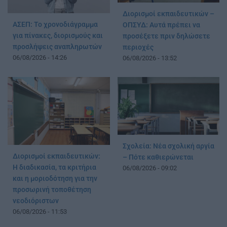
Διορισμοί εκπαιδευτικών –
ΑΣΕΠ: Το χρονοδιάγραμμα
ΟΠΣΥΔ: Αυτά πρέπει να
για πίνακες, διορισμούς και
προσέξετε πριν δηλώσετε
προσλήψεις αναπληρωτών
περιοχές
06/08/2026 - 14:26
06/08/2026 - 13:52
Σχολεία: Νέα σχολική αργία
Διορισμοί εκπαιδευτικών:
– Πότε καθιερώνεται
Η διαδικασία, τα κριτήρια
06/08/2026 - 09:02
και η μοριοδότηση για την
προσωρινή τοποθέτηση
νεοδιόριστων
06/08/2026 - 11:53