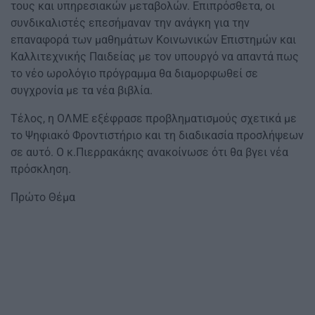
τους και υπηρεσιακών μεταβολών. Επιπρόσθετα, οι
συνδικαλιστές επεσήμαναν την ανάγκη για την
επαναφορά των μαθημάτων Κοινωνικών Επιστημών και
Καλλιτεχνικής Παιδείας με τον υπουργό να απαντά πως
το νέο ωρολόγιο πρόγραμμα θα διαμορφωθεί σε
συγχρονία με τα νέα βιβλία.
Τέλος, η ΟΛΜΕ εξέφρασε προβληματισμούς σχετικά με
το Ψηφιακό Φροντιστήριο και τη διαδικασία προσλήψεων
σε αυτό. Ο κ.Πιερρακάκης ανακοίνωσε ότι θα βγει νέα
πρόσκληση.
Πρώτο Θέμα