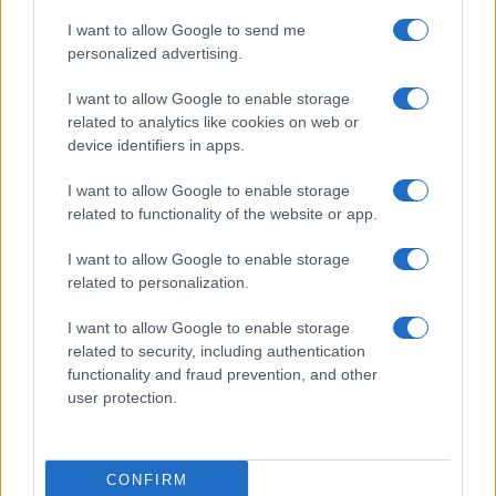
I want to allow Google to send me
personalized advertising.
I want to allow Google to enable storage
related to analytics like cookies on web or
device identifiers in apps.
I want to allow Google to enable storage
related to functionality of the website or app.
I want to allow Google to enable storage
related to personalization.
I want to allow Google to enable storage
related to security, including authentication
functionality and fraud prevention, and other
user protection.
CONFIRM