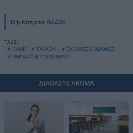
Στην Κατηγορία:
ΠΑΙΔΕΙΑ
TAGS:
ΟΛΜΕ
ΣΧΟΛΕΙΑ
ΣΧΟΛΙΚΕΣ ΕΚΔΡΟΜΕΣ
ΨΗΦΙΑΚΟ ΦΡΟΝΤΙΣΤΗΡΙΟ
ΔΙΑΒΑΣΤΕ ΑΚΟΜΑ