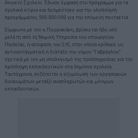
Ανοικτό Σχολείο. Έδωσε έμφαση στο πρόγραμμα για τα
σχολικά κτίρια και δεσμεύτηκε για την υλοποίηση
προγράμματος 500.000.000 για την επόμενη πενταετία.
Σύμφωνα με τον κ.Πιερρακάκη, βρίσκεται ήδη υπό
μελέτη από τη Νομική Υπηρεσία του υπουργείου
Παιδείας, η απόφαση του ΣτΕ, στην οποία κρίθηκε ως
αντισυνταγματική η διάταξη του νόμου “Γαβρόγλου”
σχετικά με τον μη υπολογισμό της προϋπηρεσίας για την
πρόσληψη εκπαιδευτικών στα δημόσια σχολεία.
Ταυτόχρονα, συζητείται η εξομοίωση των εργασιακών
δικαιωμάτων μεταξύ αναπληρωτών και μόνιμων
εκπαιδευτικών.