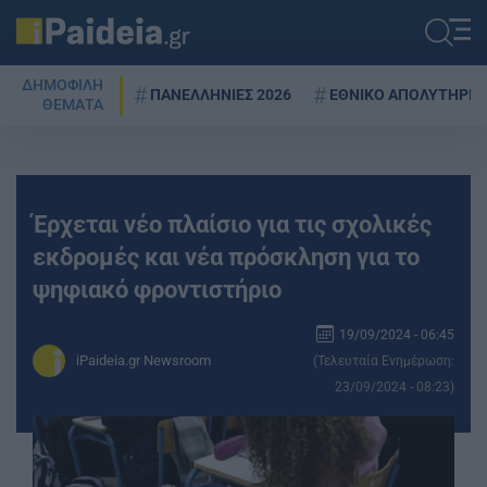
ΔΗΜΟΦΙΛΗ
ΠΑΝΕΛΛΗΝΙΕΣ 2026
ΕΘΝΙΚΟ ΑΠΟΛΥΤΗΡΙΟ
ΘΕΜΑΤΑ
Έρχεται νέο πλαίσιο για τις σχολικές
εκδρομές και νέα πρόσκληση για το
ψηφιακό φροντιστήριο
19/09/2024 - 06:45
iPaideia.gr Newsroom
(Τελευταία Ενημέρωση:
23/09/2024 - 08:23)