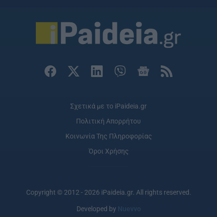
Σχετικά με το iPaideia.gr
Πολιτική Απορρήτου
Κοινωνία Της Πληροφορίας
Όροι Χρήσης
Copyright © 2012 - 2026 iPaideia.gr. All rights reserved.
Developed by
Nuevvo