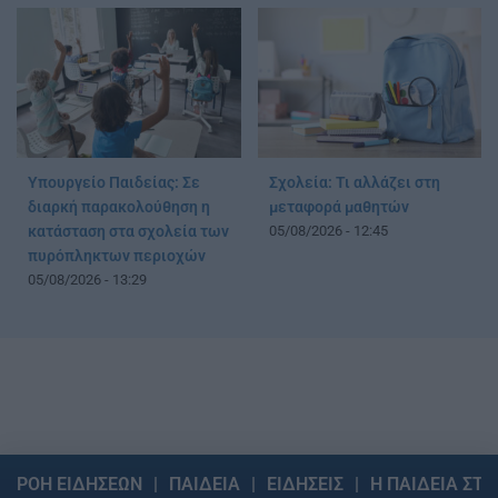
Υπουργείο Παιδείας: Σε
Σχολεία: Τι αλλάζει στη
διαρκή παρακολούθηση η
μεταφορά μαθητών
κατάσταση στα σχολεία των
05/08/2026 - 12:45
πυρόπληκτων περιοχών
05/08/2026 - 13:29
ΡΟΗ ΕΙΔΗΣΕΩΝ
ΠΑΙΔΕΙΑ
ΕΙΔΗΣΕΙΣ
Η ΠΑΙΔΕΙΑ ΣΤΗ