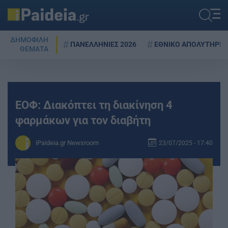
ΔΗΜΟΦΙΛΗ
ΠΑΝΕΛΛΗΝΙΕΣ 2026
ΕΘΝΙΚΟ ΑΠΟΛΥΤΗΡΙΟ
ΘΕΜΑΤΑ
ΕΟΦ: Διακόπτει τη διακίνηση 4
φαρμάκων για τον διαβήτη
iPaideia.gr Newsroom
23/07/2025 - 17:40