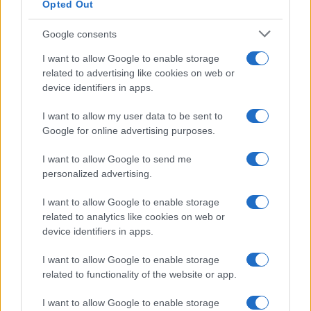
Opted Out
Google consents
I want to allow Google to enable storage
related to advertising like cookies on web or
device identifiers in apps.
I want to allow my user data to be sent to
Google for online advertising purposes.
Απαιτείται συνεχής παρακολούθηση στην μετάβαση στα
I want to allow Google to send me
νέα φαρμακευτικά σκευάσματα, ειδικά των επιπέδων
personalized advertising.
γλυκόζης στο αίμα.
I want to allow Google to enable storage
related to analytics like cookies on web or
device identifiers in apps.
I want to allow Google to enable storage
related to functionality of the website or app.
I want to allow Google to enable storage