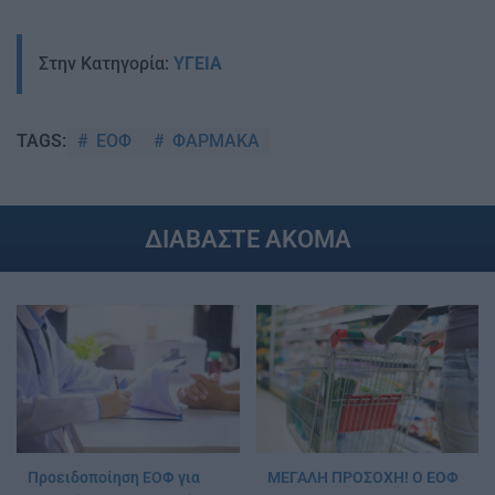
Στην Κατηγορία:
ΥΓΕΙΑ
ΕΟΦ
ΦΑΡΜΑΚΑ
TAGS:
ΔΙΑΒΑΣΤΕ ΑΚΟΜΑ
Προειδοποίηση ΕΟΦ για
ΜΕΓΑΛΗ ΠΡΟΣΟΧΗ! Ο ΕΟΦ