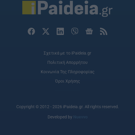
Σχετικά με το iPaideia.gr
Πολιτική Απορρήτου
Κοινωνία Της Πληροφορίας
Όροι Χρήσης
Copyright © 2012 - 2026 iPaideia.gr. All rights reserved.
Developed by
Nuevvo