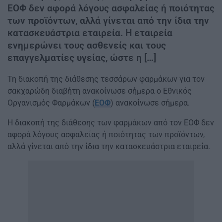
ΕΟΦ δεν αφορά λόγους ασφαλείας ή ποιότητας
των προϊόντων, αλλά γίνεται από την ίδια την
κατασκευάστρια εταιρεία. Η εταιρεία
ενημερώνει τους ασθενείς και τους
επαγγελματίες υγείας, ώστε η […]
Τη διακοπή της διάθεσης τεσσάρων φαρμάκων για τον
σακχαρώδη διαβήτη ανακοίνωσε σήμερα ο Εθνικός
Οργανισμός Φαρμάκων (
ΕΟΦ
) ανακοίνωσε σήμερα.
Η διακοπή της διάθεσης των φαρμάκων από τον ΕΟΦ δεν
αφορά λόγους ασφαλείας ή ποιότητας των προϊόντων,
αλλά γίνεται από την ίδια την κατασκευάστρια εταιρεία.