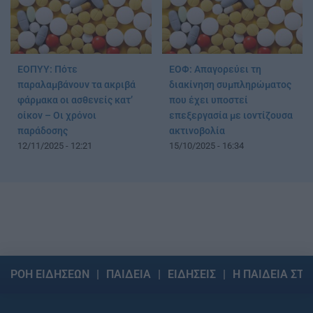
ΕΟΠΥΥ: Πότε
ΕΟΦ: Απαγορεύει τη
παραλαμβάνουν τα ακριβά
διακίνηση συμπληρώματος
φάρμακα οι ασθενείς κατ’
που έχει υποστεί
οίκον – Οι χρόνοι
επεξεργασία με ιοντίζουσα
παράδοσης
ακτινοβολία
12/11/2025 - 12:21
15/10/2025 - 16:34
ΡΟΗ ΕΙΔΗΣΕΩΝ
ΠΑΙΔΕΙΑ
ΕΙΔΗΣΕΙΣ
Η ΠΑΙΔΕΙΑ ΣΤΗ