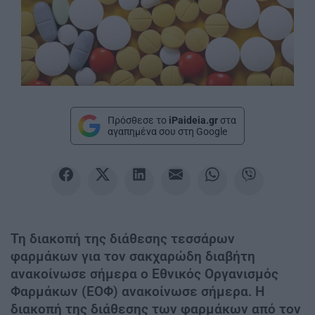
Πρόσθεσε το
iPaideia.gr
στα
αγαπημένα σου στη Google
Τη διακοπή της διάθεσης τεσσάρων
φαρμάκων για τον σακχαρώδη διαβήτη
ανακοίνωσε σήμερα ο Εθνικός Οργανισμός
Φαρμάκων (ΕΟΦ) ανακοίνωσε σήμερα. Η
διακοπή της διάθεσης των φαρμάκων από τον