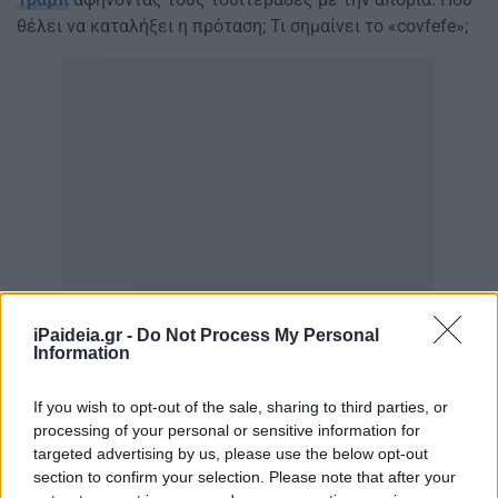
θέλει να καταλήξει η πρόταση; Τι σημαίνει το «covfefe»;
iPaideia.gr -
Do Not Process My Personal
Information
If you wish to opt-out of the sale, sharing to third parties, or
processing of your personal or sensitive information for
targeted advertising by us, please use the below opt-out
section to confirm your selection. Please note that after your