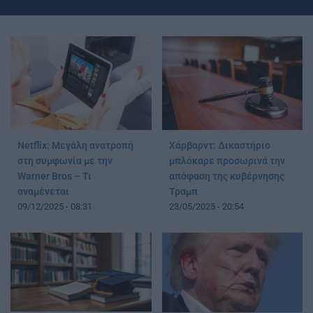
Netflix: Μεγάλη ανατροπή
Χάρβαρντ: Δικαστήριο
στη συμφωνία με την
μπλόκαρε προσωρινά την
Warner Bros – Τι
απόφαση της κυβέρνησης
αναμένεται
Τραμπ
09/12/2025 - 08:31
23/05/2025 - 20:54