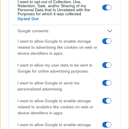
I want to opt-out of Collection, Use,
Retention, Sale, and/or Sharing of my
Personal Data that Is Unrelated with the
Purposes for which it was collected.
Opted Out
Google consents
I want to allow Google to enable storage
related to advertising like cookies on web or
device identifiers in apps.
I want to allow my user data to be sent to
Google for online advertising purposes.
I want to allow Google to send me
personalized advertising.
I want to allow Google to enable storage
related to analytics like cookies on web or
device identifiers in apps.
I want to allow Google to enable storage