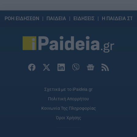
ΡΟΗ ΕΙΔΗΣΕΩΝ
ΠΑΙΔΕΙΑ
ΕΙΔΗΣΕΙΣ
Η ΠΑΙΔΕΙΑ ΣΤΗ
Σχετικά με το iPaideia.gr
Πολιτική Απορρήτου
Κοινωνία Της Πληροφορίας
Όροι Χρήσης