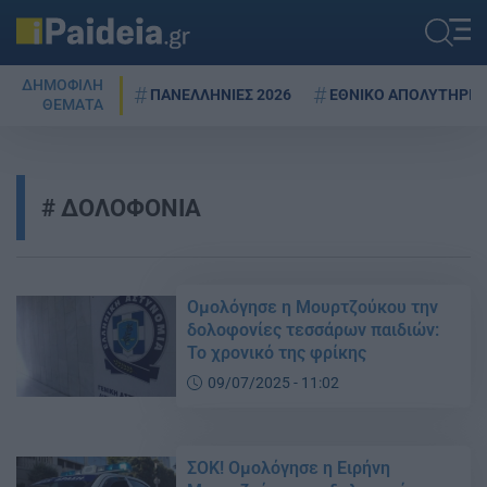
ΔΗΜΟΦΙΛΗ
ΠΑΝΕΛΛΗΝΙΕΣ 2026
ΕΘΝΙΚΟ ΑΠΟΛΥΤΗΡΙΟ
ΘΕΜΑΤΑ
ΔΟΛΟΦΟΝΙΑ
Ομολόγησε η Μουρτζούκου την
δολοφονίες τεσσάρων παιδιών:
Το χρονικό της φρίκης
09/07/2025 - 11:02
ΣΟΚ! Ομολόγησε η Ειρήνη