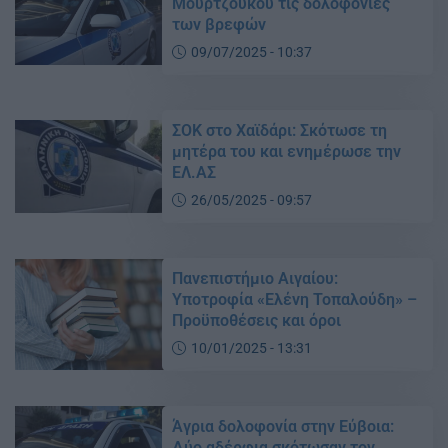
Μουρτζούκου τις δολοφονίες
των βρεφών
09/07/2025 - 10:37
ΣΟΚ στο Χαϊδάρι: Σκότωσε τη
μητέρα του και ενημέρωσε την
ΕΛ.ΑΣ
26/05/2025 - 09:57
Πανεπιστήμιο Αιγαίου:
Υποτροφία «Ελένη Τοπαλούδη» –
Προϋποθέσεις και όροι
10/01/2025 - 13:31
Άγρια δολοφονία στην Εύβοια:
Δύο αδέρφια σκότωσαν τον