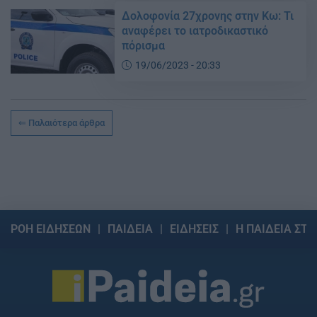
Δολοφονία 27χρονης στην Κω: Τι
αναφέρει το ιατροδικαστικό
πόρισμα
19/06/2023 - 20:33
Παλαιότερα άρθρα
ΡΟΗ ΕΙΔΗΣΕΩΝ
ΠΑΙΔΕΙΑ
ΕΙΔΗΣΕΙΣ
Η ΠΑΙΔΕΙΑ ΣΤΗ