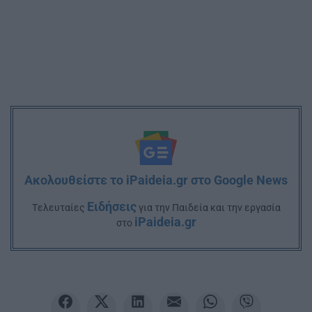
Ακολουθείστε το iPaideia.gr στο Google News
Ειδήσεις
Tελευταίες
για την Παιδεία και την εργασία
iPaideia.gr
στο