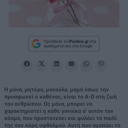
Πρόσθεσε το
iPaideia.gr
στα
αγαπημένα σου στη Google
Η μάνα, μητέρα, μανούλα, μαμά όπως την
προσφωνεί ο καθένας, είναι το Α-Ω στη ζωή
του ανθρώπου. Ως μάνα, μπορεί να
χαρακτηριστεί η κάθε γυναίκα σ’ αυτόν τον
κόσμο, που προστατεύει και φυλάει το παιδί
της σαν κόρη οφθαλμού. Αυτή που αγαπάει το