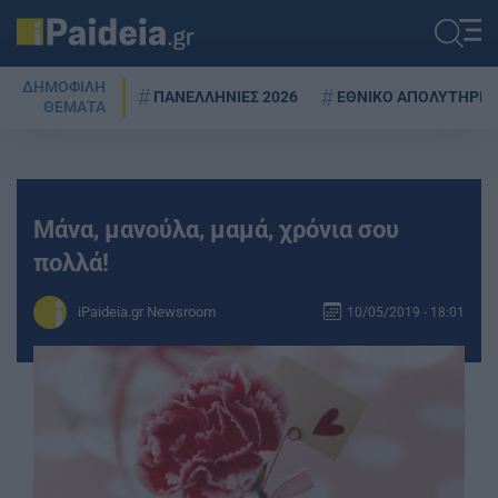
ΔΗΜΟΦΙΛΗ
ΠΑΝΕΛΛΗΝΙΕΣ 2026
ΕΘΝΙΚΟ ΑΠΟΛΥΤΗΡΙΟ
ΘΕΜΑΤΑ
Μάνα, μανούλα, μαμά, χρόνια σου
πολλά!
iPaideia.gr Newsroom
10/05/2019 - 18:01