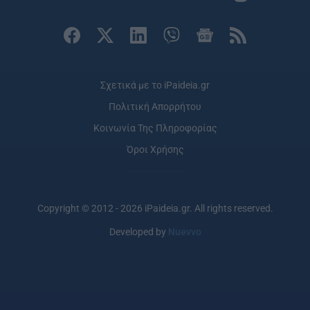
Σχετικά με το iPaideia.gr
Πολιτική Απορρήτου
Κοινωνία Της Πληροφορίας
Όροι Χρήσης
Copyright © 2012 - 2026 iPaideia.gr. All rights reserved.
Developed by
Nuevvo