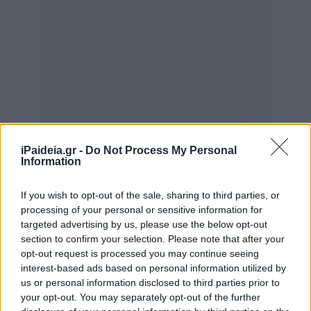
iPaideia.gr -
Do Not Process My Personal
Information
If you wish to opt-out of the sale, sharing to third parties, or
processing of your personal or sensitive information for
targeted advertising by us, please use the below opt-out
section to confirm your selection. Please note that after your
opt-out request is processed you may continue seeing
interest-based ads based on personal information utilized by
us or personal information disclosed to third parties prior to
your opt-out. You may separately opt-out of the further