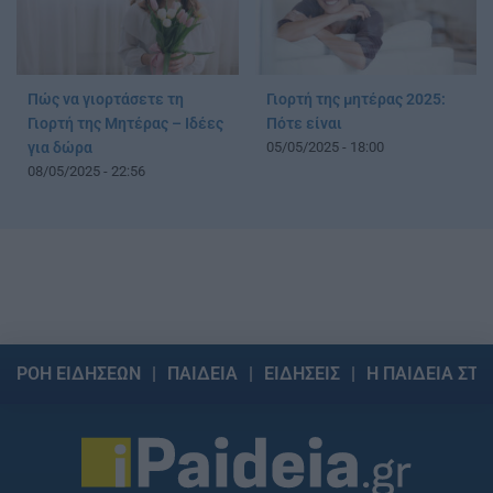
Πώς να γιορτάσετε τη
Γιορτή της μητέρας 2025:
Γιορτή της Μητέρας – Ιδέες
Πότε είναι
για δώρα
05/05/2025 - 18:00
08/05/2025 - 22:56
ΡΟΗ ΕΙΔΗΣΕΩΝ
ΠΑΙΔΕΙΑ
ΕΙΔΗΣΕΙΣ
Η ΠΑΙΔΕΙΑ ΣΤΗ