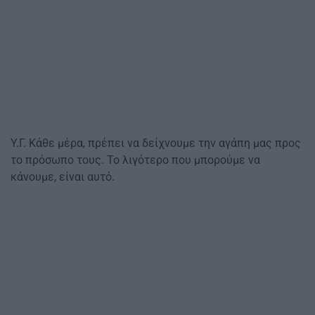
Υ.Γ. Κάθε μέρα, πρέπει να δείχνουμε την αγάπη μας προς
το πρόσωπο τους. Το λιγότερο που μπορούμε να
κάνουμε, είναι αυτό.