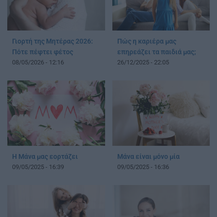
Γιορτή της Μητέρας 2026:
Πώς η καριέρα μας
Πότε πέφτει φέτος
επηρεάζει τα παιδιά μας;
08/05/2026 - 12:16
26/12/2025 - 22:05
Η Μάνα μας εορτάζει
Μάνα είναι μόνο μία
09/05/2025 - 16:39
09/05/2025 - 16:36