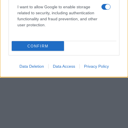
I want to allow Google to enable storage
related to security, including authentication
functionality and fraud prevention, and other
user protection.
CONFIRM
Data Deletion
Data Access
Privacy Policy