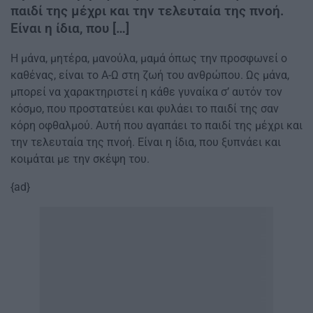
παιδί της μέχρι και την τελευταία της πνοή.
Είναι η ίδια, που […]
Η μάνα, μητέρα, μανούλα, μαμά όπως την προσφωνεί ο
καθένας, είναι το Α-Ω στη ζωή του ανθρώπου. Ως μάνα,
μπορεί να χαρακτηριστεί η κάθε γυναίκα σ’ αυτόν τον
κόσμο, που προστατεύει και φυλάει το παιδί της σαν
κόρη οφθαλμού. Αυτή που αγαπάει το παιδί της μέχρι και
την τελευταία της πνοή. Είναι η ίδια, που ξυπνάει και
κοιμάται με την σκέψη του.
{ad}