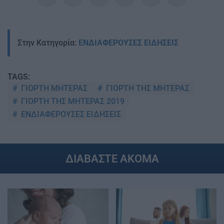
Στην Κατηγορία:
ΕΝΔΙΑΦΕΡΟΥΣΕΣ ΕΙΔΗΣΕΙΣ
TAGS:
ΓΙΟΡΤΗ ΜΗΤΕΡΑΣ
ΓΙΟΡΤΗ ΤΗΣ ΜΗΤΕΡΑΣ
ΓΙΟΡΤΗ ΤΗΣ ΜΗΤΕΡΑΣ 2019
ΕΝΔΙΑΦΕΡΟΥΣΕΣ ΕΙΔΗΣΕΙΣ
ΔΙΑΒΑΣΤΕ ΑΚΟΜΑ