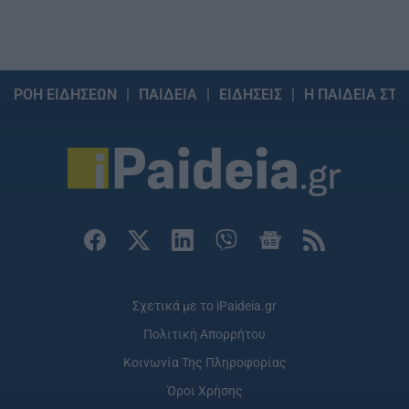
ΡΟΗ ΕΙΔΗΣΕΩΝ
ΠΑΙΔΕΙΑ
ΕΙΔΗΣΕΙΣ
Η ΠΑΙΔΕΙΑ ΣΤΗ
Σχετικά με το iPaideia.gr
Πολιτική Απορρήτου
Κοινωνία Της Πληροφορίας
Όροι Χρήσης