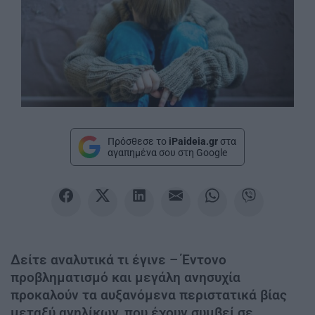
Πρόσθεσε το
iPaideia.gr
στα
αγαπημένα σου στη Google
Δείτε αναλυτικά τι έγινε – Έντονο
προβληματισμό και μεγάλη ανησυχία
προκαλούν τα αυξανόμενα περιστατικά βίας
μεταξύ ανηλίκων, που έχουν συμβεί σε