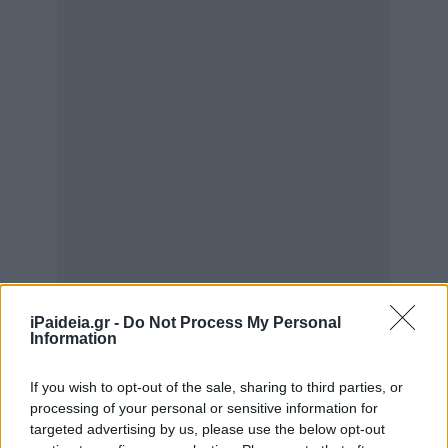
iPaideia.gr -
Do Not Process My Personal
Information
If you wish to opt-out of the sale, sharing to third parties, or
processing of your personal or sensitive information for
targeted advertising by us, please use the below opt-out