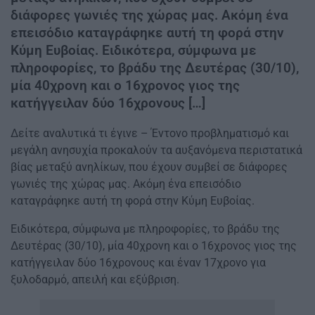
διάφορες γωνιές της χώρας μας. Ακόμη ένα
επεισόδιο καταγράφηκε αυτή τη φορά στην
Κύμη Ευβοίας. Ειδικότερα, σύμφωνα με
πληροφορίες, το βράδυ της Δευτέρας (30/10),
μία 40χρονη και ο 16χρονος γιος της
κατήγγειλαν δύο 16χρονους […]
Δείτε αναλυτικά τι έγινε – Έντονο προβληματισμό και
μεγάλη ανησυχία προκαλούν τα αυξανόμενα περιστατικά
βίας μεταξύ ανηλίκων, που έχουν συμβεί σε διάφορες
γωνιές της χώρας μας. Ακόμη ένα επεισόδιο
καταγράφηκε αυτή τη φορά στην Κύμη Ευβοίας.
Ειδικότερα, σύμφωνα με πληροφορίες, το βράδυ της
Δευτέρας (30/10), μία 40χρονη και ο 16χρονος γιος της
κατήγγειλαν δύο 16χρονους και έναν 17χρονο για
ξυλοδαρμό, απειλή και εξύβριση.