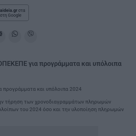
aideia.gr
στα
στη Google
 ΟΠΕΚΕΠΕ για προγράμματα και υπόλοιπα
α προγράμματα και υπόλοιπα 2024
 την τήρηση των χρονοδιαγραμμάτων πληρωμών
πολοίπων του 2024 όσο και την υλοποίηση πληρωμών