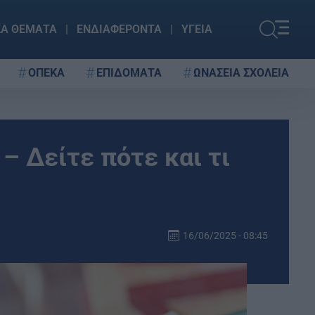
ΚΑ ΘΕΜΑΤΑ
ΕΝΔΙΑΦΕΡΟΝΤΑ
ΥΓΕΙΑ
ΟΠΕΚΑ
ΕΠΙΔΟΜΑΤΑ
ΩΝΑΣΕΙΑ ΣΧΟΛΕΙΑ
 Δείτε πότε και τι
16/06/2025 - 08:45