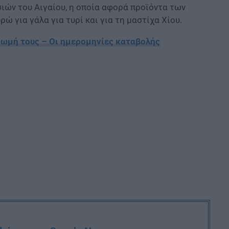
ιών του Αιγαίου, η οποία αφορά προϊόντα των
ρώ για γάλα για τυρί και για τη µαστίχα Χίου.
ηρωμή τους – Οι ημερομηνίες καταβολής