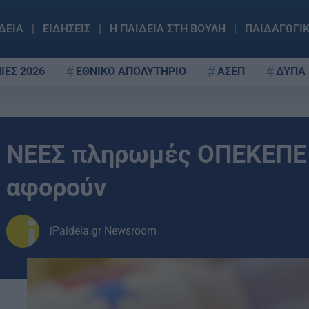
ΔΕΙΑ
ΕΙΔΗΣΕΙΣ
Η ΠΑΙΔΕΙΑ ΣΤΗ ΒΟΥΛΗ
ΠΑΙΔΑΓΩΓΙ
ΙΕΣ 2026
ΕΘΝΙΚΟ ΑΠΟΛΥΤΗΡΙΟ
ΑΣΕΠ
ΔΥΠΑ
ΝΕΕΣ πληρωμές ΟΠΕΚΕΠΕ –
αφορούν
iPaideia.gr Newsroom