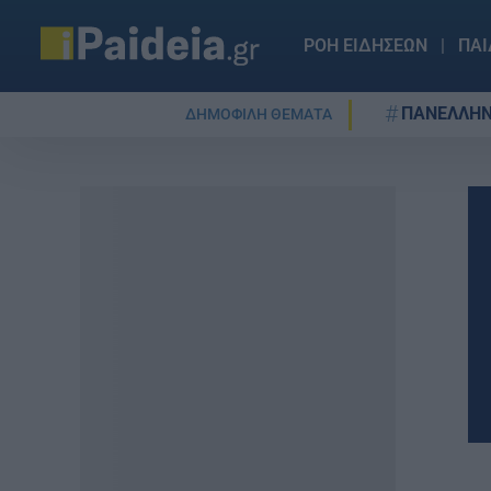
ΡΟΗ ΕΙΔΗΣΕΩΝ
ΠΑΙ
ΠΑΝΕΛΛΗΝ
ΔΗΜΟΦΙΛΗ ΘΕΜΑΤΑ