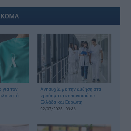
ΑΚΟΜΑ
 για τον
Ανησυχία με την αύξηση στα
όπλο κατά
κρούσματα κορωνοϊού σε
Ελλάδα και Ευρώπη
02/07/2025 - 09:36