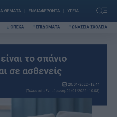
ΚΑ ΘΕΜΑΤΑ
ΕΝΔΙΑΦΕΡΟΝΤΑ
ΥΓΕΙΑ
ΟΠΕΚΑ
ΕΠΙΔΟΜΑΤΑ
ΩΝΑΣΕΙΑ ΣΧΟΛΕΙΑ
είναι το σπάνιο
ι σε ασθενείς
20/01/2022 - 12:44
(Τελευταία Ενημέρωση: 21/01/2022 - 10:08)