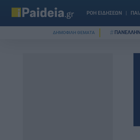
ΡΟΗ ΕΙΔΗΣΕΩΝ
ΠΑΙ
ΠΑΝΕΛΛΗΝ
ΔΗΜΟΦΙΛΗ ΘΕΜΑΤΑ