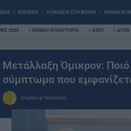
ΔΕΙΑ
ΕΙΔΗΣΕΙΣ
Η ΠΑΙΔΕΙΑ ΣΤΗ ΒΟΥΛΗ
ΠΑΙΔΑΓΩΓΙ
ΙΕΣ 2026
ΕΘΝΙΚΟ ΑΠΟΛΥΤΗΡΙΟ
ΑΣΕΠ
ΔΥΠΑ
Μετάλλαξη Όμικρον: Ποιό 
σύμπτωμα που εμφανίζετα
iPaideia.gr Newsroom