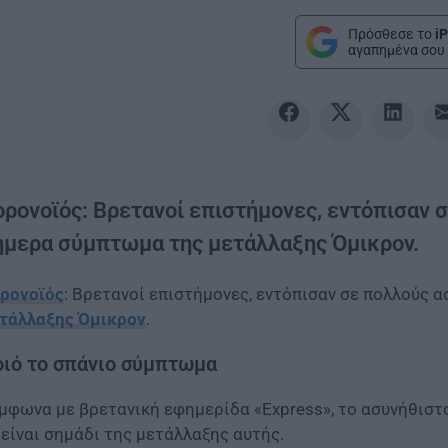
Πρόσθεσε το
iP
αγαπημένα σου 
ορονοϊός: Βρετανοί επιστήμονες, εντόπισαν 
ήμερα σύμπτωμα της μετάλλαξης Όμικρον.
ρονοϊός
: Βρετανοί επιστήμονες, εντόπισαν σε πολλούς 
τάλλαξης Όμικρον
.
ιό το σπάνιο σύμπτωμα
μφωνα με βρετανική εφημερίδα «Εxpress», το ασυνήθισ
 είναι σημάδι της μετάλλαξης αυτής.