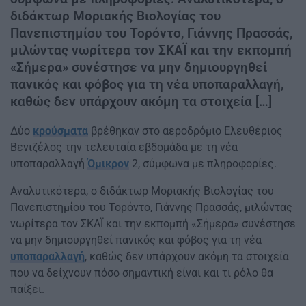
διδάκτωρ Μοριακής Βιολογίας του
Πανεπιστημίου του Τορόντο, Γιάννης Πρασσάς,
μιλώντας νωρίτερα τον ΣΚΑΪ και την εκπομπή
«Σήμερα» συνέστησε να μην δημιουργηθεί
πανικός και φόβος για τη νέα υποπαραλλαγή,
καθώς δεν υπάρχουν ακόμη τα στοιχεία […]
Δύο
κρούσματα
βρέθηκαν στο αεροδρόμιο Ελευθέριος
Βενιζέλος την τελευταία εβδομάδα με τη νέα
υποπαραλλαγή
Όμικρον
2, σύμφωνα με πληροφορίες.
Αναλυτικότερα, ο διδάκτωρ Μοριακής Βιολογίας του
Πανεπιστημίου του Τορόντο, Γιάννης Πρασσάς, μιλώντας
νωρίτερα τον ΣΚΑΪ και την εκπομπή «Σήμερα» συνέστησε
να μην δημιουργηθεί πανικός και φόβος για τη νέα
υποπαραλλαγή
, καθώς δεν υπάρχουν ακόμη τα στοιχεία
που να δείχνουν πόσο σημαντική είναι και τι ρόλο θα
παίξει.