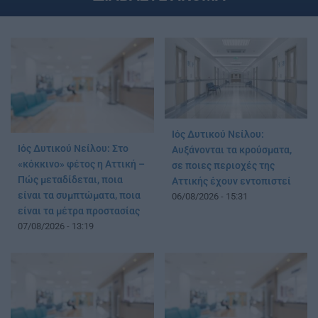
Ιός Δυτικού Νείλου:
Ιός Δυτικού Νείλου: Στο
Αυξάνονται τα κρούσματα,
«κόκκινο» φέτος η Αττική –
σε ποιες περιοχές της
Πώς μεταδίδεται, ποια
Αττικής έχουν εντοπιστεί
είναι τα συμπτώματα, ποια
06/08/2026 - 15:31
είναι τα μέτρα προστασίας
07/08/2026 - 13:19