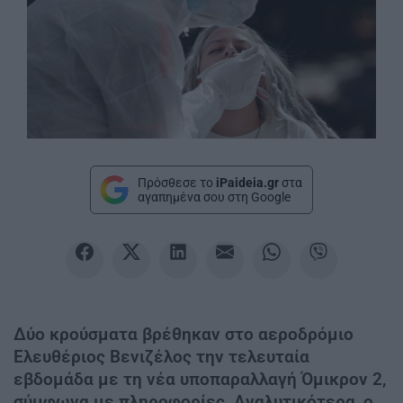
Πρόσθεσε το
iPaideia.gr
στα
αγαπημένα σου στη Google
Δύο κρούσματα βρέθηκαν στο αεροδρόμιο
Ελευθέριος Βενιζέλος την τελευταία
εβδομάδα με τη νέα υποπαραλλαγή Όμικρον 2,
σύμφωνα με πληροφορίες. Αναλυτικότερα, ο