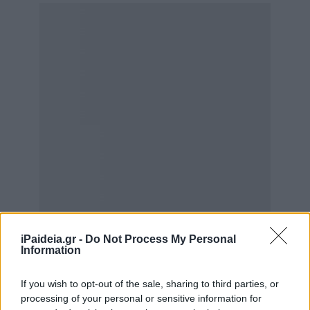
iPaideia.gr -
Do Not Process My Personal
Information
If you wish to opt-out of the sale, sharing to third parties, or
processing of your personal or sensitive information for