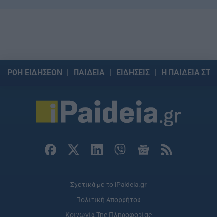
ΡΟΗ ΕΙΔΗΣΕΩΝ
ΠΑΙΔΕΙΑ
ΕΙΔΗΣΕΙΣ
Η ΠΑΙΔΕΙΑ ΣΤΗ
Σχετικά με το iPaideia.gr
Πολιτική Απορρήτου
Κοινωνία Της Πληροφορίας