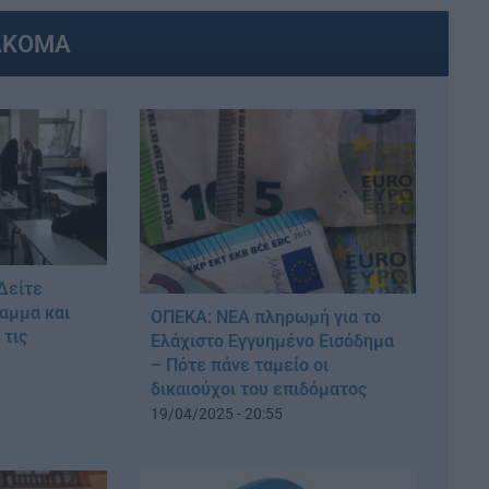
ΑΚΟΜΑ
Δείτε
αμμα και
ΟΠΕΚΑ: ΝΕΑ πληρωμή για το
 τις
Ελάχιστο Εγγυημένο Εισόδημα
– Πότε πάνε ταμείο οι
δικαιούχοι του επιδόματος
19/04/2025 - 20:55