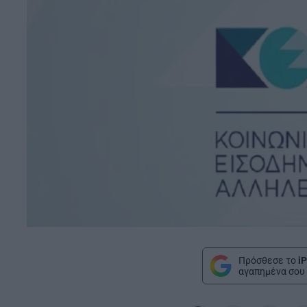
Πρόσθεσε το
iP
αγαπημένα σου 