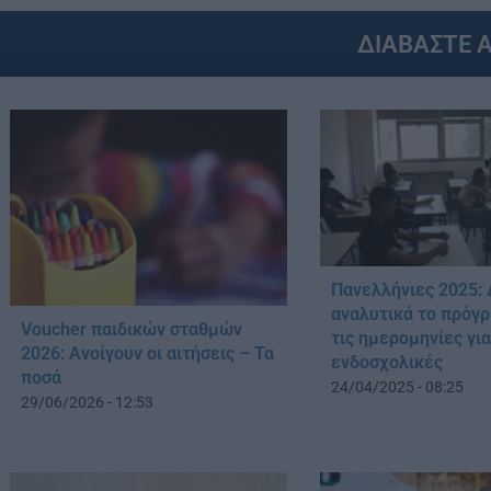
ΔΙΑΒΑΣΤΕ 
Πανελλήνιες 2025: 
αναλυτικά το πρόγρ
Voucher παιδικών σταθμών
τις ημερομηνίες για
2026: Ανοίγουν οι αιτήσεις – Τα
ενδοσχολικές
ποσά
24/04/2025 - 08:25
29/06/2026 - 12:53