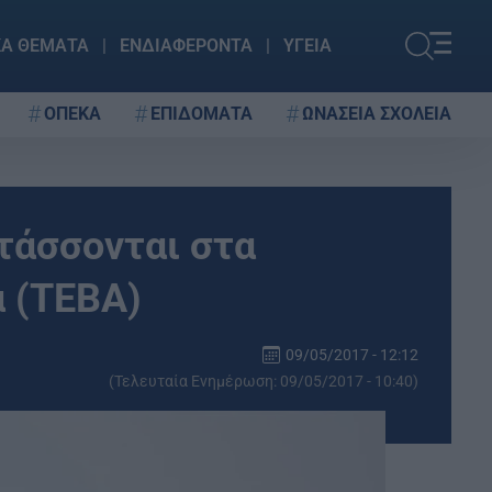
ΚΑ ΘΕΜΑΤΑ
ΕΝΔΙΑΦΕΡΟΝΤΑ
ΥΓΕΙΑ
ΟΠΕΚΑ
ΕΠΙΔΟΜΑΤΑ
ΩΝΑΣΕΙΑ ΣΧΟΛΕΙΑ
ντάσσονται στα
α (ΤΕΒΑ)
09/05/2017 - 12:12
(Τελευταία Ενημέρωση: 09/05/2017 - 10:40)