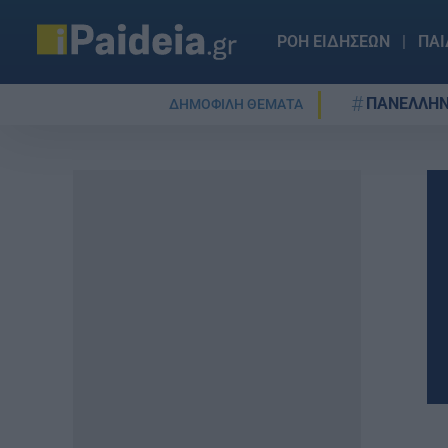
ΡΟΗ ΕΙΔΗΣΕΩΝ
ΠΑΙ
ΠΑΝΕΛΛΗΝ
ΔΗΜΟΦΙΛΗ ΘΕΜΑΤΑ