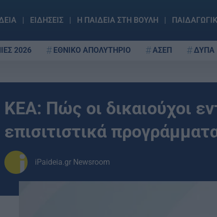
ΔΕΙΑ
ΕΙΔΗΣΕΙΣ
Η ΠΑΙΔΕΙΑ ΣΤΗ ΒΟΥΛΗ
ΠΑΙΔΑΓΩΓΙ
ΙΕΣ 2026
ΕΘΝΙΚΟ ΑΠΟΛΥΤΗΡΙΟ
ΑΣΕΠ
ΔΥΠΑ
ΚΕΑ: Πώς οι δικαιούχοι ε
επισιτιστικά προγράμματ
iPaideia.gr Newsroom