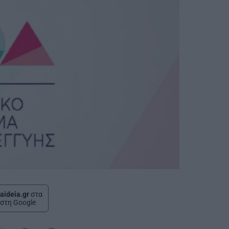
aideia.gr
στα
στη Google