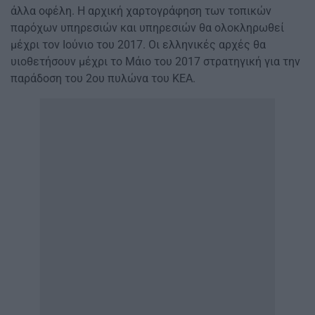
άλλα οφέλη. Η αρχική χαρτογράφηση των τοπικών
παρόχων υπηρεσιών και υπηρεσιών θα ολοκληρωθεί
μέχρι τον Ιούνιο του 2017. Οι ελληνικές αρχές θα
υιοθετήσουν μέχρι το Μάιο του 2017 στρατηγική για την
παράδοση του 2ου πυλώνα του ΚΕΑ.