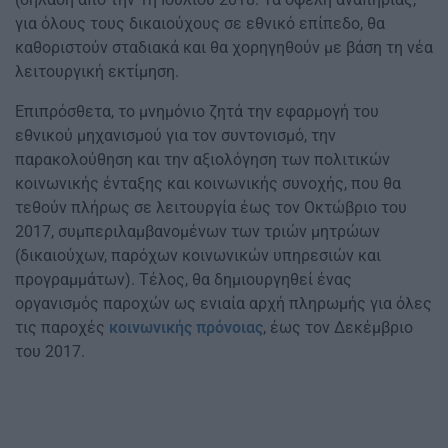
για όλους τους δικαιούχους σε εθνικό επίπεδο, θα
καθοριστούν σταδιακά και θα χορηγηθούν με βάση τη νέα
λειτουργική εκτίμηση.
Επιπρόσθετα, το μνημόνιο ζητά την εφαρμογή του
εθνικού μηχανισμού για τον συντονισμό, την
παρακολούθηση και την αξιολόγηση των πολιτικών
κοινωνικής ένταξης και κοινωνικής συνοχής, που θα
τεθούν πλήρως σε λειτουργία έως τον Οκτώβριο του
2017, συμπεριλαμβανομένων των τριών μητρώων
(δικαιούχων, παρόχων κοινωνικών υπηρεσιών και
προγραμμάτων). Τέλος, θα δημιουργηθεί ένας
οργανισμός παροχών ως ενιαία αρχή πληρωμής για όλες
τις παροχές
κοινωνικής πρόνοιας
, έως τον Δεκέμβριο
του 2017.