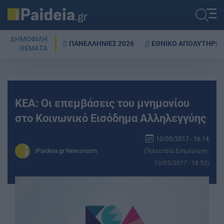
ΔΗΜΟΦΙΛΗ
ΠΑΝΕΛΛΗΝΙΕΣ 2026
ΕΘΝΙΚΟ ΑΠΟΛΥΤΗΡΙΟ
ΘΕΜΑΤΑ
ΚΕΑ: Οι επεμβάσεις του μνημονίου
στο Κοινωνικό Εισόδημα Αλληλεγγύης
10/05/2017 - 16:14
iPaideia.gr Newsroom
(Τελευταία Ενημέρωση:
10/05/2017 - 18:53)