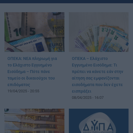
ΟΠΕΚΑ: ΝΕΑ πληρωμή για
ΟΠΕΚΑ – Ελάχιστο
το Ελάχιστο Εγγυημένο
Εγγυημένο Εισόδημα: Τι
Εισόδημα – Πότε πάνε
πρέπει να κάνετε εάν στην
ταμείο οι δικαιούχοι του
αίτηση σας εμφανίζονται
επιδόματος
εισοδήματα που δεν έχετε
19/04/2025 - 20:55
εισπράξει
08/04/2025 - 16:07