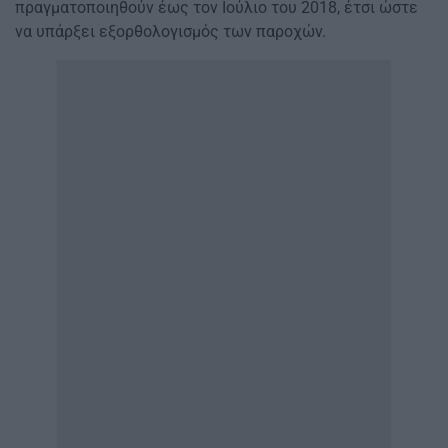
πραγματοποιηθούν έως τον Ιούλιο του 2018, έτσι ώστε
να υπάρξει εξορθολογισμός των παροχών.