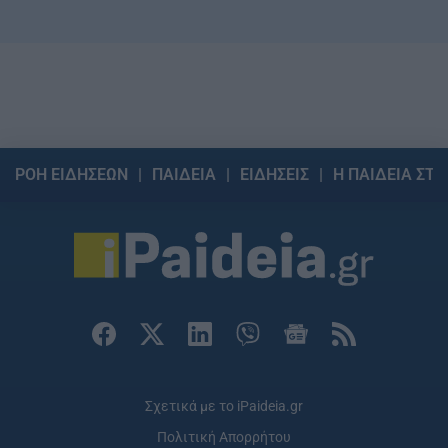
ΡΟΗ ΕΙΔΗΣΕΩΝ
ΠΑΙΔΕΙΑ
ΕΙΔΗΣΕΙΣ
Η ΠΑΙΔΕΙΑ ΣΤΗ
Σχετικά με το iPaideia.gr
Πολιτική Απορρήτου