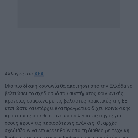
Αλλαγές στο
ΚΕΑ
Μια πιο δίκαιη κοινωνία θα απαιτήσει από την Ελλάδα να
βελτιώσει το σχεδιασμό του συστήματος κοινωνικής
πρόνοιας σύμφωνα με τις βέλτιστες πρακτικές της ΕΕ,
έτσι ώστε να υπάρχει ένα πραγματικό δίχτυ κοινωνικής
προστασίας που θα στοχεύει σε λιγοστές πηγές για
όσους έχουν τις περισσότερες ανάγκες. Οι αρχές
σχεδιάζουν να επωφεληθούν από τη διαθέσιμη τεχνική
βοήθεια που παρέχουν οι διεθνείς οργανισμοί τόσο για