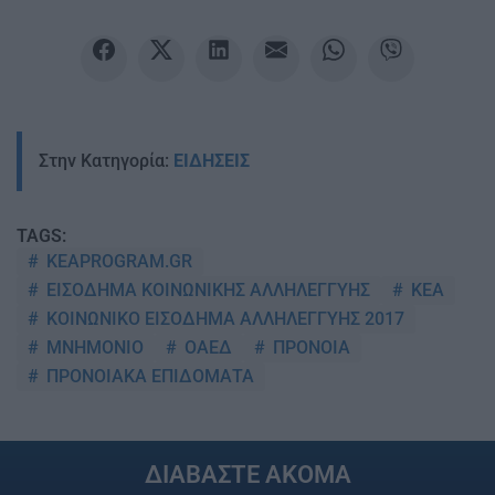
Στην Κατηγορία:
ΕΙΔΗΣΕΙΣ
TAGS:
KEAPROGRAM.GR
ΕΙΣΟΔΗΜΑ ΚΟΙΝΩΝΙΚΗΣ ΑΛΛΗΛΕΓΓΥΗΣ
ΚΕΑ
ΚΟΙΝΩΝΙΚΟ ΕΙΣΟΔΗΜΑ ΑΛΛΗΛΕΓΓΥΗΣ 2017
ΜΝΗΜΟΝΙΟ
ΟΑΕΔ
ΠΡΟΝΟΙΑ
ΠΡΟΝΟΙΑΚΑ ΕΠΙΔΟΜΑΤΑ
ΔΙΑΒΑΣΤΕ ΑΚΟΜΑ