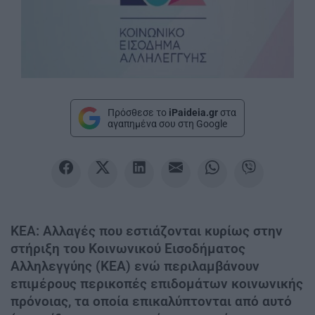
Πρόσθεσε το
iPaideia.gr
στα
αγαπημένα σου στη Google
ΚΕΑ: Αλλαγές που εστιάζονται κυρίως στην
στήριξη του Κοινωνικού Εισοδήματος
Αλληλεγγύης (ΚΕΑ) ενώ περιλαμβάνουν
επιμέρους περικοπές επιδομάτων κοινωνικής
πρόνοιας, τα οποία επικαλύπτονται από αυτό