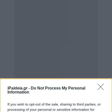
iPaideia.gr -
Do Not Process My Personal
Information
If you wish to opt-out of the sale, sharing to third parties, or
processing of your personal or sensitive information for