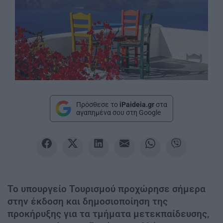
Πρόσθεσε το
iPaideia.gr
στα
αγαπημένα σου στη Google
Το υπουργείο Τουρισμού προχώρησε σήμερα
στην έκδοση και δημοσιοποίηση της
προκήρυξης για τα τμήματα μετεκπαίδευσης,