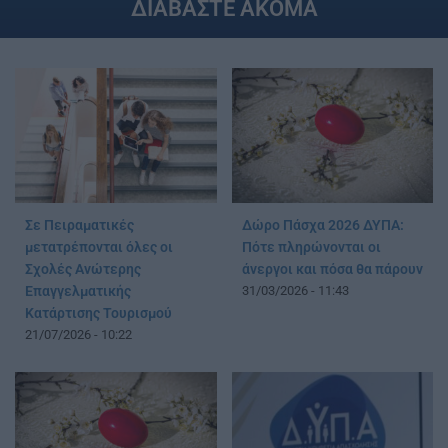
ΔΙΑΒΑΣΤΕ ΑΚΟΜΑ
Σε Πειραματικές
Δώρο Πάσχα 2026 ΔΥΠΑ:
μετατρέπονται όλες οι
Πότε πληρώνονται οι
Σχολές Ανώτερης
άνεργοι και πόσα θα πάρουν
Επαγγελματικής
31/03/2026 - 11:43
Κατάρτισης Τουρισμού
21/07/2026 - 10:22