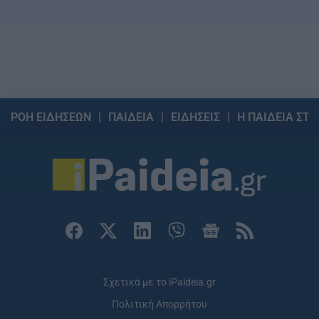
ΡΟΗ ΕΙΔΗΣΕΩΝ
ΠΑΙΔΕΙΑ
ΕΙΔΗΣΕΙΣ
Η ΠΑΙΔΕΙΑ ΣΤΗ
Σχετικά με το iPaideia.gr
Πολιτική Απορρήτου