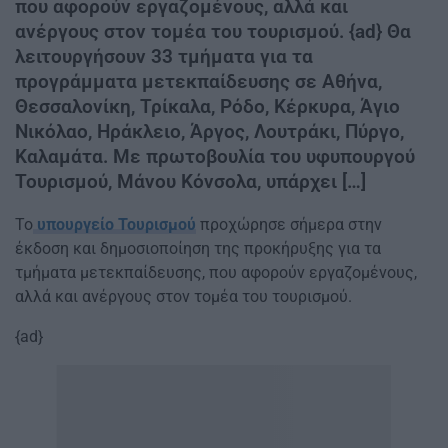
που αφορούν εργαζομένους, αλλά και
ανέργους στον τομέα του τουρισμού. {ad} Θα
λειτουργήσουν 33 τμήματα για τα
προγράμματα μετεκπαίδευσης σε Αθήνα,
Θεσσαλονίκη, Τρίκαλα, Ρόδο, Κέρκυρα, Άγιο
Νικόλαο, Ηράκλειο, Άργος, Λουτράκι, Πύργο,
Καλαμάτα. Με πρωτοβουλία του υφυπουργού
Τουρισμού, Μάνου Κόνσολα, υπάρχει […]
Το
υπουργείο Τουρισμού
προχώρησε σήμερα στην
έκδοση και δημοσιοποίηση της προκήρυξης για τα
τμήματα μετεκπαίδευσης, που αφορούν εργαζομένους,
αλλά και ανέργους στον τομέα του τουρισμού.
{ad}