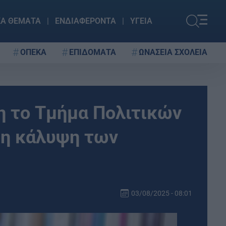
ΚΑ ΘΕΜΑΤΑ
ΕΝΔΙΑΦΕΡΟΝΤΑ
ΥΓΕΙΑ
ΟΠΕΚΑ
ΕΠΙΔΟΜΑΤΑ
ΩΝΑΣΕΙΑ ΣΧΟΛΕΙΑ
η το Τμήμα Πολιτικών
ρη κάλυψη των
03/08/2025 - 08:01