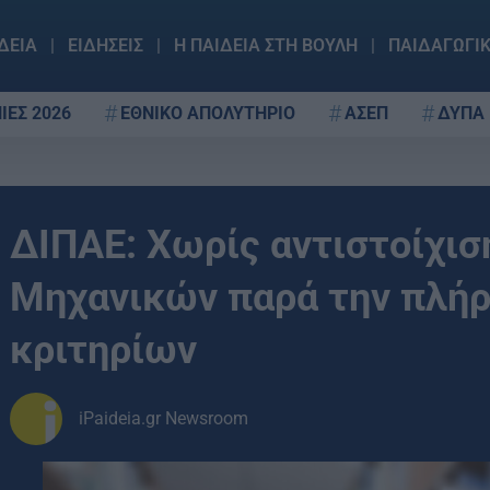
ΔΕΙΑ
ΕΙΔΗΣΕΙΣ
Η ΠΑΙΔΕΙΑ ΣΤΗ ΒΟΥΛΗ
ΠΑΙΔΑΓΩΓΙ
ΙΕΣ 2026
ΕΘΝΙΚΟ ΑΠΟΛΥΤΗΡΙΟ
ΑΣΕΠ
ΔΥΠΑ
ΔΙΠΑΕ: Χωρίς αντιστοίχισ
Μηχανικών παρά την πλή
κριτηρίων
iPaideia.gr Newsroom