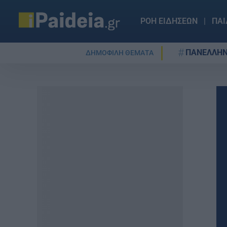
ΡΟΗ ΕΙΔΗΣΕΩΝ
ΠΑΙ
ΠΑΝΕΛΛΗΝ
ΔΗΜΟΦΙΛΗ ΘΕΜΑΤΑ