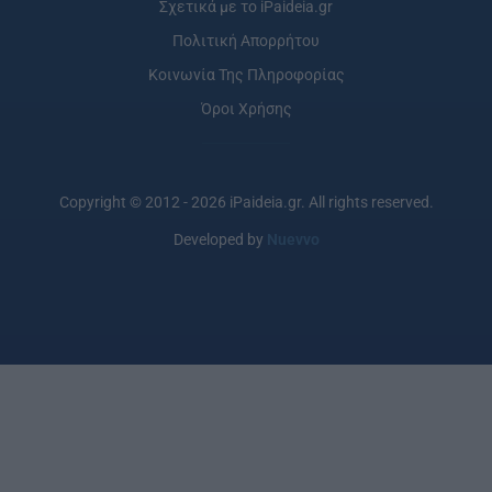
Σχετικά με το iPaideia.gr
Πολιτική Απορρήτου
Κοινωνία Της Πληροφορίας
Όροι Χρήσης
Copyright © 2012 - 2026 iPaideia.gr. All rights reserved.
Developed by
Nuevvo