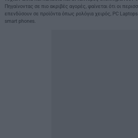
Πηγαίνοντας σε πιο ακριβές αγορές, φαίνεται ότι οι περισ
επενδύσουν σε προϊόντα όπως ρολόγια χειρός, PC Laptops 
smart phones.