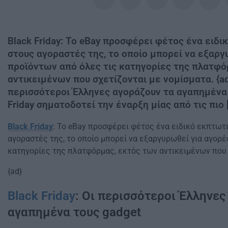
Black Friday: Το eBay προσφέρει φέτος ένα ειδ
στους αγοραστές της, το οποίο μπορεί να εξαργ
προϊόντων από όλες τις κατηγορίες της πλατφό
αντικειμένων που σχετίζονται με νομίσματα. {ad}
περισσότεροι Έλληνες αγοράζουν τα αγαπημένα 
Friday σηματοδοτεί την έναρξη μίας από τις πιο 
Black Friday
: Το eBay προσφέρει φέτος ένα ειδικό εκπτωτ
αγοραστές της, το οποίο μπορεί να εξαργυρωθεί για αγορέ
κατηγορίες της πλατφόρμας, εκτός των αντικειμένων που 
{ad}
Black Friday
: Οι περισσότεροι Έλληνες
αγαπημένα τους gadget