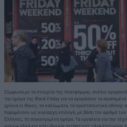
Σύμφωνα με τα στοιχεία της πλατφόρμας, πολλοί αγοραστ
την ημέρα της Black Friday για να αγοράσουν τα αγαπημένα
χρόνια οι θήκες, τα καλύμματα, τα προστατευτικά οθόνης 
παραμένουν ως κυρίαρχη επιλογή, με βάση τον αριθμό των
Έλληνες, τη συγκεκριμένη ημέρα. Τα εργαλεία για την τέχ
νυχιών αλλά και καλώδια και αντάπτορες ολοκληρώνουν τ