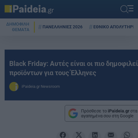
ΔΗΜΟΦΙΛΗ
ΠΑΝΕΛΛΗΝΙΕΣ 2026
ΕΘΝΙΚΟ ΑΠΟΛΥΤΗΡΙΟ
ΘΕΜΑΤΑ
Black Friday: Αυτές είναι οι πιο δημοφιλε
προϊόντων για τους Έλληνες
iPaideia.gr Newsroom
Πρόσθεσε το
iPaideia.gr
στα
αγαπημένα σου στη Google