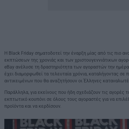
Η Black Friday σηματοδοτεί την έναρξη μίας από τις πιο 
εκπτώσεων της χρονιάς και των χριστουγεννιάτικων αγορώ
eBay ανέλυσε τη δραστηριότητα των αγοραστών την ημέρ
έχει διαμορφωθεί τα τελευταία χρόνια, καταλήγοντας σε π
αντικειμένων που θα αναζητήσουν οι Έλληνες καταναλωτές
Παράλληλα, για εκείνους που ήδη σχεδιάζουν τις αγορές τ
εκπτωτικό κουπόνι σε όλους τους αγοραστές για να επιλέ
προϊόντα και να κερδίσουν.