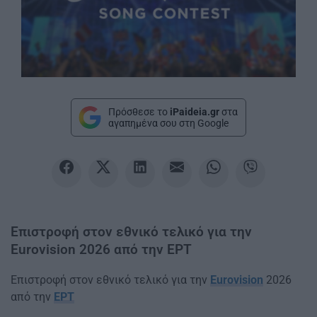
Πρόσθεσε το
iPaideia.gr
στα
αγαπημένα σου στη Google
Επιστροφή στον εθνικό τελικό για την
Eurovision 2026 από την ΕΡΤ
Επιστροφή στον εθνικό τελικό για την
Eurovision
2026
από την
ΕΡΤ