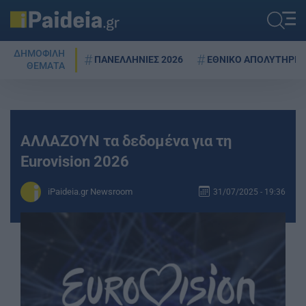
ΔΗΜΟΦΙΛΗ
ΠΑΝΕΛΛΗΝΙΕΣ 2026
ΕΘΝΙΚΟ ΑΠΟΛΥΤΗΡΙΟ
ΘΕΜΑΤΑ
ΑΛΛΑΖΟΥΝ τα δεδομένα για τη
Eurovision 2026
iPaideia.gr Newsroom
31/07/2025 - 19:36