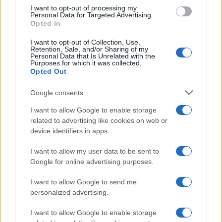
I want to opt-out of processing my
Personal Data for Targeted Advertising.
Opted In
I want to opt-out of Collection, Use,
Retention, Sale, and/or Sharing of my
Personal Data that Is Unrelated with the
Purposes for which it was collected.
Opted Out
Google consents
I want to allow Google to enable storage
related to advertising like cookies on web or
device identifiers in apps.
I want to allow my user data to be sent to
Google for online advertising purposes.
I want to allow Google to send me
personalized advertising.
I want to allow Google to enable storage