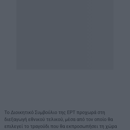
Το Διοικητικό Συμβούλιο της ΕΡΤ προχωρά στη
διεξαγωγή εθνικού τελικού, μέσα από τον οποίο θα
επιλεγεί το τραγούδι που θα εκπροσωπήσει τη χώρα