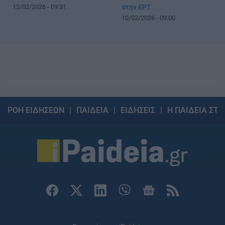
12/02/2026 - 09:31
στην ΕΡΤ
10/02/2026 - 09:00
ΡΟΗ ΕΙΔΗΣΕΩΝ
ΠΑΙΔΕΙΑ
ΕΙΔΗΣΕΙΣ
Η ΠΑΙΔΕΙΑ ΣΤΗ