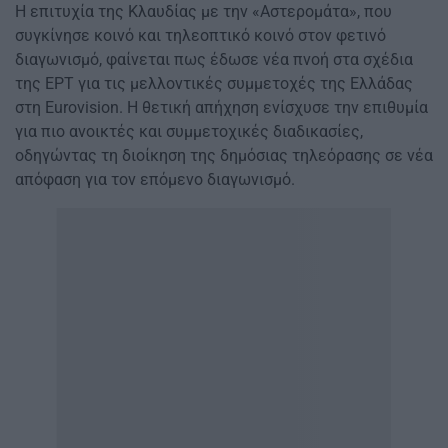
Η επιτυχία της Κλαυδίας με την «Αστερομάτα», που
συγκίνησε κοινό και τηλεοπτικό κοινό στον φετινό
διαγωνισμό, φαίνεται πως έδωσε νέα πνοή στα σχέδια
της ΕΡΤ για τις μελλοντικές συμμετοχές της Ελλάδας
στη Eurovision. Η θετική απήχηση ενίσχυσε την επιθυμία
για πιο ανοικτές και συμμετοχικές διαδικασίες,
οδηγώντας τη διοίκηση της δημόσιας τηλεόρασης σε νέα
απόφαση για τον επόμενο διαγωνισμό.