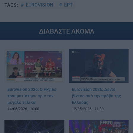
EUROVISION
ΕΡΤ
TAGS:
ΔΙΑΒΑΣΤΕ ΑΚΟΜΑ
Eurovision 2026: Ο Akylas
Eurovision 2026: Δείτε
τραυματίστηκε πριν τον
βίντεο από την πρόβα της
μεγάλο τελικό
Ελλάδας
14/05/2026 - 10:00
12/05/2026 - 11:30