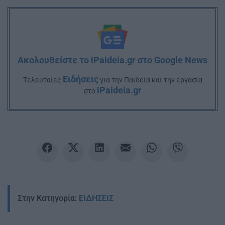
Ακολουθείστε το iPaideia.gr στο Google News
Ειδήσεις
Tελευταίες
για την Παιδεία και την εργασία
iPaideia.gr
στο
Στην Κατηγορία:
ΕΙΔΗΣΕΙΣ