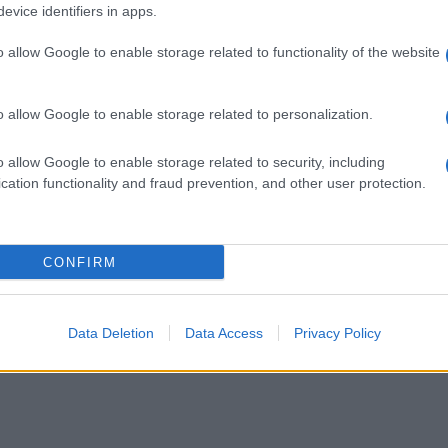
evice identifiers in apps.
o allow Google to enable storage related to functionality of the website
o allow Google to enable storage related to personalization.
o allow Google to enable storage related to security, including
cation functionality and fraud prevention, and other user protection.
CONFIRM
Data Deletion
Data Access
Privacy Policy