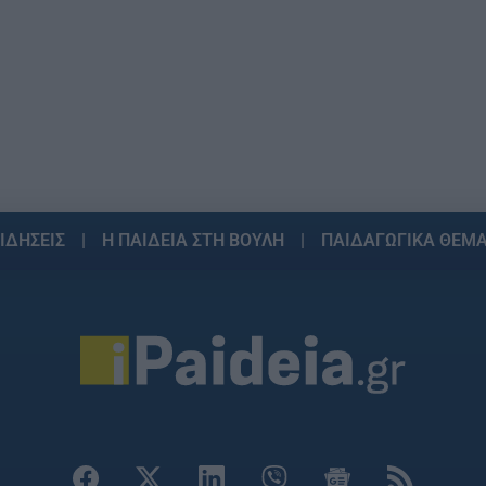
ΙΔΗΣΕΙΣ
Η ΠΑΙΔΕΙΑ ΣΤΗ ΒΟΥΛΗ
ΠΑΙΔΑΓΩΓΙΚΑ ΘΕΜ