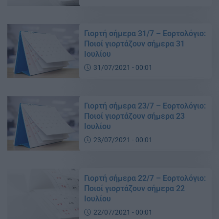
Γιορτή σήμερα 31/7 – Εορτολόγιο:
Ποιοί γιορτάζουν σήμερα 31
Ιουλίου
31/07/2021 - 00:01
Γιορτή σήμερα 23/7 – Εορτολόγιο:
Ποιοί γιορτάζουν σήμερα 23
Ιουλίου
23/07/2021 - 00:01
Γιορτή σήμερα 22/7 – Εορτολόγιο:
Ποιοί γιορτάζουν σήμερα 22
Ιουλίου
22/07/2021 - 00:01