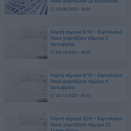
Ποιοί γιορτάζουν 25 Αυγούστου
25/08/2022 - 00:01
Γιορτή σήμερα 5/10 – Εορτολόγιο:
Ποιοί γιορτάζουν σήμερα 5
Οκτωβρίου
05/10/2021 - 00:01
Γιορτή σήμερα 4/10 – Εορτολόγιο:
Ποιοί γιορτάζουν σήμερα 4
Οκτωβρίου
04/10/2021 - 00:01
Γιορτή σήμερα 22/9 – Εορτολόγιο:
Ποιοί γιορτάζουν σήμερα 22
Σεπτεμβρίου