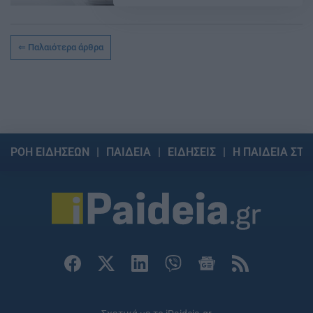
Παλαιότερα άρθρα
ΡΟΗ ΕΙΔΗΣΕΩΝ
ΠΑΙΔΕΙΑ
ΕΙΔΗΣΕΙΣ
Η ΠΑΙΔΕΙΑ ΣΤΗ