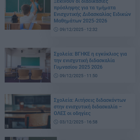
Ξεκινούν οι διαδικασίες
πρόσληψης για τα τμήματα
Ενισχυτικής Διδασκαλίας Ειδικών
Μαθημάτων 2025-2026
09/12/2025 - 12:32
Σχολεία: ΒΓΗΚΕ η εγκύκλιος για
την ενισχυτική διδασκαλία
Γυμνασίου 2025 2026
09/12/2025 - 11:50
Σχολεία: Αιτήσεις διδασκόντων
στην ενισχυτική διδασκαλία –
ΟΛΕΣ οι οδηγίες
03/12/2025 - 16:58