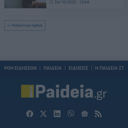
24/10/2022 - 12:04
Παλαιότερα άρθρα
ΡΟΗ ΕΙΔΗΣΕΩΝ
ΠΑΙΔΕΙΑ
ΕΙΔΗΣΕΙΣ
Η ΠΑΙΔΕΙΑ ΣΤΗ