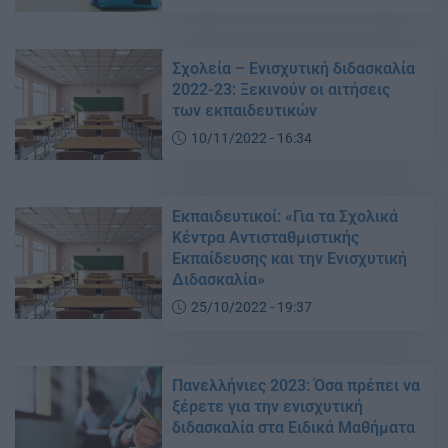
Σχολεία – Ενισχυτική διδασκαλία
2022-23: Ξεκινούν οι αιτήσεις
των εκπαιδευτικών
10/11/2022 - 16:34
Εκπαιδευτικοί: «Για τα Σχολικά
Κέντρα Αντισταθμιστικής
Εκπαίδευσης και την Ενισχυτική
Διδασκαλία»
25/10/2022 - 19:37
Πανελλήνιες 2023: Όσα πρέπει να
ξέρετε για την ενισχυτική
διδασκαλία στα Ειδικά Μαθήματα