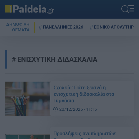
ΔΗΜΟΦΙΛΗ
ΠΑΝΕΛΛΗΝΙΕΣ 2026
ΕΘΝΙΚΟ ΑΠΟΛΥΤΗΡΙΟ
ΘΕΜΑΤΑ
ΕΝΙΣΧΥΤΙΚΗ ΔΙΔΑΣΚΑΛΙΑ
Σχολεία: Πότε ξεκινά η
ενισχυτική διδασκαλία στα
Γυμνάσια
20/12/2025 - 11:15
Προσλήψεις αναπληρωτών: