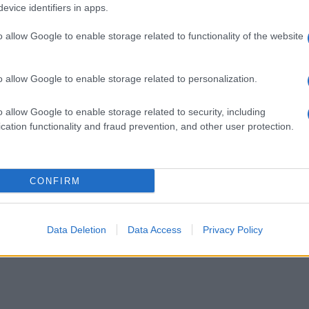
evice identifiers in apps.
o allow Google to enable storage related to functionality of the website
o allow Google to enable storage related to personalization.
o allow Google to enable storage related to security, including
cation functionality and fraud prevention, and other user protection.
CONFIRM
Data Deletion
Data Access
Privacy Policy