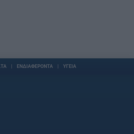
ΑΤΑ
ΕΝΔΙΑΦΕΡΟΝΤΑ
ΥΓΕΙΑ