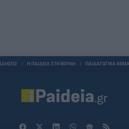
ΙΔΗΣΕΙΣ
Η ΠΑΙΔΕΙΑ ΣΤΗ ΒΟΥΛΗ
ΠΑΙΔΑΓΩΓΙΚΑ ΘΕΜ