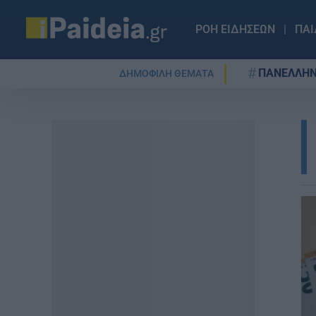
ΡΟΗ ΕΙΔΗΣΕΩΝ
ΠΑΙ
ΠΑΝΕΛΛΗΝ
ΔΗΜΟΦΙΛΗ ΘΕΜΑΤΑ