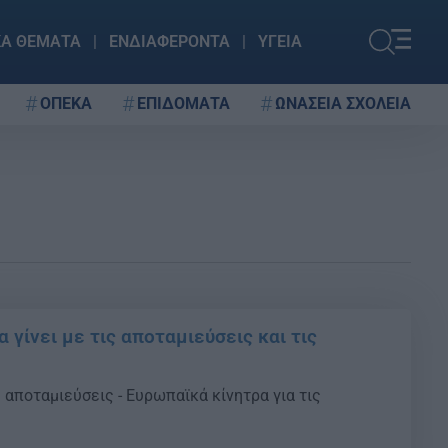
ΚΑ ΘΕΜΑΤΑ
ΕΝΔΙΑΦΕΡΟΝΤΑ
ΥΓΕΙΑ
ΟΠΕΚΑ
ΕΠΙΔΟΜΑΤΑ
ΩΝΑΣΕΙΑ ΣΧΟΛΕΙΑ
α γίνει με τις αποταμιεύσεις και τις
ς αποταμιεύσεις - Ευρωπαϊκά κίνητρα για τις