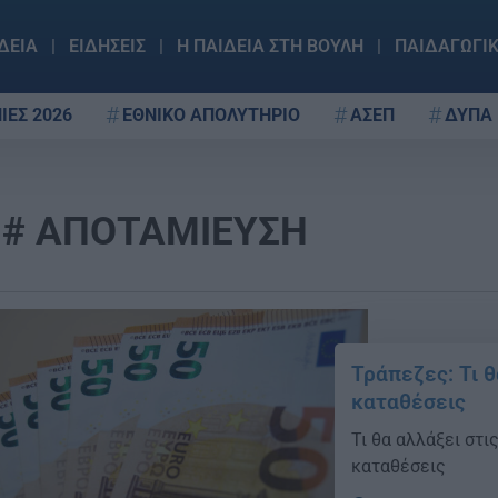
ΔΕΙΑ
ΕΙΔΗΣΕΙΣ
Η ΠΑΙΔΕΙΑ ΣΤΗ ΒΟΥΛΗ
ΠΑΙΔΑΓΩΓΙ
ΙΕΣ 2026
ΕΘΝΙΚΟ ΑΠΟΛΥΤΗΡΙΟ
ΑΣΕΠ
ΔΥΠΑ
ΑΠΟΤΑΜΙΕΥΣΗ
Τράπεζες: Τι θ
καταθέσεις
Τι θα αλλάξει στι
καταθέσεις