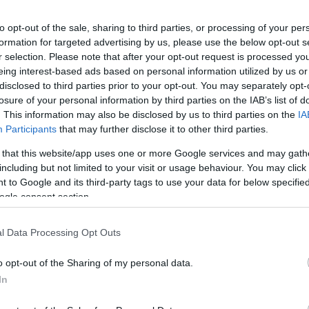
to opt-out of the sale, sharing to third parties, or processing of your per
formation for targeted advertising by us, please use the below opt-out s
r selection. Please note that after your opt-out request is processed y
eing interest-based ads based on personal information utilized by us or
disclosed to third parties prior to your opt-out. You may separately opt-
losure of your personal information by third parties on the IAB’s list of
. This information may also be disclosed by us to third parties on the
IA
Participants
that may further disclose it to other third parties.
 that this website/app uses one or more Google services and may gath
including but not limited to your visit or usage behaviour. You may click 
 to Google and its third-party tags to use your data for below specifi
ogle consent section.
l Data Processing Opt Outs
o opt-out of the Sharing of my personal data.
In