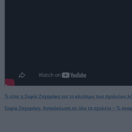
Τι είπε η Σοφία Ζαχαράκη για το κλείσιμο των σχολείων λ
Σοφία Ζαχαράκη: Ανακύκλωση σε όλα τα σχολεία – Τι αναφ