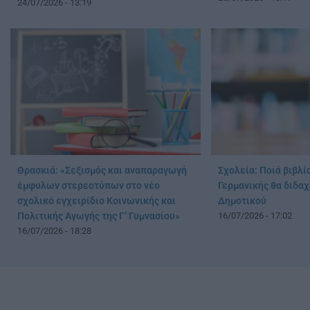
24/07/2026 - 13:19
Θρασκιά: «Σεξισμός και αναπαραγωγή
Σχολεία: Ποιά βιβλί
έμφυλων στερεοτύπων στο νέο
Γερμανικής θα διδαχ
σχολικό εγχειρίδιο Κοινωνικής και
Δημοτικού
Πολιτικής Αγωγής της Γ’ Γυμνασίου»
16/07/2026 - 17:02
16/07/2026 - 18:28