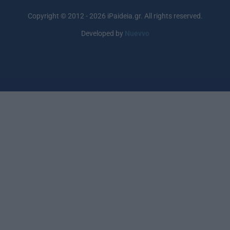
Copyright © 2012 - 2026 iPaideia.gr. All rights reserved.
Developed by
Nuevvo