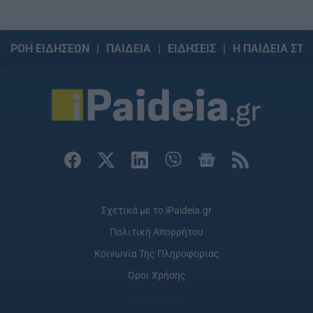
ΡΟΗ ΕΙΔΗΣΕΩΝ
ΠΑΙΔΕΙΑ
ΕΙΔΗΣΕΙΣ
Η ΠΑΙΔΕΙΑ ΣΤΗ
Σχετικά με το iPaideia.gr
Πολιτική Απορρήτου
Κοινωνία Της Πληροφορίας
Όροι Χρήσης