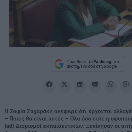
Πρόσθεσε το
iPaideia.gr
στα
αγαπημένα σου στη Google
Η Σοφία Ζαχαράκη ανέφερε ότι έρχονται αλλαγέ
– Ποιές θα είναι αυτές – Όλα όσα είπε η υφυπου
{ad} Διορισμοί εκπαιδευτικών: Ξεκίνησαν οι αιτή