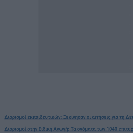
Διορισμοί εκπαιδευτικών: Ξεκίνησαν οι αιτήσεις για τη Δ
Διορισμοί στην Ειδική Αγωγή: Τα ονόματα των 1040 επιτυ