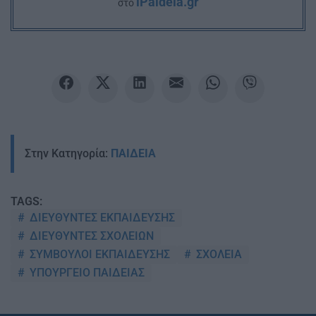
iPaideia.gr
στο
Στην Κατηγορία:
ΠΑΙΔΕΙΑ
TAGS:
ΔΙΕΥΘΥΝΤΕΣ ΕΚΠΑΙΔΕΥΣΗΣ
ΔΙΕΥΘΥΝΤΕΣ ΣΧΟΛΕΙΩΝ
ΣΥΜΒΟΥΛΟΙ ΕΚΠΑΙΔΕΥΣΗΣ
ΣΧΟΛΕΙΑ
ΥΠΟΥΡΓΕΙΟ ΠΑΙΔΕΙΑΣ