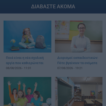
ΔΙΑΒΑΣΤΕ ΑΚΟΜΑ
Ποιά είναι η νέα σχολική
Διορισμοί εκπαιδευτικών:
αργία που καθιερώνεται
Πότε βγαίνουν τα ονόματα
08/08/2026 - 11:01
07/08/2026 - 19:21