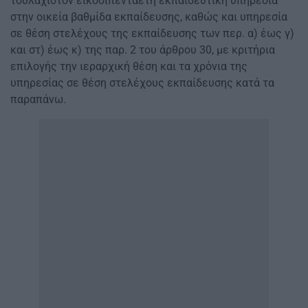
τουλάχιστον εικοσιπενταετή εκπαιδευτική υπηρεσία
στην οικεία βαθμίδα εκπαίδευσης, καθώς και υπηρεσία
σε θέση στελέχους της εκπαίδευσης των περ. α) έως γ)
και στ) έως κ) της παρ. 2 του άρθρου 30, με κριτήρια
επιλογής την ιεραρχική θέση και τα χρόνια της
υπηρεσίας σε θέση στελέχους εκπαίδευσης κατά τα
παραπάνω.