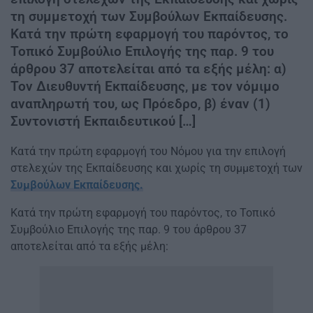
τη συμμετοχή των Συμβούλων Εκπαίδευσης.
Κατά την πρώτη εφαρμογή του παρόντος, το
Τοπικό Συμβούλιο Επιλογής της παρ. 9 του
άρθρου 37 αποτελείται από τα εξής μέλη: α)
Τον Διευθυντή Εκπαίδευσης, με τον νόμιμο
αναπληρωτή του, ως Πρόεδρο, β) έναν (1)
Συντονιστή Εκπαιδευτικού […]
Κατά την πρώτη εφαρμογή του Νόμου για την επιλογή
στελεχών της Εκπαίδευσης και χωρίς τη συμμετοχή των
Συμβούλων Εκπαίδευσης.
Κατά την πρώτη εφαρμογή του παρόντος, το Τοπικό
Συμβούλιο Επιλογής της παρ. 9 του άρθρου 37
αποτελείται από τα εξής μέλη: