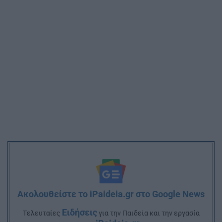
Ακολουθείστε το iPaideia.gr στο Google News
Ειδήσεις
Tελευταίες
για την Παιδεία και την εργασία