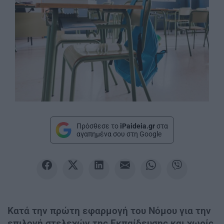
Πρόσθεσε το
iPaideia.gr
στα
αγαπημένα σου στη Google
Κατά την πρώτη εφαρμογή του Νόμου για την
επιλογή στελεχών της Εκπαίδευσης και χωρίς