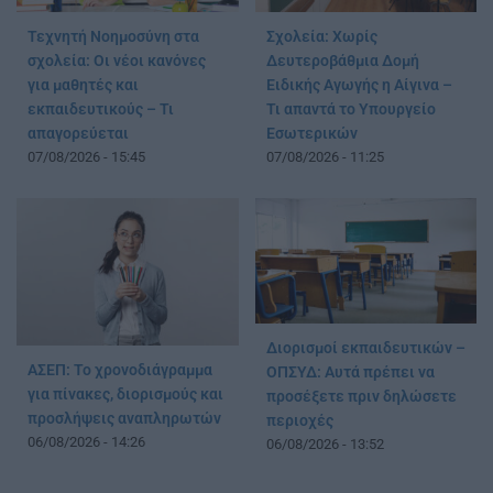
Τεχνητή Νοημοσύνη στα
Σχολεία: Χωρίς
σχολεία: Οι νέοι κανόνες
Δευτεροβάθμια Δομή
για μαθητές και
Ειδικής Αγωγής η Αίγινα –
εκπαιδευτικούς – Τι
Τι απαντά το Υπουργείο
απαγορεύεται
Εσωτερικών
07/08/2026 - 15:45
07/08/2026 - 11:25
Διορισμοί εκπαιδευτικών –
ΑΣΕΠ: Το χρονοδιάγραμμα
ΟΠΣΥΔ: Αυτά πρέπει να
για πίνακες, διορισμούς και
προσέξετε πριν δηλώσετε
προσλήψεις αναπληρωτών
περιοχές
06/08/2026 - 14:26
06/08/2026 - 13:52