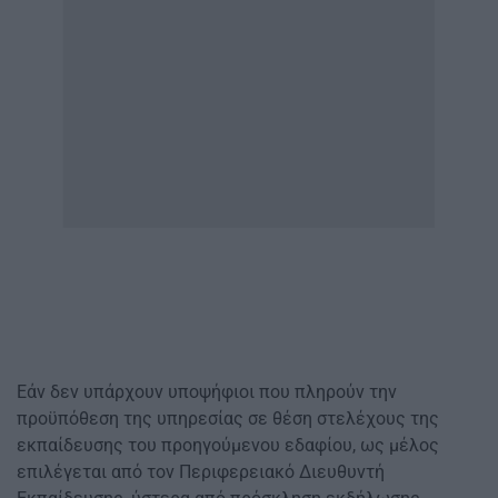
Εάν δεν υπάρχουν υποψήφιοι που πληρούν την
προϋπόθεση της υπηρεσίας σε θέση στελέχους της
εκπαίδευσης του προηγούμενου εδαφίου, ως μέλος
επιλέγεται από τον Περιφερειακό Διευθυντή