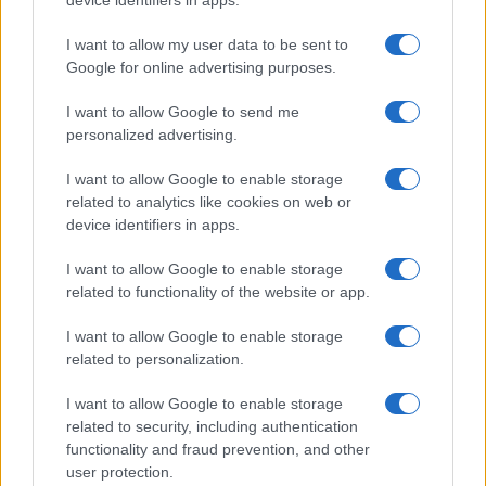
I want to allow my user data to be sent to
Google for online advertising purposes.
I want to allow Google to send me
personalized advertising.
I want to allow Google to enable storage
related to analytics like cookies on web or
device identifiers in apps.
I want to allow Google to enable storage
related to functionality of the website or app.
I want to allow Google to enable storage
related to personalization.
I want to allow Google to enable storage
related to security, including authentication
functionality and fraud prevention, and other
user protection.