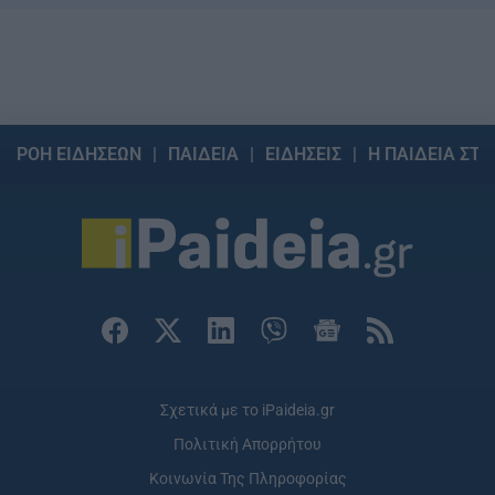
ΡΟΗ ΕΙΔΗΣΕΩΝ
ΠΑΙΔΕΙΑ
ΕΙΔΗΣΕΙΣ
Η ΠΑΙΔΕΙΑ ΣΤΗ
Σχετικά με το iPaideia.gr
Πολιτική Απορρήτου
Κοινωνία Της Πληροφορίας