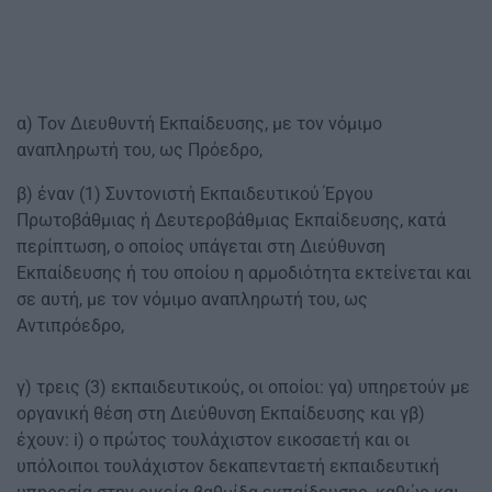
α) Τον Διευθυντή Εκπαίδευσης, με τον νόμιμο
αναπληρωτή του, ως Πρόεδρο,
β) έναν (1) Συντονιστή Εκπαιδευτικού Έργου
Πρωτοβάθμιας ή Δευτεροβάθμιας Εκπαίδευσης, κατά
περίπτωση, ο οποίος υπάγεται στη Διεύθυνση
Εκπαίδευσης ή του οποίου η αρμοδιότητα εκτείνεται και
σε αυτή, με τον νόμιμο αναπληρωτή του, ως
Αντιπρόεδρο,
γ) τρεις (3) εκπαιδευτικούς, οι οποίοι: γα) υπηρετούν με
οργανική θέση στη Διεύθυνση Εκπαίδευσης και γβ)
έχουν: i) ο πρώτος τουλάχιστον εικοσαετή και οι
υπόλοιποι τουλάχιστον δεκαπενταετή εκπαιδευτική