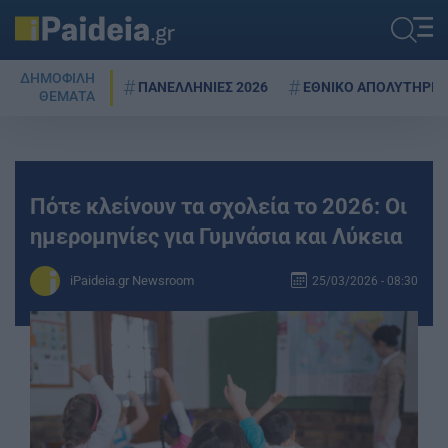
ΔΗΜΟΦΙΛΗ
ΠΑΝΕΛΛΗΝΙΕΣ 2026
ΕΘΝΙΚΟ ΑΠΟΛΥΤΗΡΙΟ
ΘΕΜΑΤΑ
Πότε κλείνουν τα σχολεία το 2026: Οι
ημερομηνίες για Γυμνάσια και Λύκεια
iPaideia.gr Newsroom
25/03/2026 - 08:30