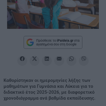
Πρόσθεσε το
iPaideia.gr
στα
αγαπημένα σου στη Google
Καθορίστηκαν οι ημερομηνίες λήξης των
μαθημάτων για Γυμνάσια και Λύκεια για το
διδακτικό έτος 2025-2026, με διαφορετικό
χρονοδιάγραμμα ανά βαθμίδα εκπαίδευσης.