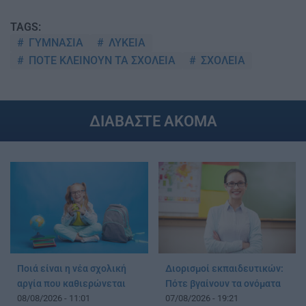
TAGS:
ΓΥΜΝΑΣΙΑ
ΛΥΚΕΙΑ
ΠΟΤΕ ΚΛΕΙΝΟΥΝ ΤΑ ΣΧΟΛΕΙΑ
ΣΧΟΛΕΙΑ
ΔΙΑΒΑΣΤΕ ΑΚΟΜΑ
Ποιά είναι η νέα σχολική
Διορισμοί εκπαιδευτικών:
αργία που καθιερώνεται
Πότε βγαίνουν τα ονόματα
08/08/2026 - 11:01
07/08/2026 - 19:21