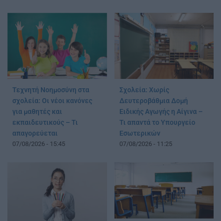
Τεχνητή Νοημοσύνη στα
Σχολεία: Χωρίς
σχολεία: Οι νέοι κανόνες
Δευτεροβάθμια Δομή
για μαθητές και
Ειδικής Αγωγής η Αίγινα –
εκπαιδευτικούς – Τι
Τι απαντά το Υπουργείο
απαγορεύεται
Εσωτερικών
07/08/2026 - 15:45
07/08/2026 - 11:25