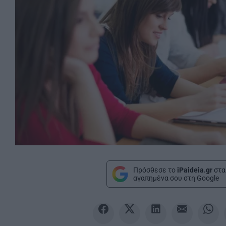
Πρόσθεσε το
iPaideia.gr
στα
αγαπημένα σου στη Google