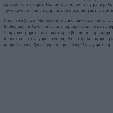
σχετικά με την εκμετάλλευση των πόρων της γης, τη μελέ
την οικονομική και επιχειρηματική διαχείριση αυτών των π
Όπως τονίζει ο κ. Μπαρλάκας, είναι σημαντικό οι υποψήφιο
διαθέσιμες επιλογές και να μην περιορίζονται μόνο στις 
Υπάρχουν τμήματα με χαμηλότερες βάσεις που προσφέρουν
προοπτικές στην αγορά εργασίας. Η σωστή πληροφόρηση κ
μπορούν να ανοίξουν δρόμους προς ένα μέλλον γεμάτο προ