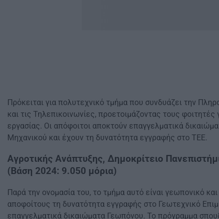
Πρόκειται για πολυτεχνικό τμήμα που συνδυάζει την Πληρ
και τις Τηλεπικοινωνίες, προετοιμάζοντας τους φοιτητές 
εργασίας. Οι απόφοιτοι αποκτούν επαγγελματικά δικαιώμ
Μηχανικού και έχουν τη δυνατότητα εγγραφής στο ΤΕΕ.​
Αγροτικής Ανάπτυξης, Δημοκρίτειο Πανεπιστήμ
(Βάση 2024: 9.050 μόρια)
Παρά την ονομασία του, το τμήμα αυτό είναι γεωπονικό κα
αποφοίτους τη δυνατότητα εγγραφής στο Γεωτεχνικό Επιμ
επαγγελματικά δικαιώματα Γεωπόνου. Το πρόγραμμα σπου