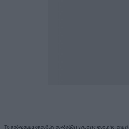
Το πρόγραμμα σπουδών συνδυάζει γνώσεις φυσικής, χημεία