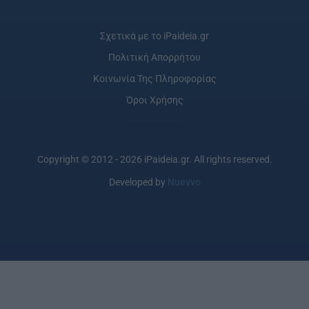
Σχετικά με το iPaideia.gr
Πολιτική Απορρήτου
Κοινωνία Της Πληροφορίας
Όροι Χρήσης
Copyright © 2012 - 2026 iPaideia.gr. All rights reserved.
Developed by
Nuevvo