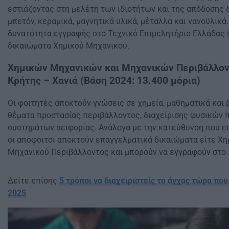
εστιάζοντας στη μελέτη των ιδιοτήτων και της απόδοσης
μπετόν, κεραμικά, μαγνητικά υλικά, μέταλλα και νανοϋλικά.
δυνατότητα εγγραφής στο Τεχνικό Επιμελητήριο Ελλάδας 
δικαιώματα Χημικού Μηχανικού.​
Χημικών Μηχανικών και Μηχανικών Περιβάλλον
Κρήτης – Χανιά (Βάση 2024: 13.400 μόρια)
Οι φοιτητές αποκτούν γνώσεις σε χημεία, μαθηματικά και β
θέματα προστασίας περιβάλλοντος, διαχείρισης φυσικών 
συστημάτων αειφορίας. Ανάλογα με την κατεύθυνση που επ
οι απόφοιτοι αποκτούν επαγγελματικά δικαιώματα είτε Χη
Μηχανικού Περιβάλλοντος και μπορούν να εγγραφούν στο Τ
Δείτε επίσης
5 τρόποι να διαχειριστείς το άγχος τώρα πο
2025