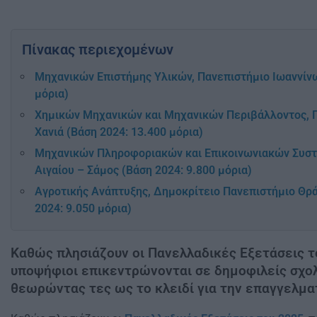
Πίνακας περιεχομένων
Μηχανικών Επιστήμης Υλικών, Πανεπιστήμιο Ιωαννίνω
μόρια)
Χημικών Μηχανικών και Μηχανικών Περιβάλλοντος, 
Χανιά (Βάση 2024: 13.400 μόρια)
Μηχανικών Πληροφοριακών και Επικοινωνιακών Συστ
Αιγαίου – Σάμος (Βάση 2024: 9.800 μόρια)
Αγροτικής Ανάπτυξης, Δημοκρίτειο Πανεπιστήμιο Θρά
2024: 9.050 μόρια)
Καθώς πλησιάζουν οι Πανελλαδικές Εξετάσεις τ
υποψήφιοι επικεντρώνονται σε δημοφιλείς σχολ
θεωρώντας τες ως το κλειδί για την επαγγελματ