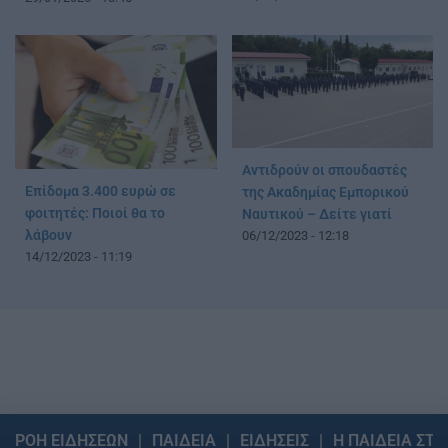
Αντιδρούν οι σπουδαστές
Επίδομα 3.400 ευρώ σε
της Ακαδημίας Εμπορικού
φοιτητές: Ποιοί θα το
Ναυτικού – Δείτε γιατί
λάβουν
06/12/2023 - 12:18
14/12/2023 - 11:19
ΡΟΗ ΕΙΔΗΣΕΩΝ
ΠΑΙΔΕΙΑ
ΕΙΔΗΣΕΙΣ
Η ΠΑΙΔΕΙΑ ΣΤΗ