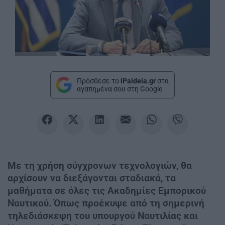
Πρόσθεσε το
iPaideia.gr
στα
αγαπημένα σου στη Google
Με τη χρήση σύγχρονων τεχνολογιών, θα
αρχίσουν να διεξάγονται σταδιακά, τα
μαθήματα σε όλες τις Ακαδημίες Εμπορικού
Ναυτικού. Όπως προέκυψε από τη σημερινή
τηλεδιάσκεψη του υπουργού Ναυτιλίας και