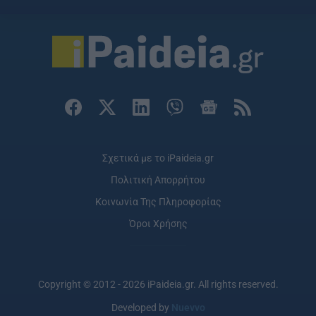
Σχετικά με το iPaideia.gr
Πολιτική Απορρήτου
Κοινωνία Της Πληροφορίας
Όροι Χρήσης
Copyright © 2012 - 2026 iPaideia.gr. All rights reserved.
Developed by
Nuevvo