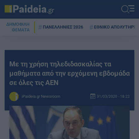
ΔΗΜΟΦΙΛΗ
ΠΑΝΕΛΛΗΝΙΕΣ 2026
ΕΘΝΙΚΟ ΑΠΟΛΥΤΗΡΙΟ
ΘΕΜΑΤΑ
Με τη χρήση τηλεδιδασκαλίας τα
μαθήματα από την ερχόμενη εβδομάδα
σε όλες τις AEN
iPaideia.gr Newsroom
31/03/2020 - 18:22