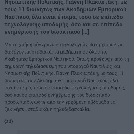
Νησιωτικής Πολιτικής, Γιάννη Πλακιωτάκη, με
τους 11 διοικητές των Ακαδημιών Εμπορικού
Ναυτικού, όλα είναι έτοιμα, τόσο σε επίπεδο
τεχνολογικής υποδομής, όσο και σε επίπεδο
ενημέρωσης του διδακτικού […]
Με τη χρήση σύγχρονων τεχνολογιών, θα αρχίσουν να
διεξάγονται σταδιακά, τα μαθήματα σε όλες τις
Ακαδημίες Εμπορικού Ναυτικού. Όπως προέκυψε από τη
σημερινή τηλεδιάσκεψη του υπουργού Ναυτιλίας και
Νησιωτικής Πολιτικής, Γιάννη Πλακιωτάκη, με τους 11
διοικητές των Ακαδημιών Εμπορικού Ναυτικού, όλα
είναι έτοιμα, τόσο σε επίπεδο τεχνολογικής υποδομής,
όσο και σε επίπεδο ενημέρωσης του διδακτικού
προσωπικού, ώστε από την ερχόμενη εβδομάδα να
ξεκινήσει, σταδιακά, η τηλεδιδασκαλία.
{ad}