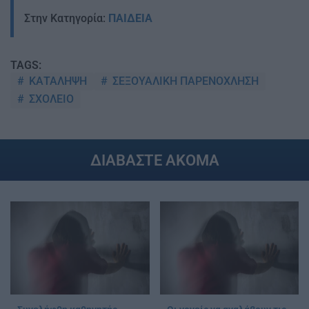
Στην Κατηγορία:
ΠΑΙΔΕΙΑ
TAGS:
ΚΑΤΑΛΗΨΗ
ΣΕΞΟΥΑΛΙΚΗ ΠΑΡΕΝΟΧΛΗΣΗ
ΣΧΟΛΕΙΟ
ΔΙΑΒΑΣΤΕ ΑΚΟΜΑ