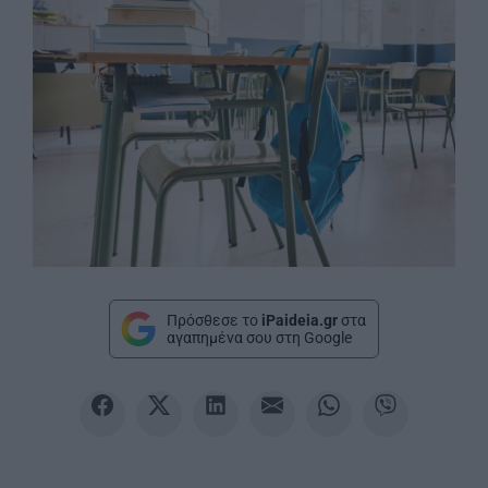
Πρόσθεσε το
iPaideia.gr
στα
αγαπημένα σου στη Google