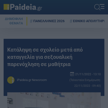
ΔΗΜΟΦΙΛΗ
ΠΑΝΕΛΛΗΝΙΕΣ 2026
ΕΘΝΙΚΟ ΑΠΟΛΥΤΗΡΙΟ
ΘΕΜΑΤΑ
Κατάληψη σε σχολείο μετά από
καταγγελία για σεξουαλική
παρενόχληση σε μαθήτρια
21/11/2022 - 13:10
iPaideia.gr Newsroom
(Τελευταία Ενημέρωση:
22/11/2022 - 09:40)