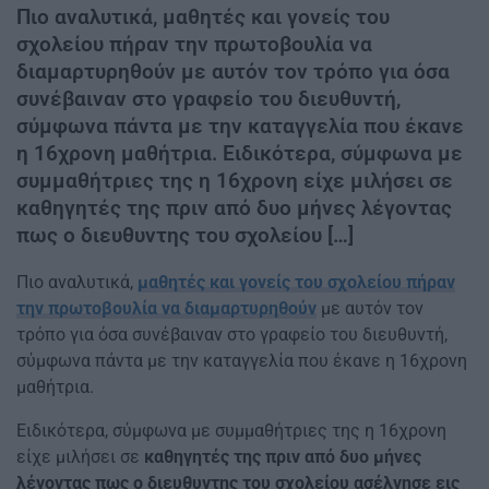
Πιο αναλυτικά, μαθητές και γονείς του
σχολείου πήραν την πρωτοβουλία να
διαμαρτυρηθούν με αυτόν τον τρόπο για όσα
συνέβαιναν στο γραφείο του διευθυντή,
σύμφωνα πάντα με την καταγγελία που έκανε
η 16χρονη μαθήτρια. Ειδικότερα, σύμφωνα με
συμμαθήτριες της η 16χρονη είχε μιλήσει σε
καθηγητές της πριν από δυο μήνες λέγοντας
πως ο διευθυντης του σχολείου […]
Πιο αναλυτικά,
μαθητές και γονείς του σχολείου πήραν
την πρωτοβουλία να διαμαρτυρηθούν
με αυτόν τον
τρόπο για όσα συνέβαιναν στο γραφείο του διευθυντή,
σύμφωνα πάντα με την καταγγελία που έκανε η 16χρονη
μαθήτρια.
Ειδικότερα, σύμφωνα με συμμαθήτριες της η 16χρονη
είχε μιλήσει σε
καθηγητές της πριν από δυο μήνες
λέγοντας πως ο διευθυντης του σχολείου ασέλγησε εις