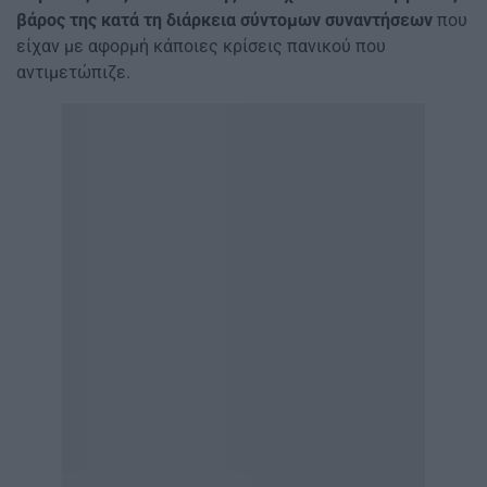
βάρος της κατά τη διάρκεια σύντομων συναντήσεων
που
είχαν με αφορμή κάποιες κρίσεις πανικού που
αντιμετώπιζε.