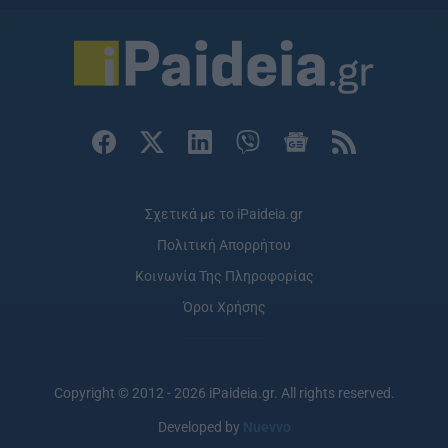
Σχετικά με το iPaideia.gr
Πολιτική Απορρήτου
Κοινωνία Της Πληροφορίας
Όροι Χρήσης
Copyright © 2012 - 2026 iPaideia.gr. All rights reserved.
Developed by
Nuevvo