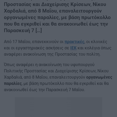
Προστασίας και Διαχείρισης Κρίσεων, Νίκου
Χαρδαλιά, από 8 Μαΐου, επαναλειτουργούν
οργανωμένες παραλίες, με βάση πρωτόκολλο
που θα εγκριθεί και θα ανακοινωθεί έως την
Παρασκευή 7 […]
Από 17 Μαΐου, επανεκκινούν οι
πρακτικές
, οι κλινικές
και οι εργαστηριακές ασκήσεις σε
ΙΕΚ
και κολέγια όπως
αναφέρει ανακοίνωση της Προστασίας του πολίτη.
Όπως αναφέρει η ανακοίνωση του υφυπουργού
Πολιτικής Προστασίας και Διαχείρισης Κρίσεων, Νίκου
Χαρδαλιά, από 8 Μαΐου, επαναλειτουργούν
οργανωμένες
παραλίες
, με βάση πρωτόκολλο που θα εγκριθεί και θα
ανακοινωθεί έως την Παρασκευή 7 Μαΐου.