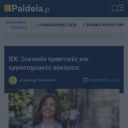
ΔΗΜΟΦΙΛΗ
ΠΑΝΕΛΛΗΝΙΕΣ 2026
ΕΘΝΙΚΟ ΑΠΟΛΥΤΗΡΙΟ
ΘΕΜΑΤΑ
ΙΕΚ: Ξεκινούν πρακτικές και
εργαστηριακές ασκήσεις
iPaideia.gr Newsroom
06/05/2021 - 11:23