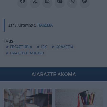
Στην Κατηγορία:
ΠΑΙΔΕΙΑ
TAGS:
ΕΡΓΑΣΤΗΡΙΑ
ΙΕΚ
ΚΟΛΛΕΓΙΑ
ΠΡΑΚΤΙΚΗ ΑΣΚΗΣΗ
ΔΙΑΒΑΣΤΕ ΑΚΟΜΑ