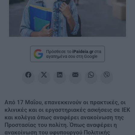
Πρόσθεσε το
iPaideia.gr
στα
αγαπημένα σου στη Google
Από 17 Μαΐου, επανεκκινούν οι πρακτικές, οι
κλινικές και οι εργαστηριακές ασκήσεις σε ΙΕΚ
και κολέγια όπως αναφέρει ανακοίνωση της
Προστασίας του πολίτη. Όπως αναφέρει η
ανακοίνωση του υφυπουργού Πολιτικής