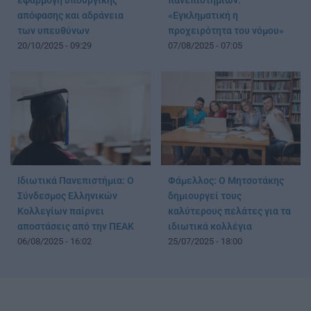
εφαρμογή υπουργικής
πανεπιστημίων:
απόφασης και αδράνεια
«Εγκληματική η
των υπευθύνων
προχειρότητα του νόμου»
20/10/2025 - 09:29
07/08/2025 - 07:05
Ιδιωτικά Πανεπιστήμια: Ο
Φάμελλος: Ο Μητσοτάκης
Σύνδεσμος Ελληνικών
δημιουργεί τους
Κολλεγίων παίρνει
καλύτερους πελάτες για τα
αποστάσεις από την ΠΕΑΚ
ιδιωτικά κολλέγια
06/08/2025 - 16:02
25/07/2025 - 18:00