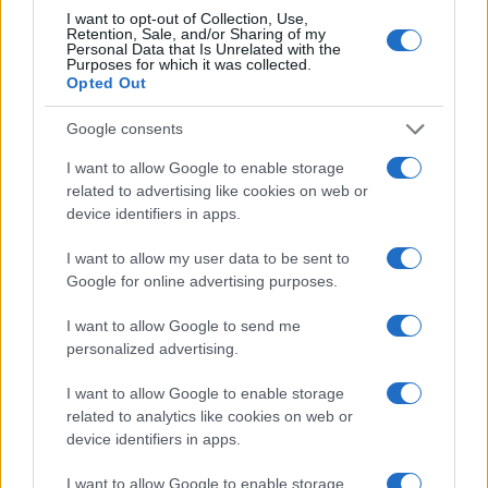
I want to opt-out of Collection, Use,
Retention, Sale, and/or Sharing of my
Personal Data that Is Unrelated with the
Purposes for which it was collected.
Opted Out
Google consents
I want to allow Google to enable storage
related to advertising like cookies on web or
device identifiers in apps.
I want to allow my user data to be sent to
Google for online advertising purposes.
Σημειώνεται ότι θα ακολουθήσει αναλυτική ανακοίνωση
I want to allow Google to send me
για την εξειδίκευση των αποφάσεων.
personalized advertising.
I want to allow Google to enable storage
related to analytics like cookies on web or
device identifiers in apps.
I want to allow Google to enable storage