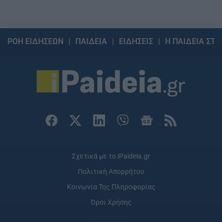
ΡΟΗ ΕΙΔΗΣΕΩΝ
ΠΑΙΔΕΙΑ
ΕΙΔΗΣΕΙΣ
Η ΠΑΙΔΕΙΑ ΣΤΗ
Σχετικά με το iPaideia.gr
Πολιτική Απορρήτου
Κοινωνία Της Πληροφορίας
Όροι Χρήσης