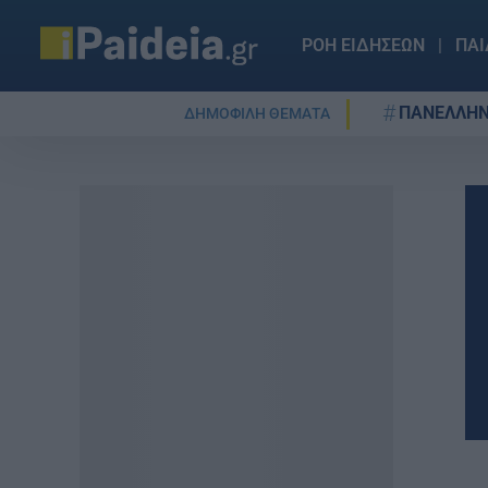
ΡΟΗ ΕΙΔΗΣΕΩΝ
ΠΑΙ
ΠΑΝΕΛΛΗΝ
ΔΗΜΟΦΙΛΗ ΘΕΜΑΤΑ