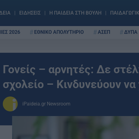
ΔΕΙΑ
ΕΙΔΗΣΕΙΣ
Η ΠΑΙΔΕΙΑ ΣΤΗ ΒΟΥΛΗ
ΠΑΙΔΑΓΩΓΙ
ΙΕΣ 2026
ΕΘΝΙΚΟ ΑΠΟΛΥΤΗΡΙΟ
ΑΣΕΠ
ΔΥΠΑ
Γονείς – αρνητές: Δε στέλ
σχολείο – Κινδυνεύουν να
iPaideia.gr Newsroom