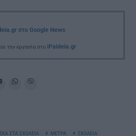
deia.gr στο Google News
iPaideia.gr
και την εργασία στο
ΚΑ ΣΤΑ ΣΧΟΛΕΙΑ
ΜΕΤΡΑ
ΣΧΟΛΕΙΑ