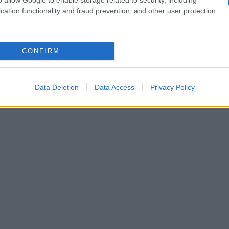
cation functionality and fraud prevention, and other user protection.
CONFIRM
Data Deletion
Data Access
Privacy Policy