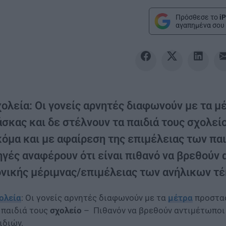
Πρόσθεσε το
iP
αγαπημένα σου 
ολεία: Οι γονείς αρνητές διαφωνούν με τα μέ
άσκας και δε στέλνουν τα παιδιά τους σχολε
κόμα και με αφαίρεση της επιμέλειας των παι
ηγές αναφέρουν ότι είναι πιθανό να βρεθούν 
ονικής μέριμνας/επιμέλειας των ανήλικων τέ
ολεία
: Οι γονείς αρνητές διαφωνούν με τα
μέτρα
προστα
 παιδιά τους
σχολείο
– Πιθανόν να βρεθούν αντιμέτωποι
ιδιών.