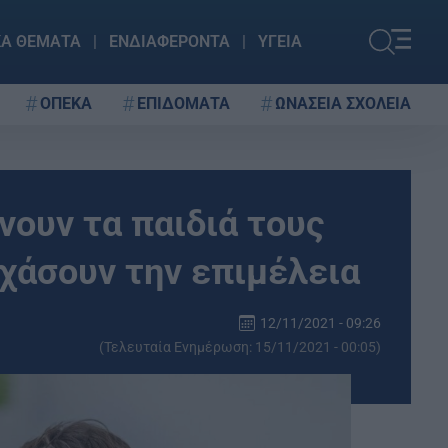
ΚΑ ΘΕΜΑΤΑ
ΕΝΔΙΑΦΕΡΟΝΤΑ
ΥΓΕΙΑ
ΟΠΕΚΑ
ΕΠΙΔΟΜΑΤΑ
ΩΝΑΣΕΙΑ ΣΧΟΛΕΙΑ
νουν τα παιδιά τους
 χάσουν την επιμέλεια
12/11/2021 - 09:26
(Τελευταία Ενημέρωση: 15/11/2021 - 00:05)