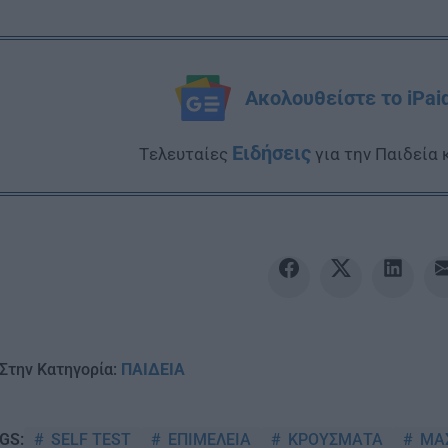
Ακολουθείστε το iPai
Ειδήσεις
Tελευταίες
για την Παιδεία 
Στην Κατηγορία:
ΠΑΙΔΕΙΑ
SELF TEST
ΕΠΙΜΕΛΕΙΑ
ΚΡΟΥΣΜΑΤΑ
ΜΑΣ
GS: