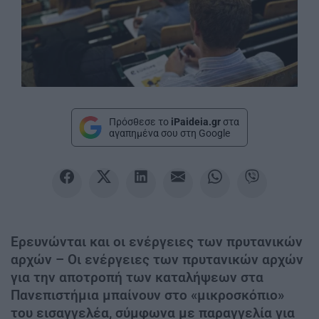
Πρόσθεσε το
iPaideia.gr
στα
αγαπημένα σου στη Google
Ερευνώνται και οι ενέργειες των πρυτανικών
αρχών – Οι ενέργειες των πρυτανικών αρχών
για την αποτροπή των καταλήψεων στα
Πανεπιστήμια μπαίνουν στο «μικροσκόπιο»
του εισαγγελέα, σύμφωνα με παραγγελία για