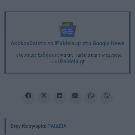
Ακολουθείστε το iPaideia.gr στο Google News
Ειδήσεις
Tελευταίες
για την Παιδεία και την εργασία
iPaideia.gr
στο
Στην Κατηγορία:
ΠΑΙΔΕΙΑ