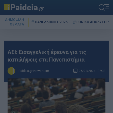
ΔΗΜΟΦΙΛΗ
ΠΑΝΕΛΛΗΝΙΕΣ 2026
ΕΘΝΙΚΟ ΑΠΟΛΥΤΗΡΙΟ
ΘΕΜΑΤΑ
ΑΕΙ: Εισαγγελική έρευνα για τις
καταλήψεις στα Πανεπιστήμια
iPaideia.gr Newsroom
26/01/2024 - 22:38