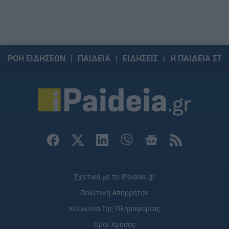
ΡΟΗ ΕΙΔΗΣΕΩΝ
ΠΑΙΔΕΙΑ
ΕΙΔΗΣΕΙΣ
Η ΠΑΙΔΕΙΑ ΣΤΗ
Σχετικά με το iPaideia.gr
Πολιτική Απορρήτου
Κοινωνία Της Πληροφορίας
Όροι Χρήσης