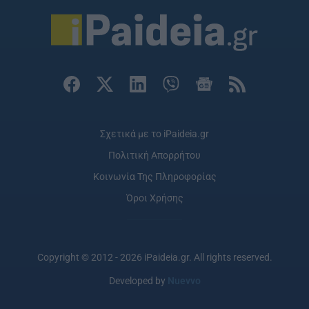
Σχετικά με το iPaideia.gr
Πολιτική Απορρήτου
Κοινωνία Της Πληροφορίας
Όροι Χρήσης
Copyright © 2012 - 2026 iPaideia.gr. All rights reserved.
Developed by
Nuevvo