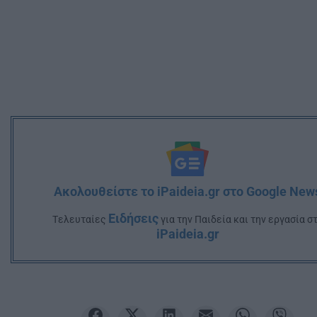
Ακολουθείστε το iPaideia.gr στο Google New
Ειδήσεις
Tελευταίες
για την Παιδεία και την εργασία σ
iPaideia.gr