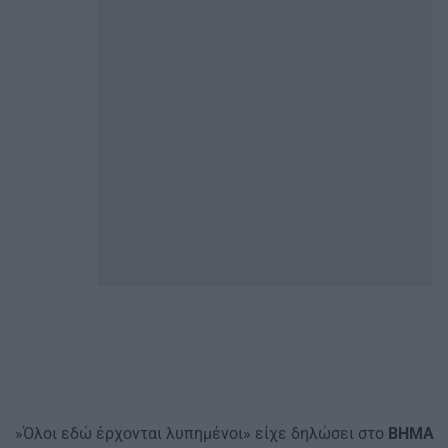
»Όλοι εδώ έρχονται λυπημένοι» είχε δηλώσει στο
ΒΗΜΑ