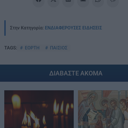
Στην Κατηγορία:
ΕΝΔΙΑΦΕΡΟΥΣΕΣ ΕΙΔΗΣΕΙΣ
ΕΟΡΤΗ
ΠΑΙΣΙΟΣ
TAGS:
ΔΙΑΒΑΣΤΕ ΑΚΟΜΑ