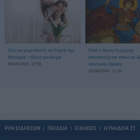
Πώς να γιορτάσετε τη Γιορτή της
Γιατί ο Άγιος Γεώργιος
Μητέρας – Ιδέες για δώρα
απεικονίζεται πάνω σε ά
08/05/2025 - 22:56
σκοτώνει δράκο;
22/04/2025 - 21:20
ΡΟΗ ΕΙΔΗΣΕΩΝ
ΠΑΙΔΕΙΑ
ΕΙΔΗΣΕΙΣ
Η ΠΑΙΔΕΙΑ ΣΤΗ