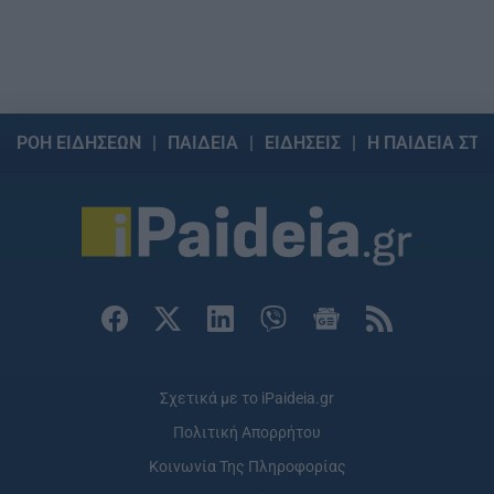
ΡΟΗ ΕΙΔΗΣΕΩΝ
ΠΑΙΔΕΙΑ
ΕΙΔΗΣΕΙΣ
Η ΠΑΙΔΕΙΑ ΣΤΗ
Σχετικά με το iPaideia.gr
Πολιτική Απορρήτου
Κοινωνία Της Πληροφορίας