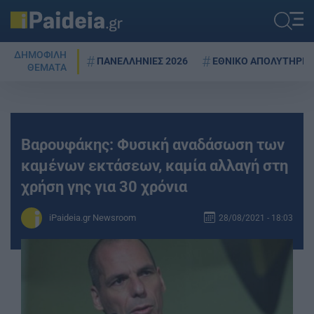
ΔΗΜΟΦΙΛΗ
ΠΑΝΕΛΛΗΝΙΕΣ 2026
ΕΘΝΙΚΟ ΑΠΟΛΥΤΗΡΙΟ
ΘΕΜΑΤΑ
Βαρουφάκης: Φυσική αναδάσωση των
καμένων εκτάσεων, καμία αλλαγή στη
χρήση γης για 30 χρόνια
iPaideia.gr Newsroom
28/08/2021 - 18:03