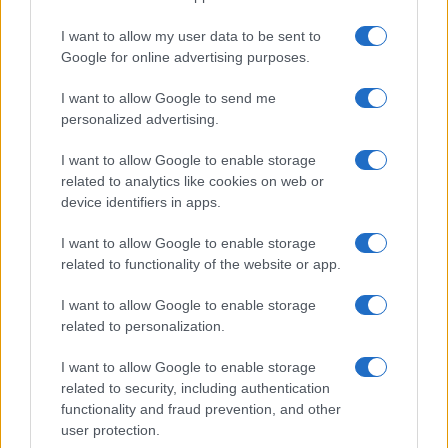
δασαρχεία όπως θα έπρεπε να κάνουν για να
I want to allow my user data to be sent to
προληφθούν οι πυρκαγιές.
Google for online advertising purposes.
I want to allow Google to send me
personalized advertising.
I want to allow Google to enable storage
related to analytics like cookies on web or
device identifiers in apps.
I want to allow Google to enable storage
related to functionality of the website or app.
I want to allow Google to enable storage
related to personalization.
I want to allow Google to enable storage
related to security, including authentication
functionality and fraud prevention, and other
user protection.