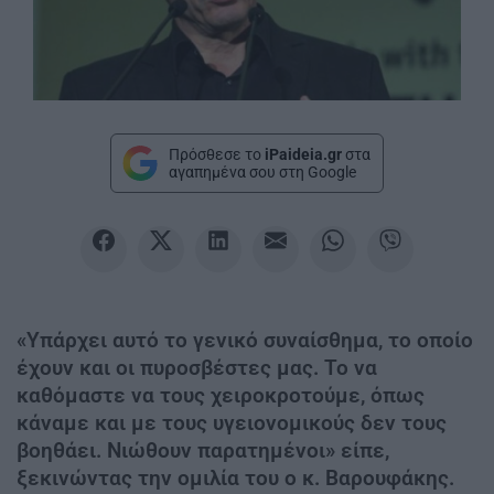
Πρόσθεσε το
iPaideia.gr
στα
αγαπημένα σου στη Google
«Υπάρχει αυτό το γενικό συναίσθημα, το οποίο
έχουν και οι πυροσβέστες μας. Το να
καθόμαστε να τους χειροκροτούμε, όπως
κάναμε και με τους υγειονομικούς δεν τους
βοηθάει. Νιώθουν παρατημένοι» είπε,
ξεκινώντας την ομιλία του ο κ. Βαρουφάκης.