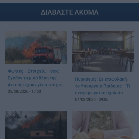
ΔΙΑΒΑΣΤΕ ΑΚΟΜΑ
Φωτιές – Στοιχεία – σοκ:
Σχεδόν τα μισά δάση της
Πυρκαγιές: Σε επιφυλακή
Αττικής έχουν γίνει στάχτη
το Υπουργείο Παιδείας – Τι
05/08/2026 - 17:00
ανέφερε για τα σχολεία
04/08/2026 - 09:06