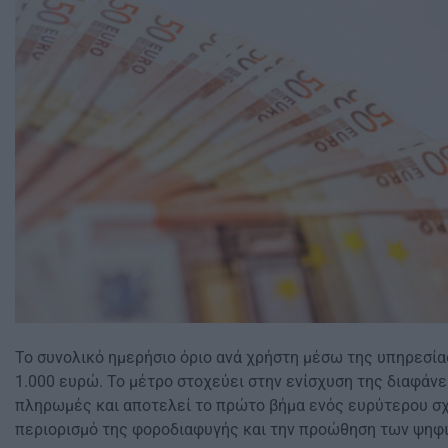
Το συνολικό ημερήσιο όριο ανά χρήστη μέσω της υπηρεσία
1.000 ευρώ. Το μέτρο στοχεύει στην ενίσχυση της διαφάνε
πληρωμές και αποτελεί το πρώτο βήμα ενός ευρύτερου σχ
περιορισμό της φοροδιαφυγής και την προώθηση των ψηφ