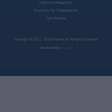
Πολιτική Απορρήτου
Κοινωνία Της Πληροφορίας
Όροι Χρήσης
Copyright © 2012 - 2026 iPaideia.gr. All rights reserved.
Developed by
Nuevvo