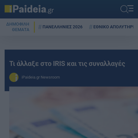
ΔΗΜΟΦΙΛΗ
ΠΑΝΕΛΛΗΝΙΕΣ 2026
ΕΘΝΙΚΟ ΑΠΟΛΥΤΗΡΙΟ
ΘΕΜΑΤΑ
Τι άλλαξε στο IRIS και τις συναλλαγές
iPaideia.gr Newsroom