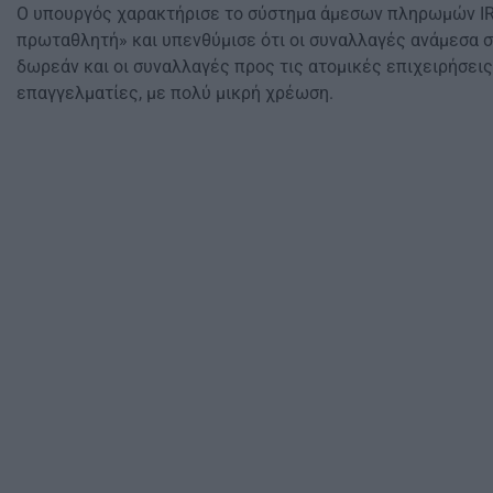
Ο υπουργός χαρακτήρισε το σύστημα άμεσων πληρωμών IRI
πρωταθλητή» και υπενθύμισε ότι οι συναλλαγές ανάμεσα 
δωρεάν και οι συναλλαγές προς τις ατομικές επιχειρήσει
επαγγελματίες, με πολύ μικρή χρέωση.