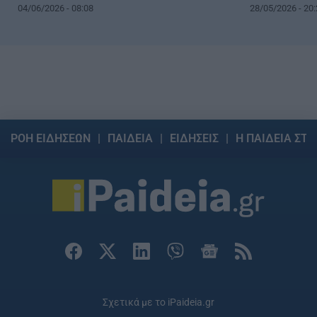
04/06/2026 - 08:08
28/05/2026 - 20:
ΡΟΗ ΕΙΔΗΣΕΩΝ
ΠΑΙΔΕΙΑ
ΕΙΔΗΣΕΙΣ
Η ΠΑΙΔΕΙΑ ΣΤΗ
Σχετικά με το iPaideia.gr