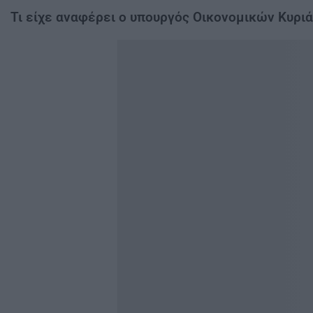
Τι είχε αναφέρει ο υπουργός Οικονομικών Κυρι