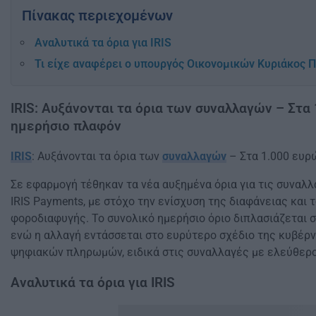
Πίνακας περιεχομένων
Αναλυτικά τα όρια για IRIS
Τι είχε αναφέρει ο υπουργός Οικονομικών Κυριάκος 
IRIS: Αυξάνονται τα όρια των συναλλαγών – Στα
ημερήσιο πλαφόν
IRIS
: Αυξάνονται τα όρια των
συναλλαγών
– Στα 1.000 ευρ
Σε εφαρμογή τέθηκαν τα νέα αυξημένα όρια για τις συναλ
IRIS Payments, με στόχο την ενίσχυση της διαφάνειας και 
φοροδιαφυγής. Το συνολικό ημερήσιο όριο διπλασιάζεται σ
ενώ η αλλαγή εντάσσεται στο ευρύτερο σχέδιο της κυβέρ
ψηφιακών πληρωμών, ειδικά στις συναλλαγές με ελεύθερ
Αναλυτικά τα όρια για IRIS