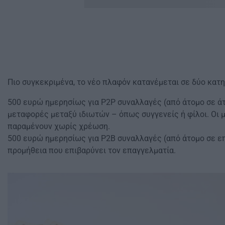
Πιο συγκεκριμένα, το νέο πλαφόν κατανέμεται σε δύο κατη
500 ευρώ ημερησίως για P2P συναλλαγές (από άτομο σε άτ
μεταφορές μεταξύ ιδιωτών – όπως συγγενείς ή φίλοι. Οι
παραμένουν χωρίς χρέωση.
500 ευρώ ημερησίως για P2B συναλλαγές (από άτομο σε επ
προμήθεια που επιβαρύνει τον επαγγελματία.