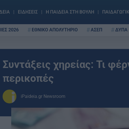
ΔΕΙΑ
ΕΙΔΗΣΕΙΣ
Η ΠΑΙΔΕΙΑ ΣΤΗ ΒΟΥΛΗ
ΠΑΙΔΑΓΩΓΙ
ΙΕΣ 2026
ΕΘΝΙΚΟ ΑΠΟΛΥΤΗΡΙΟ
ΑΣΕΠ
ΔΥΠΑ
Συντάξεις χηρείας: Τι φέρ
περικοπές
iPaideia.gr Newsroom