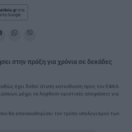
aideia.gr
στα
στη Google
σει στην πράξη για χρόνια σε δεκάδες
 καθώς έχει δοθεί άτυπη κατεύθυνση προς τον ΕΦΚΑ
ώσεων, μέχρι να ληφθούν οριστικές αποφάσεις για
 που θα επανακαθορίσει τον τρόπο υπολογισμού των