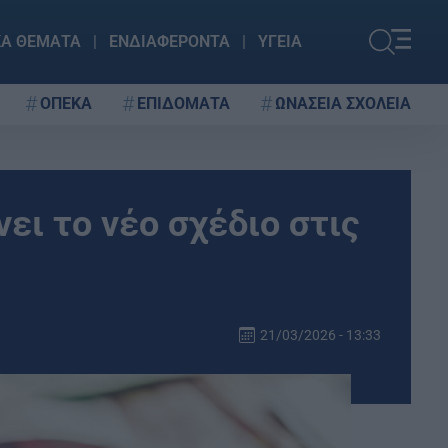
ΚΑ ΘΕΜΑΤΑ
ΕΝΔΙΑΦΕΡΟΝΤΑ
ΥΓΕΙΑ
ΟΠΕΚΑ
ΕΠΙΔΟΜΑΤΑ
ΩΝΑΣΕΙΑ ΣΧΟΛΕΙΑ
νει το νέο σχέδιο στις
21/03/2026 - 13:33