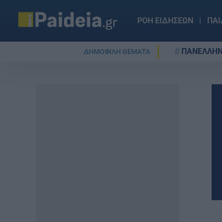
ΡΟΗ ΕΙΔΗΣΕΩΝ
ΠΑΙ
ΠΑΝΕΛΛΗΝ
ΔΗΜΟΦΙΛΗ ΘΕΜΑΤΑ