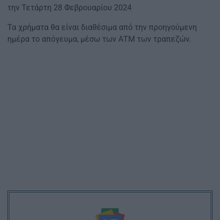
την Τετάρτη 28 Φεβρουαρίου 2024
Τα χρήματα θα είναι διαθέσιμα από την προηγούμενη
ημέρα το απόγευμα, μέσω των ΑΤΜ των τραπεζών.