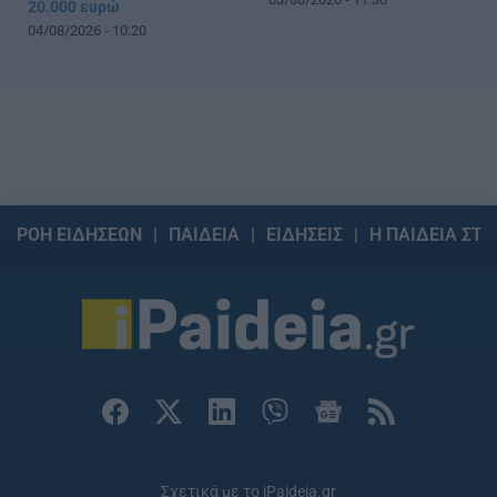
20.000 ευρώ
04/08/2026 - 10:20
ΡΟΗ ΕΙΔΗΣΕΩΝ
ΠΑΙΔΕΙΑ
ΕΙΔΗΣΕΙΣ
Η ΠΑΙΔΕΙΑ ΣΤΗ
Σχετικά με το iPaideia.gr