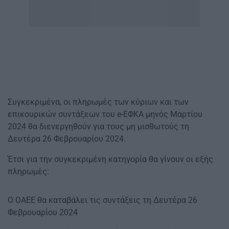
Συγκεκριμένα, οι πληρωμές των κύριων και των
επικουρικών συντάξεων του e-ΕΦΚΑ μηνός Μαρτίου
2024 θα διενεργηθούν για τους μη μισθωτούς τη
Δευτέρα 26 Φεβρουαρίου 2024.
Έτσι για την συγκεκριμένη κατηγορία θα γίνουν οι εξής
πληρωμές:
Ο ΟΑΕΕ θα καταβάλει τις συντάξεις τη Δευτέρα 26
Φεβρουαρίου 2024