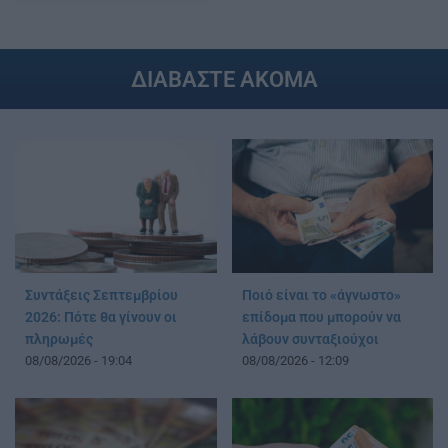
ΔΙΑΒΑΣΤΕ ΑΚΟΜΑ
Συντάξεις Σεπτεμβρίου
Ποιό είναι το «άγνωστο»
2026: Πότε θα γίνουν οι
επίδομα που μπορούν να
πληρωμές
λάβουν συνταξιούχοι
08/08/2026 - 19:04
08/08/2026 - 12:09