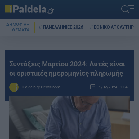
ΔΗΜΟΦΙΛΗ
ΠΑΝΕΛΛΗΝΙΕΣ 2026
ΕΘΝΙΚΟ ΑΠΟΛΥΤΗΡΙΟ
ΘΕΜΑΤΑ
Συντάξεις Μαρτίου 2024: Αυτές είναι
οι οριστικές ημερομηνίες πληρωμής
iPaideia.gr Newsroom
15/02/2024 - 11:49