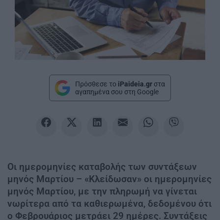
Πρόσθεσε το
iPaideia.gr
στα
αγαπημένα σου στη Google
Οι ημερομηνίες καταβολής των συντάξεων
μηνός Μαρτίου – «Κλείδωσαν» οι ημερομηνίες
μηνός Μαρτίου, με την πληρωμή να γίνεται
νωρίτερα από τα καθιερωμένα, δεδομένου ότι
ο Φεβρουάριος μετράει 29 ημέρες. Συντάξεις