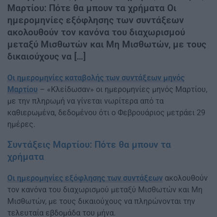
Μαρτίου: Πότε θα μπουν τα χρήματα Οι
ημερομηνίες εξόφλησης των συντάξεων
ακολουθούν τον κανόνα του διαχωρισμού
μεταξύ Μισθωτών και Μη Μισθωτών, με τους
δικαιούχους να […]
Οι ημερομηνίες καταβολής των συντάξεων μηνός
Μαρτίου
– «Κλείδωσαν» οι ημερομηνίες μηνός Μαρτίου,
με την πληρωμή να γίνεται νωρίτερα από τα
καθιερωμένα, δεδομένου ότι ο Φεβρουάριος μετράει 29
ημέρες.
Συντάξεις Μαρτίου: Πότε θα μπουν τα
χρήματα
Οι ημερομηνίες εξόφλησης των συντάξεων
ακολουθούν
τον κανόνα του διαχωρισμού μεταξύ Μισθωτών και Μη
Μισθωτών, με τους δικαιούχους να πληρώνονται την
τελευταία εβδομάδα του μήνα.