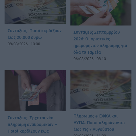
Συντάξεις: Ποιοί κερδίζουν
Συντάξεις Σεπτεμβρίου
έως 20.000 ευρώ
2026: Οι οριστικές
08/08/2026 - 10:00
ημερομηνίες πληρωμής για
όλα τα Ταμεία
06/08/2026 - 08:10
Πληρωμές e-ΕΦΚΑ και
Συντάξεις: Έρχεται νέα
ΔΥΠΑ: Ποιοί πληρώνονται
πληρωμή αναδρομικών –
έως τις 7 Αυγούστου
Ποιοί κερδίζουν έως
03/08/2026 - 11:30