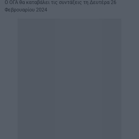
Ο ΟΓΑ θα καταβάλει τις συντάξεις τη Δευτέρα 26
Φεβρουαρίου 2024