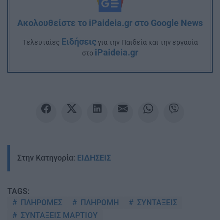
Ακολουθείστε το iPaideia.gr στο Google News
Ειδήσεις
Tελευταίες
για την Παιδεία και την εργασία
iPaideia.gr
στο
Στην Κατηγορία:
ΕΙΔΗΣΕΙΣ
TAGS:
ΠΛΗΡΩΜΕΣ
ΠΛΗΡΩΜΗ
ΣΥΝΤΑΞΕΙΣ
ΣΥΝΤΑΞΕΙΣ ΜΑΡΤΙΟΥ