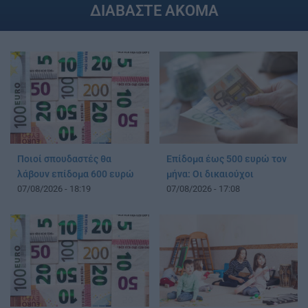
ΔΙΑΒΑΣΤΕ ΑΚΟΜΑ
Ποιοί σπουδαστές θα
Επίδομα έως 500 ευρώ τον
λάβουν επίδομα 600 ευρώ
μήνα: Οι δικαιούχοι
07/08/2026 - 18:19
07/08/2026 - 17:08