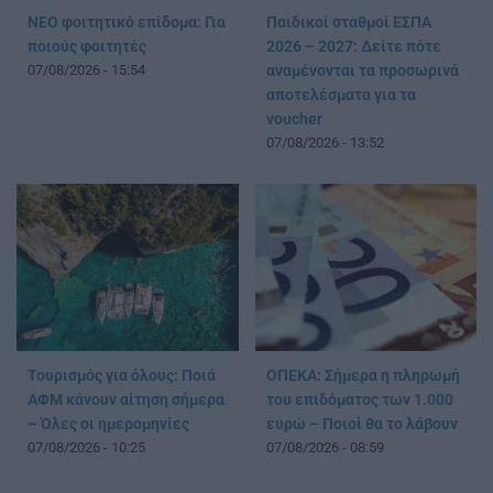
ΝΕΟ φοιτητικό επίδομα: Για
Παιδικοί σταθμοί ΕΣΠΑ
ποιούς φοιτητές
2026 – 2027: Δείτε πότε
07/08/2026 - 15:54
αναμένονται τα προσωρινά
αποτελέσματα για τα
voucher
07/08/2026 - 13:52
Τουρισμός για όλους: Ποιά
ΟΠΕΚΑ: Σήμερα η πληρωμή
ΑΦΜ κάνουν αίτηση σήμερα
του επιδόματος των 1.000
– Όλες οι ημερομηνίες
ευρώ – Ποιοί θα το λάβουν
07/08/2026 - 10:25
07/08/2026 - 08:59