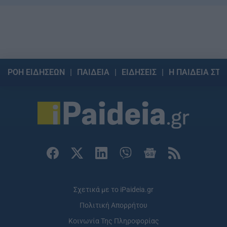
ΡΟΗ ΕΙΔΗΣΕΩΝ
ΠΑΙΔΕΙΑ
ΕΙΔΗΣΕΙΣ
Η ΠΑΙΔΕΙΑ ΣΤΗ
Σχετικά με το iPaideia.gr
Πολιτική Απορρήτου
Κοινωνία Της Πληροφορίας