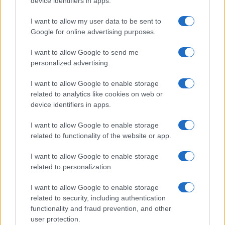
device identifiers in apps.
I want to allow my user data to be sent to
Google for online advertising purposes.
I want to allow Google to send me
personalized advertising.
I want to allow Google to enable storage
related to analytics like cookies on web or
device identifiers in apps.
I want to allow Google to enable storage
related to functionality of the website or app.
I want to allow Google to enable storage
related to personalization.
I want to allow Google to enable storage
related to security, including authentication
functionality and fraud prevention, and other
user protection.