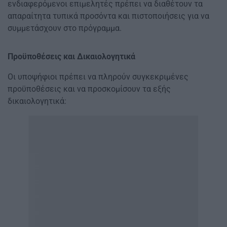
ενδιαφερόμενοι επιμελητές πρέπει να διαθέτουν τα
απαραίτητα τυπικά προσόντα και πιστοποιήσεις για να
συμμετάσχουν στο πρόγραμμα.
Προϋποθέσεις και Δικαιολογητικά
Οι υποψήφιοι πρέπει να πληρούν συγκεκριμένες
προϋποθέσεις και να προσκομίσουν τα εξής
δικαιολογητικά: