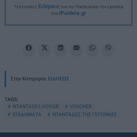
Ειδήσεις
Tελευταίες
για την Παιδεία και την εργασία
iPaideia.gr
στο
Στην Κατηγορία:
ΕΙΔΗΣΕΙΣ
TAGS:
NTANTADES.GOV.GR
VOUCHER
ΕΠΙΔΟΜΑΤΑ
ΝΤΑΝΤΑΔΕΣ ΤΗΣ ΓΕΙΤΟΝΙΑΣ