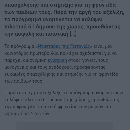
απασχόλησης και στήριξης για τη φροντίδα
των παιδιών τους. Παρά την αργή του εξέλιξη,
το πρόγραμμα αναμένεται να καλύψει
πιλοτικά 61 δήμους της χώρας, προωθώντας
την ασφαλή και ποιοτική […]
Το πρόγραμμα «
Νταντάδες της Γειτονιάς
» είναι μια
καινοτόμος πρωτοβουλία που έχει σχεδιαστεί για να
παρέχει οικονομική
ενίσχυση
στους γονείς, τους
μονογονείς και τους αναδόχους, προσφέροντας
ευκαιρίες απασχόλησης και στήριξης για τη φροντίδα
των παιδιών τους.
Παρά την αργή του εξέλιξη, το πρόγραμμα αναμένεται να
καλύψει πιλοτικά 61 δήμους της χώρας, προωθώντας
την ασφαλή και ποιοτική φροντίδα των μωρών και
νηπίων έως 2,5 ετών.