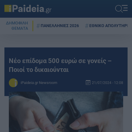
ΔΗΜΟΦΙΛΗ
ΠΑΝΕΛΛΗΝΙΕΣ 2026
ΕΘΝΙΚΟ ΑΠΟΛΥΤΗΡΙΟ
ΘΕΜΑΤΑ
Νέο επίδομα 500 ευρώ σε γονείς –
Ποιοί το δικαιούνται
iPaideia.gr Newsroom
21/07/2024 - 12:08