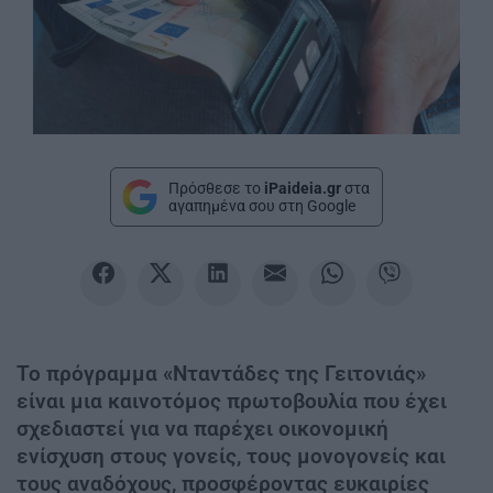
Πρόσθεσε το
iPaideia.gr
στα
αγαπημένα σου στη Google
Το πρόγραμμα «Νταντάδες της Γειτονιάς»
είναι μια καινοτόμος πρωτοβουλία που έχει
σχεδιαστεί για να παρέχει οικονομική
ενίσχυση στους γονείς, τους μονογονείς και
τους αναδόχους, προσφέροντας ευκαιρίες