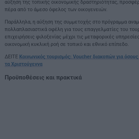
αύξηση της τοπικής οικονομικής δραστηριότητας, προσφ
πέρα από το άμεσο όφελος των οικογενειών.
Παράλληλα, η αύξηση της συμμετοχής στο πρόγραμμα αναμ
πολλαπλασιαστικά οφέλη για τους επαγγελματίες του τουρ
επιχειρήσεις φιλοξενίας μέχρι τις μεταφορικές υπηρεσίες
οικονομική κυκλική ροή σε τοπικό και εθνικό επίπεδο.
ΔΕΙΤΕ
Κοινωνικός τουρισμός: Voucher διακοπών για όσους
τα Χριστούγεννα
Προϋποθέσεις και πρακτικά