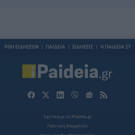
ΡΟΗ ΕΙΔΗΣΕΩΝ
ΠΑΙΔΕΙΑ
ΕΙΔΗΣΕΙΣ
Η ΠΑΙΔΕΙΑ ΣΤΗ
Σχετικά με το iPaideia.gr
Πολιτική Απορρήτου