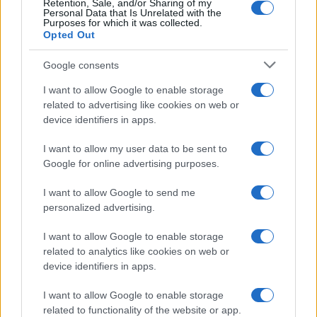
Retention, Sale, and/or Sharing of my
Personal Data that Is Unrelated with the
Purposes for which it was collected.
Opted Out
Google consents
I want to allow Google to enable storage
related to advertising like cookies on web or
Στην Κατηγορία:
ΕΙΔΗΣΕΙΣ
device identifiers in apps.
I want to allow my user data to be sent to
VOUCHER
ΚΟΙΝΩΝΙΚΟΣ ΤΟΥΡΙΣΜΟΣ
TAGS:
Google for online advertising purposes.
I want to allow Google to send me
personalized advertising.
ΔΙΑΒΑΣΤΕ ΑΚΟΜΑ
I want to allow Google to enable storage
related to analytics like cookies on web or
device identifiers in apps.
I want to allow Google to enable storage
related to functionality of the website or app.