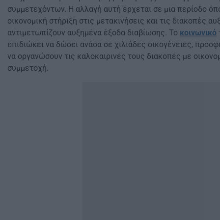
συμμετεχόντων. Η αλλαγή αυτή έρχεται σε μια περίοδο όπο
οικονομική στήριξη στις μετακινήσεις και τις διακοπές αυξ
αντιμετωπίζουν αυξημένα έξοδα διαβίωσης. Το
κοινωνικό
επιδιώκει να δώσει ανάσα σε χιλιάδες οικογένειες, προσφ
να οργανώσουν τις καλοκαιρινές τους διακοπές με οικονομ
συμμετοχή.