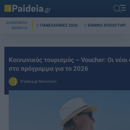
ΔΗΜΟΦΙΛΗ
ΠΑΝΕΛΛΗΝΙΕΣ 2026
ΕΘΝΙΚΟ ΑΠΟΛΥΤΗΡΙΟ
ΘΕΜΑΤΑ
Κοινωνικός τουρισμός – Voucher: Οι νέοι
στο πρόγραμμα για το 2026
iPaideia.gr Newsroom