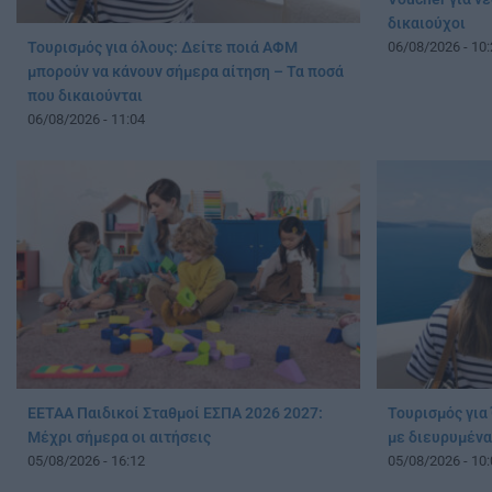
δικαιούχοι
Τουρισμός για όλους: Δείτε ποιά ΑΦΜ
06/08/2026 - 10:
μπορούν να κάνουν σήμερα αίτηση – Τα ποσά
που δικαιούνται
06/08/2026 - 11:04
ΕΕΤΑΑ Παιδικοί Σταθμοί ΕΣΠΑ 2026 2027:
Τουρισμός για 
Μέχρι σήμερα οι αιτήσεις
με διευρυμένα
05/08/2026 - 16:12
05/08/2026 - 10: