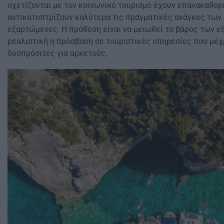
σχετίζονται με τον κοινωνικό τουρισμό έχουν επανακαθορι
αντικατοπτρίζουν καλύτερα τις πραγματικές ανάγκες των
εξαρτώμενες. Η πρόθεση είναι να μειωθεί το βάρος των εξ
ρεαλιστική η πρόσβαση σε τουριστικές υπηρεσίες που μέχ
δυσπρόσιτες για αρκετούς.