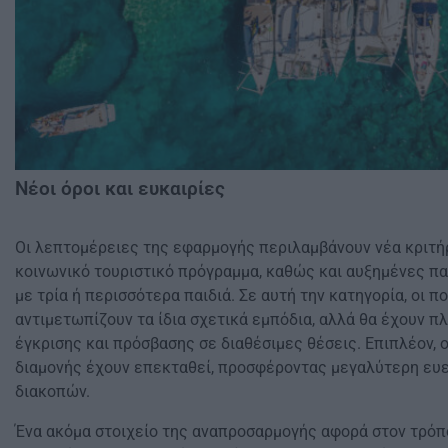
Νέοι όροι και ευκαιρίες
Οι λεπτομέρειες της εφαρμογής περιλαμβάνουν νέα κριτήρ
κοινωνικό τουριστικό πρόγραμμα, καθώς και αυξημένες πα
με τρία ή περισσότερα παιδιά. Σε αυτή την κατηγορία, οι π
αντιμετωπίζουν τα ίδια σχετικά εμπόδια, αλλά θα έχουν π
έγκρισης και πρόσβασης σε διαθέσιμες θέσεις. Επιπλέον, 
διαμονής έχουν επεκταθεί, προσφέροντας μεγαλύτερη ευε
διακοπών.
Ένα ακόμα στοιχείο της αναπροσαρμογής αφορά στον τρό