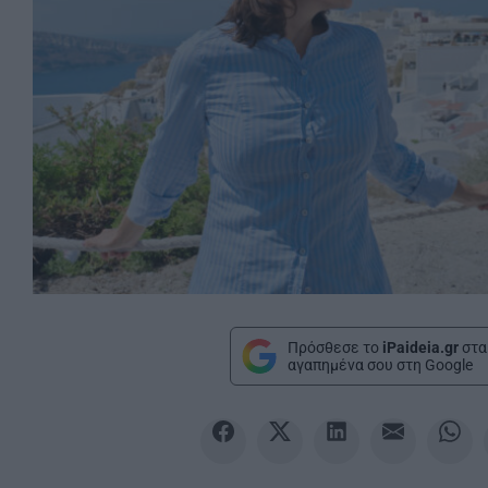
Πρόσθεσε το
iPaideia.gr
στα
αγαπημένα σου στη Google