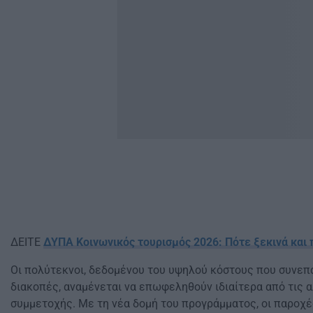
ΔΕΙΤΕ
ΔΥΠΑ Κοινωνικός τουρισμός 2026: Πότε ξεκινά και 
Οι πολύτεκνοι, δεδομένου του υψηλού κόστους που συνεπά
διακοπές, αναμένεται να επωφεληθούν ιδιαίτερα από τις 
συμμετοχής. Με τη νέα δομή του προγράμματος, οι παροχέ