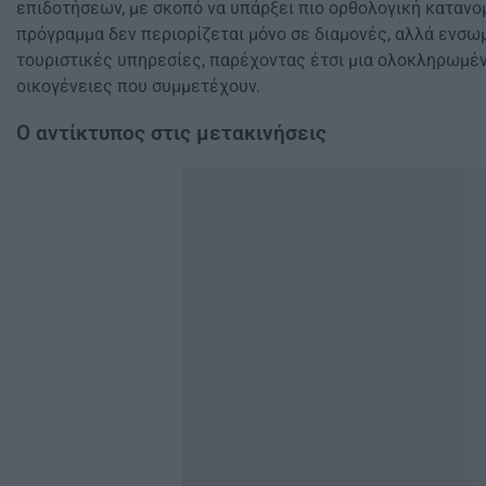
επιδοτήσεων, με σκοπό να υπάρξει πιο ορθολογική κατανο
πρόγραμμα δεν περιορίζεται μόνο σε διαμονές, αλλά ενσω
τουριστικές υπηρεσίες, παρέχοντας έτσι μια ολοκληρωμένη
οικογένειες που συμμετέχουν.
Ο αντίκτυπος στις μετακινήσεις