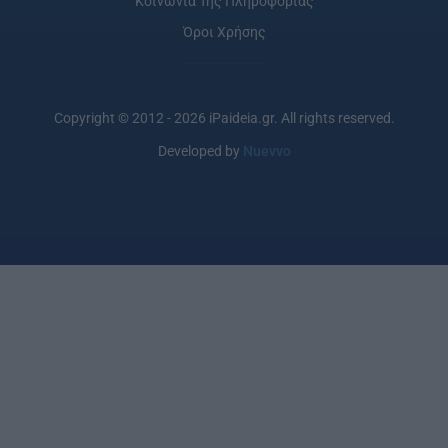
Κοινωνία Της Πληροφορίας
Όροι Χρήσης
Copyright © 2012 - 2026 iPaideia.gr. All rights reserved.
Developed by
Nuevvo