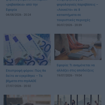
«ραβασάκια» από την
φορολογικές παραβάσεις –
Εφορία
«Λουκέτο» σε 8
04/08/2026 - 20:24
καταστήματα σε
τουριστικές περιοχές
30/07/2026 - 20:39
Εφορία: Τι αναμένεται να
αλλάξει στις αποδείξεις
Επιστροφή φόρου: Πώς θα
19/07/2026 - 19:04
δείτε αν εγκρίθηκε – Τα
βήματα στο myAADE
27/07/2026 - 20:32