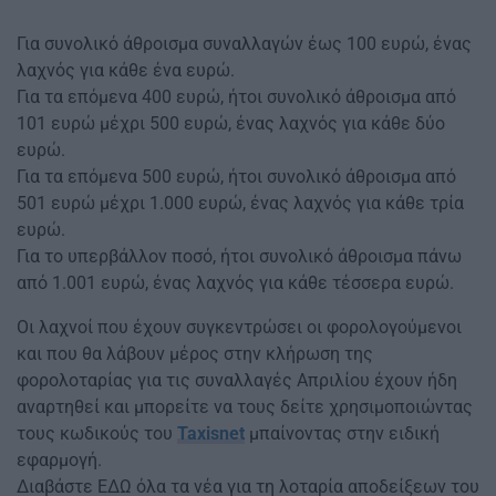
Για συνολικό άθροισμα συναλλαγών έως 100 ευρώ, ένας
λαχνός για κάθε ένα ευρώ.
Για τα επόμενα 400 ευρώ, ήτοι συνολικό άθροισμα από
101 ευρώ μέχρι 500 ευρώ, ένας λαχνός για κάθε δύο
ευρώ.
Για τα επόμενα 500 ευρώ, ήτοι συνολικό άθροισμα από
501 ευρώ μέχρι 1.000 ευρώ, ένας λαχνός για κάθε τρία
ευρώ.
Για το υπερβάλλον ποσό, ήτοι συνολικό άθροισμα πάνω
από 1.001 ευρώ, ένας λαχνός για κάθε τέσσερα ευρώ.
Οι λαχνοί που έχουν συγκεντρώσει οι φορολογούμενοι
και που θα λάβουν μέρος στην κλήρωση της
φορολοταρίας για τις συναλλαγές Απριλίου έχουν ήδη
αναρτηθεί και μπορείτε να τους δείτε χρησιμοποιώντας
τους κωδικούς του
Taxisnet
μπαίνοντας στην ειδική
εφαρμογή.
Διαβάστε ΕΔΩ όλα τα νέα για τη λοταρία αποδείξεων του