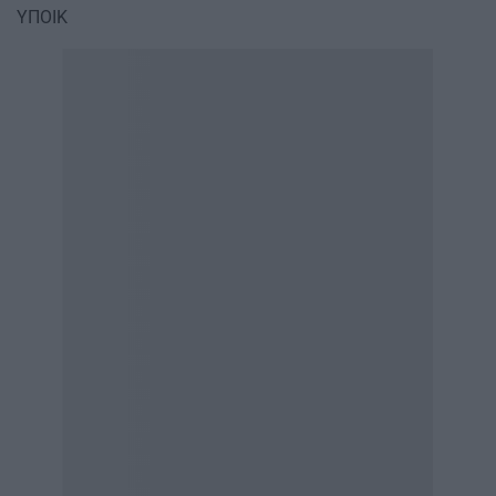
ΥΠΟΙΚ