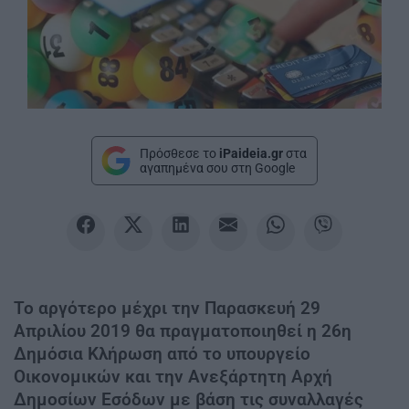
Πρόσθεσε το
iPaideia.gr
στα
αγαπημένα σου στη Google
Το αργότερο μέχρι την Παρασκευή 29
Απριλίου 2019 θα πραγματοποιηθεί η 26η
Δημόσια Κλήρωση από το υπουργείο
Οικονομικών και την Ανεξάρτητη Αρχή
Δημοσίων Εσόδων με βάση τις συναλλαγές