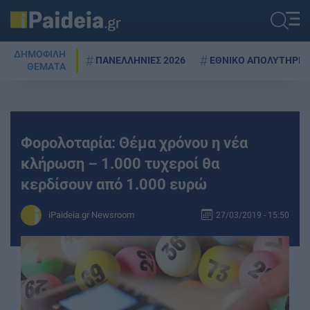
ΔΗΜΟΦΙΛΗ
ΠΑΝΕΛΛΗΝΙΕΣ 2026
ΕΘΝΙΚΟ ΑΠΟΛΥΤΗΡΙΟ
ΘΕΜΑΤΑ
Φορολοταρία: Θέμα χρόνου η νέα
κλήρωση – 1.000 τυχεροί θα
κερδίσουν από 1.000 ευρώ
iPaideia.gr Newsroom
27/03/2019 - 15:50