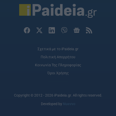
Σχετικά με το iPaideia.gr
Πολιτική Απορρήτου
Κοινωνία Της Πληροφορίας
Όροι Χρήσης
Copyright © 2012 - 2026 iPaideia.gr. All rights reserved.
Developed by
Nuevvo