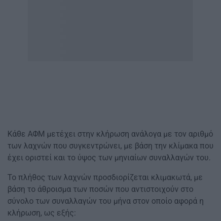
Κάθε ΑΦΜ μετέχει στην κλήρωση ανάλογα με τον αριθμό
των λαχνών που συγκεντρώνει, με βάση την κλίμακα που
έχει οριστεί και το ύψος των μηνιαίων συναλλαγών του.
Το πλήθος των λαχνών προσδιορίζεται κλιμακωτά, με
βάση το άθροισμα των ποσών που αντιστοιχούν στο
σύνολο των συναλλαγών του μήνα στον οποίο αφορά η
κλήρωση, ως εξής: