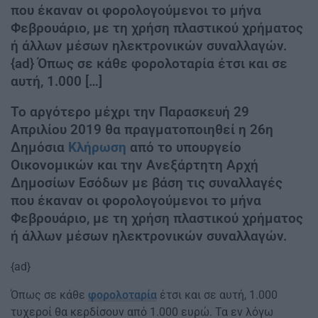
που έκαναν οι φορολογούμενοι το μήνα
Φεβρουάριο, με τη χρήση πλαστικού χρήματος
ή άλλων μέσων ηλεκτρονικών συναλλαγών.
{ad} Όπως σε κάθε φορολοταρία έτσι και σε
αυτή, 1.000 […]
Το αργότερο μέχρι την Παρασκευή 29
Απριλίου 2019 θα πραγματοποιηθεί η 26η
Δημόσια
Κλήρωση
από το υπουργείο
Οικονομικών και την Ανεξάρτητη Αρχή
Δημοσίων Εσόδων με βάση τις συναλλαγές
που έκαναν οι φορολογούμενοι το μήνα
Φεβρουάριο, με τη χρήση πλαστικού χρήματος
ή άλλων μέσων ηλεκτρονικών συναλλαγών.
{ad}
Όπως σε κάθε
φορολοταρία
έτσι και σε αυτή, 1.000
τυχεροί θα κερδίσουν από 1.000 ευρώ. Τα εν λόγω