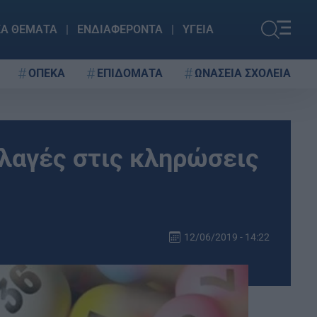
ΚΑ ΘΕΜΑΤΑ
ΕΝΔΙΑΦΕΡΟΝΤΑ
ΥΓΕΙΑ
ΟΠΕΚΑ
ΕΠΙΔΟΜΑΤΑ
ΩΝΑΣΕΙΑ ΣΧΟΛΕΙΑ
λαγές στις κληρώσεις
12/06/2019 - 14:22