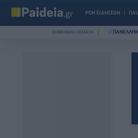
ΡΟΗ ΕΙΔΗΣΕΩΝ
ΠΑΙ
ΠΑΝΕΛΛΗΝ
ΔΗΜΟΦΙΛΗ ΘΕΜΑΤΑ