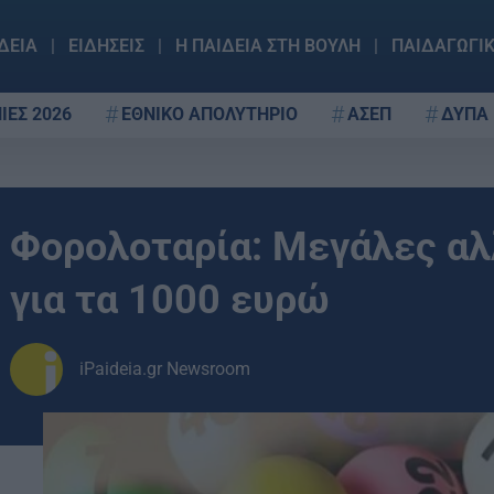
ΔΕΙΑ
ΕΙΔΗΣΕΙΣ
Η ΠΑΙΔΕΙΑ ΣΤΗ ΒΟΥΛΗ
ΠΑΙΔΑΓΩΓΙ
ΙΕΣ 2026
ΕΘΝΙΚΟ ΑΠΟΛΥΤΗΡΙΟ
ΑΣΕΠ
ΔΥΠΑ
Φορολοταρία: Μεγάλες αλ
για τα 1000 ευρώ
iPaideia.gr Newsroom