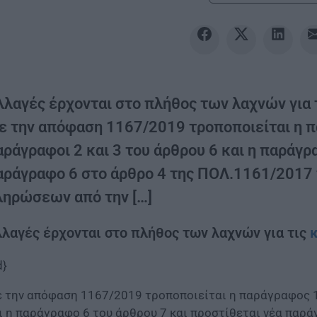
λλαγές έρχονται στο πλήθος των λαχνών για τ
ε την απόφαση 1167/2019 τροποποιείται η πα
ράγραφοι 2 και 3 του άρθρου 6 και η παράγρ
αράγραφο 6 στο άρθρο 4 της ΠΟΛ.1161/2017
ληρώσεων από την […]
λαγές έρχονται στο πλήθος των λαχνών για τις
d}
 την απόφαση 1167/2019 τροποποιείται η παράγραφος 1 
ι η παράγραφο 6 του άρθρου 7 και προστίθεται νέα παρ