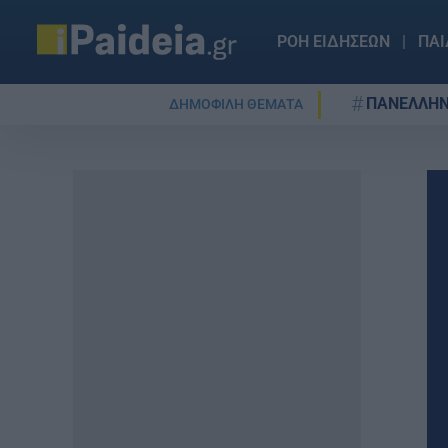
ΡΟΗ ΕΙΔΗΣΕΩΝ
ΠΑΙ
ΠΑΝΕΛΛΗΝ
ΔΗΜΟΦΙΛΗ ΘΕΜΑΤΑ