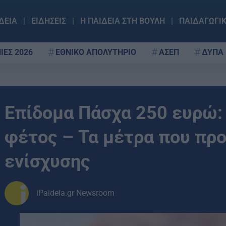
ΔΕΙΑ
ΕΙΔΗΣΕΙΣ
Η ΠΑΙΔΕΙΑ ΣΤΗ ΒΟΥΛΗ
ΠΑΙΔΑΓΩΓΙ
ΙΕΣ 2026
ΕΘΝΙΚΟ ΑΠΟΛΥΤΗΡΙΟ
ΑΣΕΠ
ΔΥΠΑ
Επίδομα Πάσχα 250 ευρώ: 
φέτος – Τα μέτρα που προ
ενίσχυσης
iPaideia.gr Newsroom