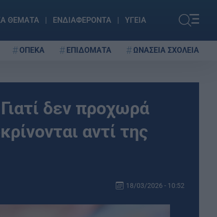
ΚΑ ΘΕΜΑΤΑ
ΕΝΔΙΑΦΕΡΟΝΤΑ
ΥΓΕΙΑ
ΟΠΕΚΑ
ΕΠΙΔΟΜΑΤΑ
ΩΝΑΣΕΙΑ ΣΧΟΛΕΙΑ
Γιατί δεν προχωρά
κρίνονται αντί της
18/03/2026 - 10:52