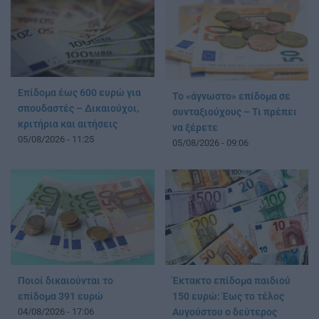
Επίδομα έως 600 ευρώ για
Το «άγνωστο» επίδομα σε
σπουδαστές – Δικαιούχοι,
συνταξιούχους – Τι πρέπει
κριτήρια και αιτήσεις
να ξέρετε
05/08/2026 - 11:25
05/08/2026 - 09:06
Ποιοί δικαιούνται το
Έκτακτο επίδομα παιδιού
επίδομα 391 ευρώ
150 ευρώ: Έως το τέλος
04/08/2026 - 17:06
Αυγούστου ο δεύτερος