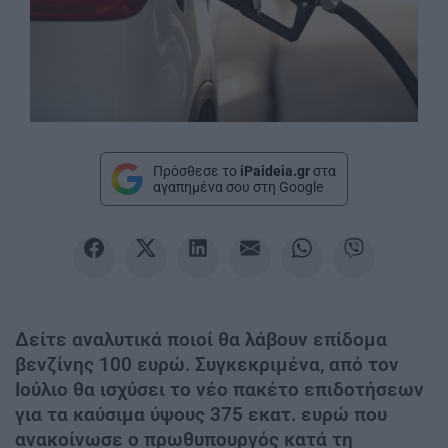
Πρόσθεσε το
iPaideia.gr
στα
αγαπημένα σου στη Google
Δείτε αναλυτικά ποιοί θα λάβουν επίδομα
βενζίνης 100 ευρώ. Συγκεκριμένα, από τον
Ιούλιο θα ισχύσει το νέο πακέτο επιδοτήσεων
για τα καύσιμα ύψους 375 εκατ. ευρώ που
ανακοίνωσε ο πρωθυπουργός κατά τη