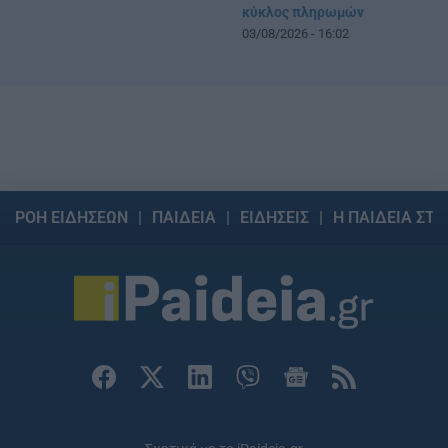
κύκλος πληρωμών
03/08/2026 - 16:02
ΡΟΗ ΕΙΔΗΣΕΩΝ
ΠΑΙΔΕΙΑ
ΕΙΔΗΣΕΙΣ
Η ΠΑΙΔΕΙΑ ΣΤΗ