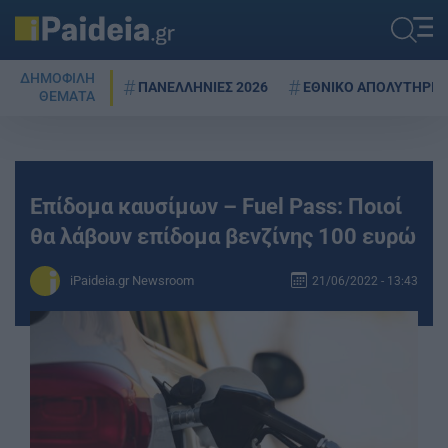
ΔΗΜΟΦΙΛΗ
ΠΑΝΕΛΛΗΝΙΕΣ 2026
ΕΘΝΙΚΟ ΑΠΟΛΥΤΗΡΙΟ
ΘΕΜΑΤΑ
Επίδομα καυσίμων – Fuel Pass: Ποιοί
θα λάβουν επίδομα βενζίνης 100 ευρώ
iPaideia.gr Newsroom
21/06/2022 - 13:43