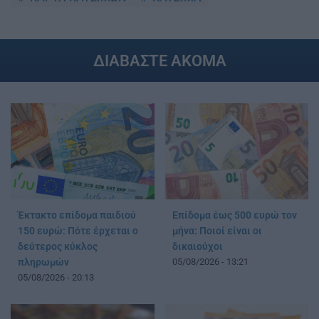
ΔΙΑΒΑΣΤΕ ΑΚΟΜΑ
Έκτακτο επίδομα παιδιού
Επίδομα έως 500 ευρώ τον
150 ευρώ: Πότε έρχεται ο
μήνα: Ποιοί είναι οι
δεύτερος κύκλος
δικαιούχοι
πληρωμών
05/08/2026 - 13:21
05/08/2026 - 20:13