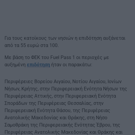
Για τους κατοίκους των νησιών η επιδότηση αυξάνεται
από τα 55 ευρώ στα 100.
Με βάση το ΦΕΚ του Fuel Pass 1 οι περιοχές με
αυξημένη
επιδότηση
ήταν οι παρακάτω:
Περιφέρειες Βορείου Αιγαίου, Νοτίου Αιγαίου, Ιονίων
Νήσων, Κρήτης, στην Περιφερειακή Ενότητα Νήσων της
Περιφέρειας Αττικής, στην Περιφερειακή Ενότητα
Σποράδων της Περιφέρειας Θεσσαλίας, στην
Περιφερειακή Ενότητα Θάσου, της Περιφέρειας
Ανατολικής Μακεδονίας και Θράκης, στη Νήσο
Σαμοθράκη της Περιφερειακής Ενότητας Έβρου, της
Περιφέρειας Ανατολικής Μακεδονίας και Θράκης και