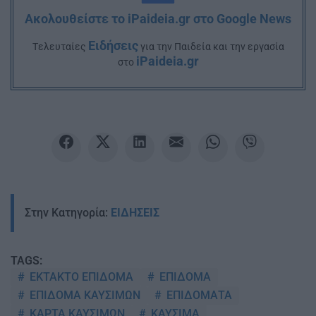
Ακολουθείστε το iPaideia.gr στο Google News
Ειδήσεις
Tελευταίες
για την Παιδεία και την εργασία
iPaideia.gr
στο
Στην Κατηγορία:
ΕΙΔΗΣΕΙΣ
TAGS:
ΕΚΤΑΚΤΟ ΕΠΙΔΟΜΑ
ΕΠΙΔΟΜΑ
ΕΠΙΔΟΜΑ ΚΑΥΣΙΜΩΝ
ΕΠΙΔΟΜΑΤΑ
ΚΑΡΤΑ ΚΑΥΣΙΜΩΝ
ΚΑΥΣΙΜΑ