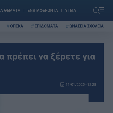
ΚΑ ΘΕΜΑΤΑ
ΕΝΔΙΑΦΕΡΟΝΤΑ
ΥΓΕΙΑ
ΟΠΕΚΑ
ΕΠΙΔΟΜΑΤΑ
ΩΝΑΣΕΙΑ ΣΧΟΛΕΙΑ
 πρέπει να ξέρετε για
11/01/2025 - 12:28