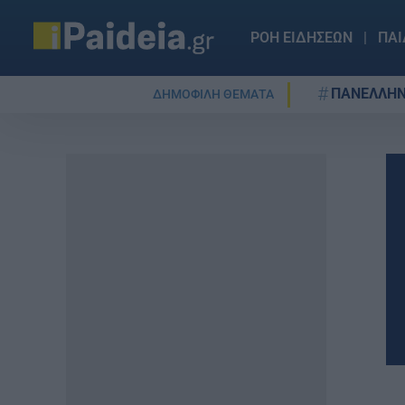
ΡΟΗ ΕΙΔΗΣΕΩΝ
ΠΑΙ
ΠΑΝΕΛΛΗΝ
ΔΗΜΟΦΙΛΗ ΘΕΜΑΤΑ