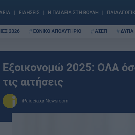
ΔΕΙΑ
ΕΙΔΗΣΕΙΣ
Η ΠΑΙΔΕΙΑ ΣΤΗ ΒΟΥΛΗ
ΠΑΙΔΑΓΩΓΙ
ΙΕΣ 2026
ΕΘΝΙΚΟ ΑΠΟΛΥΤΗΡΙΟ
ΑΣΕΠ
ΔΥΠΑ
Εξοικονομώ 2025: ΟΛΑ όσα
τις αιτήσεις
iPaideia.gr Newsroom