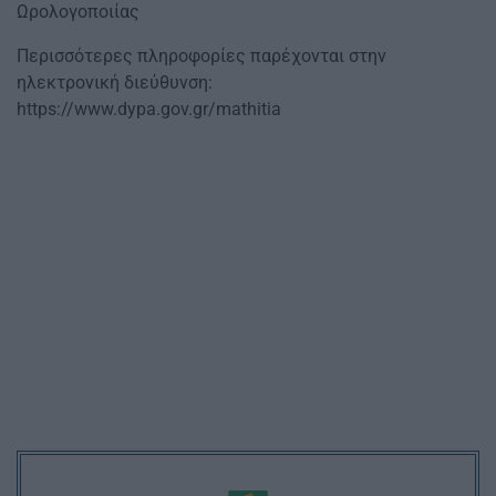
Ωρολογοποιίας
Περισσότερες πληροφορίες παρέχονται στην
ηλεκτρονική διεύθυνση:
https://www.dypa.gov.gr/mathitia