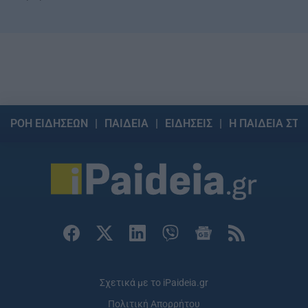
ΡΟΗ ΕΙΔΗΣΕΩΝ
ΠΑΙΔΕΙΑ
ΕΙΔΗΣΕΙΣ
Η ΠΑΙΔΕΙΑ ΣΤΗ
Σχετικά με το iPaideia.gr
Πολιτική Απορρήτου