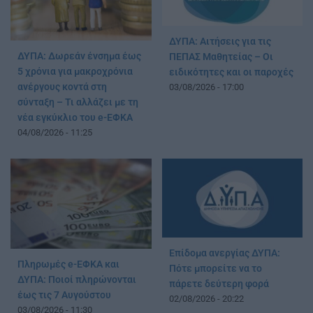
ΔΥΠΑ: Αιτήσεις για τις
ΔΥΠΑ: Δωρεάν ένσημα έως
ΠΕΠΑΣ Μαθητείας – Οι
5 χρόνια για μακροχρόνια
ειδικότητες και οι παροχές
ανέργους κοντά στη
03/08/2026 - 17:00
σύνταξη – Τι αλλάζει με τη
νέα εγκύκλιο του e-ΕΦΚΑ
04/08/2026 - 11:25
Επίδομα ανεργίας ΔΥΠΑ:
Πληρωμές e-ΕΦΚΑ και
Πότε μπορείτε να το
ΔΥΠΑ: Ποιοί πληρώνονται
πάρετε δεύτερη φορά
έως τις 7 Αυγούστου
02/08/2026 - 20:22
03/08/2026 - 11:30