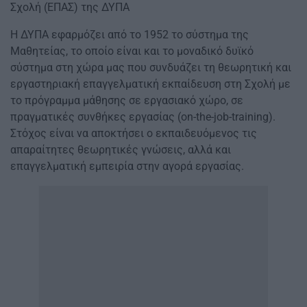
Σχολή (ΕΠΑΣ) της ΔΥΠΑ
Η ΔΥΠΑ εφαρμόζει από το 1952 το σύστημα της
Μαθητείας, το οποίο είναι και το μοναδικό δυϊκό
σύστημα στη χώρα μας που συνδυάζει τη θεωρητική και
εργαστηριακή επαγγελματική εκπαίδευση στη Σχολή με
το πρόγραμμα μάθησης σε εργασιακό χώρο, σε
πραγματικές συνθήκες εργασίας (on-the-job-training).
Στόχος είναι να αποκτήσει ο εκπαιδευόμενος τις
απαραίτητες θεωρητικές γνώσεις, αλλά και
επαγγελματική εμπειρία στην αγορά εργασίας.