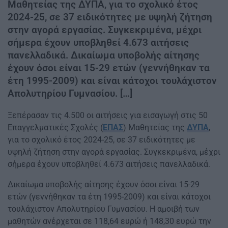
Μαθητείας της ΔΥΠΑ, για το σχολικό έτος
2024-25, σε 37 ειδικότητες με υψηλή ζήτηση
στην αγορά εργασίας. Συγκεκριμένα, μέχρι
σήμερα έχουν υποβληθεί 4.673 αιτήσεις
πανελλαδικά. Δικαίωμα υποβολής αίτησης
έχουν όσοι είναι 15-29 ετών (γεννήθηκαν τα
έτη 1995-2009) και είναι κάτοχοι τουλάχιστον
Απολυτηρίου Γυμνασίου. […]
Ξεπέρασαν τις 4.500 οι αιτήσεις για εισαγωγή στις 50
Επαγγελματικές Σχολές (
ΕΠΑΣ
) Μαθητείας της
ΔΥΠΑ
,
για το σχολικό έτος 2024-25, σε 37 ειδικότητες με
υψηλή ζήτηση στην αγορά εργασίας. Συγκεκριμένα, μέχρι
σήμερα έχουν υποβληθεί 4.673 αιτήσεις πανελλαδικά.
Δικαίωμα υποβολής αίτησης έχουν όσοι είναι 15-29
ετών (γεννήθηκαν τα έτη 1995-2009) και είναι κάτοχοι
τουλάχιστον Απολυτηρίου Γυμνασίου. Η αμοιβή των
μαθητών ανέρχεται σε 118,64 ευρώ ή 148,30 ευρώ την