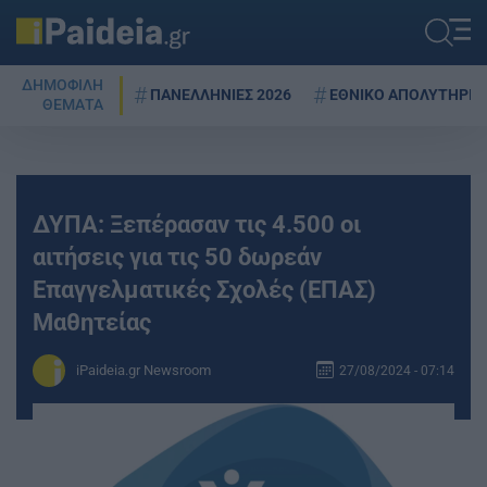
ΔΗΜΟΦΙΛΗ
ΠΑΝΕΛΛΗΝΙΕΣ 2026
ΕΘΝΙΚΟ ΑΠΟΛΥΤΗΡΙΟ
ΘΕΜΑΤΑ
ΔΥΠΑ: Ξεπέρασαν τις 4.500 οι
αιτήσεις για τις 50 δωρεάν
Επαγγελματικές Σχολές (ΕΠΑΣ)
Μαθητείας
iPaideia.gr Newsroom
27/08/2024 - 07:14