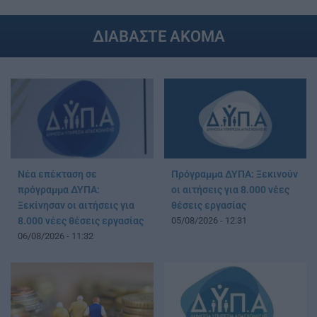
ΔΙΑΒΑΣΤΕ ΑΚΟΜΑ
Νέα επέκταση σε
Πρόγραμμα ΔΥΠΑ: Ξεκινούν
πρόγραμμα ΔΥΠΑ:
οι αιτήσεις για 8.000 νέες
Ξεκίνησαν οι αιτήσεις για
θέσεις εργασίας
8.000 νέες θέσεις εργασίας
05/08/2026 - 12:31
06/08/2026 - 11:32