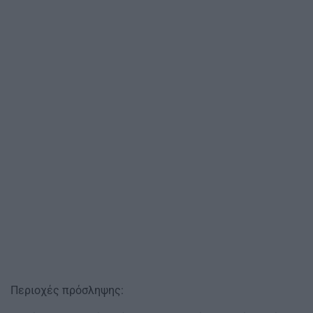
Περιοχές πρόσληψης: