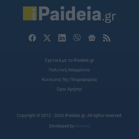
Σχετικά με το iPaideia.gr
Πολιτική Απορρήτου
Κοινωνία Της Πληροφορίας
Όροι Χρήσης
Copyright © 2012 - 2026 iPaideia.gr. All rights reserved.
Developed by
Nuevvo