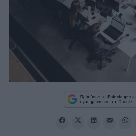
Πρόσθεσε το
iPaideia.gr
στα
αγαπημένα σου στη Google