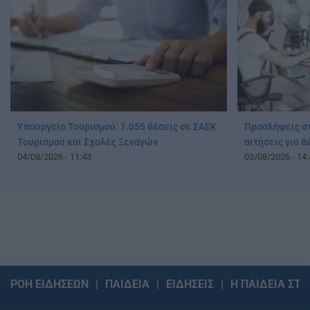
Υπουργείο Τουρισμού: 1.055 θέσεις σε ΣΑΕΚ
Προσλήψεις στ
Τουρισμού και Σχολές Ξεναγών
αιτήσεις για 
04/08/2026 - 11:43
03/08/2026 - 14:
ΡΟΗ ΕΙΔΗΣΕΩΝ
ΠΑΙΔΕΙΑ
ΕΙΔΗΣΕΙΣ
Η ΠΑΙΔΕΙΑ ΣΤΗ