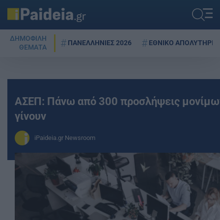
ΔΗΜΟΦΙΛΗ
ΠΑΝΕΛΛΗΝΙΕΣ 2026
ΕΘΝΙΚΟ ΑΠΟΛΥΤΗΡΙΟ
ΘΕΜΑΤΑ
ΑΣΕΠ: Πάνω από 300 προσλήψεις μονίμων
γίνουν
iPaideia.gr Newsroom