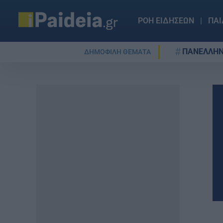
ΡΟΗ ΕΙΔΗΣΕΩΝ
ΠΑΙ
ΠΑΝΕΛΛΗΝ
ΔΗΜΟΦΙΛΗ ΘΕΜΑΤΑ