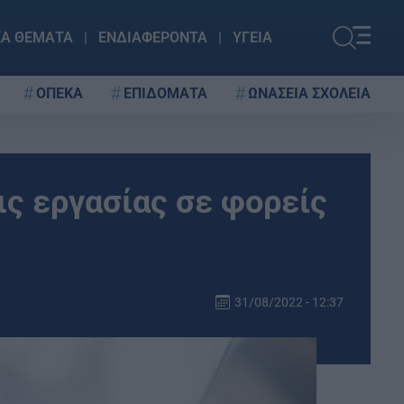
ΚΑ ΘΕΜΑΤΑ
ΕΝΔΙΑΦΕΡΟΝΤΑ
ΥΓΕΙΑ
ΟΠΕΚΑ
ΕΠΙΔΟΜΑΤΑ
ΩΝΑΣΕΙΑ ΣΧΟΛΕΙΑ
ις εργασίας σε φορείς
31/08/2022 - 12:37