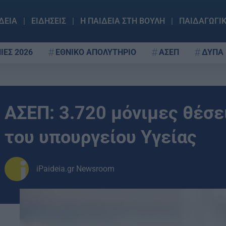
ΔΕΙΑ
ΕΙΔΗΣΕΙΣ
Η ΠΑΙΔΕΙΑ ΣΤΗ ΒΟΥΛΗ
ΠΑΙΔΑΓΩΓΙ
ΙΕΣ 2026
ΕΘΝΙΚΟ ΑΠΟΛΥΤΗΡΙΟ
ΑΣΕΠ
ΔΥΠΑ
ΑΣΕΠ: 3.720 μόνιμες θέσε
του υπουργείου Υγείας
iPaideia.gr Newsroom