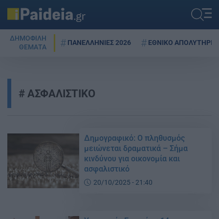
ΔΗΜΟΦΙΛΗ
ΠΑΝΕΛΛΗΝΙΕΣ 2026
ΕΘΝΙΚΟ ΑΠΟΛΥΤΗΡΙΟ
ΘΕΜΑΤΑ
ΑΣΦΑΛΙΣΤΙΚΟ
Δημογραφικό: Ο πληθυσμός
μειώνεται δραματικά – Σήμα
κινδύνου για οικονομία και
ασφαλιστικό
20/10/2025 - 21:40