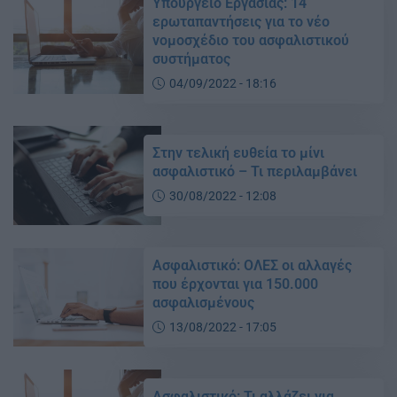
Υπουργείο Εργασίας: 14
ερωταπαντήσεις για το νέο
νομοσχέδιο του ασφαλιστικού
συστήματος
04/09/2022 - 18:16
Στην τελική ευθεία το μίνι
ασφαλιστικό – Τι περιλαμβάνει
30/08/2022 - 12:08
Ασφαλιστικό: ΟΛΕΣ οι αλλαγές
που έρχονται για 150.000
ασφαλισμένους
13/08/2022 - 17:05
Ασφαλιστικό: Τι αλλάζει για