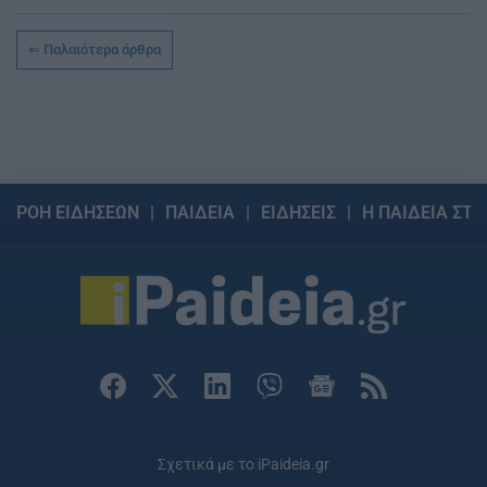
Παλαιότερα άρθρα
ΡΟΗ ΕΙΔΗΣΕΩΝ
ΠΑΙΔΕΙΑ
ΕΙΔΗΣΕΙΣ
Η ΠΑΙΔΕΙΑ ΣΤΗ
Σχετικά με το iPaideia.gr