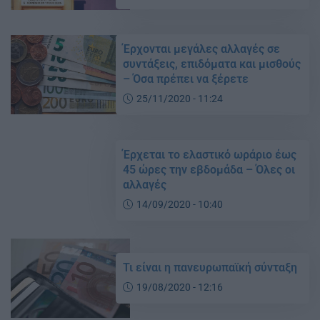
Έρχονται μεγάλες αλλαγές σε
συντάξεις, επιδόματα και μισθούς
– Όσα πρέπει να ξέρετε
25/11/2020 - 11:24
Έρχεται το ελαστικό ωράριο έως
45 ώρες την εβδομάδα – Όλες οι
αλλαγές
14/09/2020 - 10:40
Τι είναι η πανευρωπαϊκή σύνταξη
19/08/2020 - 12:16