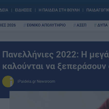
ΔΕΙΑ
ΕΙΔΗΣΕΙΣ
Η ΠΑΙΔΕΙΑ ΣΤΗ ΒΟΥΛΗ
ΠΑΙΔΑΓΩΓΙ
ΙΕΣ 2026
ΕΘΝΙΚΟ ΑΠΟΛΥΤΗΡΙΟ
ΑΣΕΠ
ΔΥΠΑ
Πανελλήνιες 2022: Η μεγά
καλούνται να ξεπεράσουν 
iPaideia.gr Newsroom