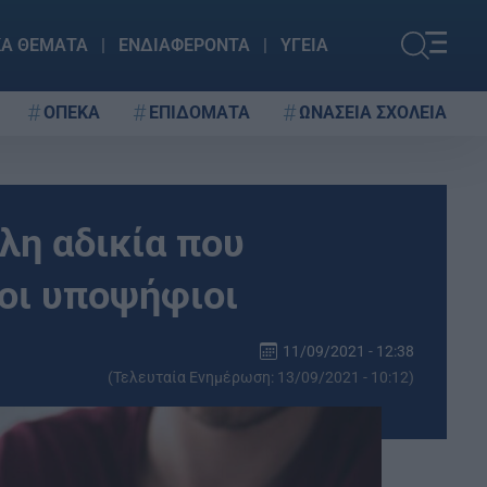
ΚΑ ΘΕΜΑΤΑ
ΕΝΔΙΑΦΕΡΟΝΤΑ
ΥΓΕΙΑ
ΟΠΕΚΑ
ΕΠΙΔΟΜΑΤΑ
ΩΝΑΣΕΙΑ ΣΧΟΛΕΙΑ
λη αδικία που
οι υποψήφιοι
11/09/2021 - 12:38
(Τελευταία Ενημέρωση: 13/09/2021 - 10:12)