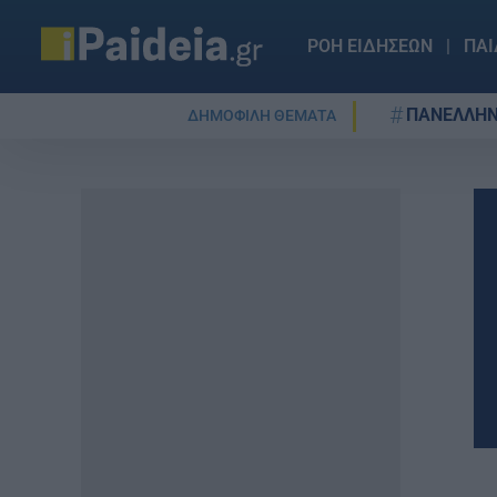
ΡΟΗ ΕΙΔΗΣΕΩΝ
ΠΑΙ
ΠΑΝΕΛΛΗΝ
ΔΗΜΟΦΙΛΗ ΘΕΜΑΤΑ